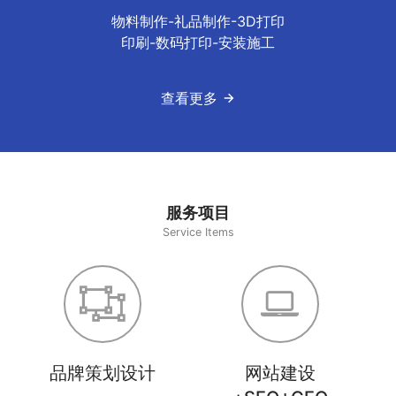
物料制作-礼品制作-3D打印
印刷-数码打印-安装施工
查看更多
服务项目
Service Items
品牌策划设计
网站建设