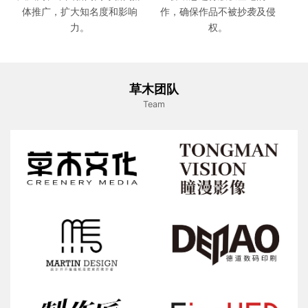
体推广，扩大知名度和影响
作，确保作品不被抄袭及侵
力。
权。
草木团队
Team