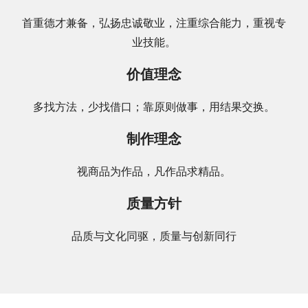
首重德才兼备，弘扬忠诚敬业，注重综合能力，重视专
业技能。
价值理念
多找方法，少找借口；靠原则做事，用结果交换。
制作理念
视商品为作品，凡作品求精品。
质量方针
品质与文化同驱，质量与创新同行