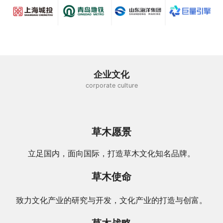
企业文化
corporate culture
草木愿景
立足国内，面向国际，打造草木文化知名品牌。
草木使命
致力文化产业的研究与开发，文化产业的打造与创富。