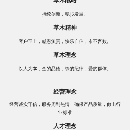
草木战略
持续创新，稳步发展。
草木精神
客户至上，感恩负责，快乐自信，永不言败。
草木理念
以人为本，金的品德，铁的纪律，爱的群体。
经营理念
经营诚实守信，服务周到热情，确保产品质量，做出行
业标准
人才理念