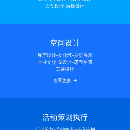
文创设计-展板设计
空间设计
展厅设计-文化墙-展览展示
企业文化-SI设计-店面空间
工装设计
查看更多
活动策划执行
活动策划-营销策划-会议策划