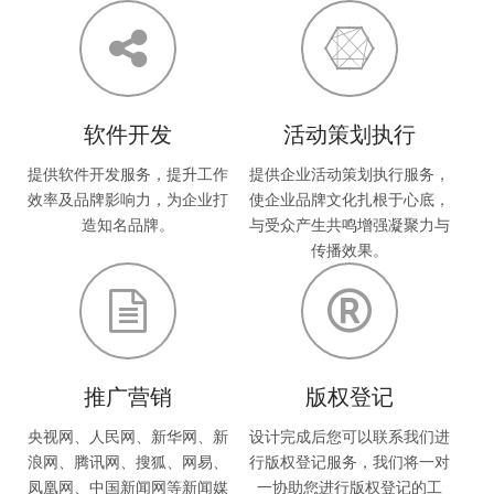
软件开发
活动策划执行
提供软件开发服务，提升工作
提供企业活动策划执行服务，
效率及品牌影响力，为企业打
使企业品牌文化扎根于心底，
造知名品牌。
与受众产生共鸣增强凝聚力与
传播效果。
推广营销
版权登记
央视网、人民网、新华网、新
设计完成后您可以联系我们进
浪网、腾讯网、搜狐、网易、
行版权登记服务，我们将一对
凤凰网、中国新闻网等新闻媒
一协助您进行版权登记的工