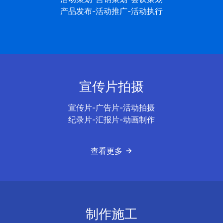
产品发布-活动推广-活动执行
宣传片拍摄
宣传片-广告片-活动拍摄
纪录片-汇报片-动画制作
查看更多
制作施工