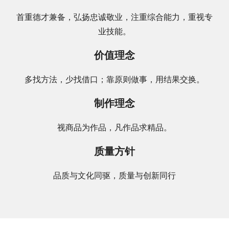
首重德才兼备，弘扬忠诚敬业，注重综合能力，重视专
业技能。
价值理念
多找方法，少找借口；靠原则做事，用结果交换。
制作理念
视商品为作品，凡作品求精品。
质量方针
品质与文化同驱，质量与创新同行