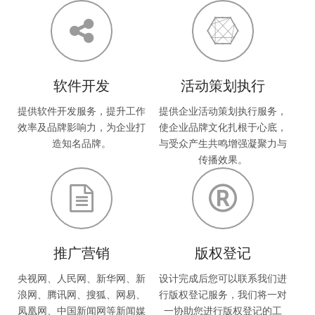
软件开发
活动策划执行
提供软件开发服务，提升工作
提供企业活动策划执行服务，
效率及品牌影响力，为企业打
使企业品牌文化扎根于心底，
造知名品牌。
与受众产生共鸣增强凝聚力与
传播效果。
推广营销
版权登记
央视网、人民网、新华网、新
设计完成后您可以联系我们进
浪网、腾讯网、搜狐、网易、
行版权登记服务，我们将一对
凤凰网、中国新闻网等新闻媒
一协助您进行版权登记的工