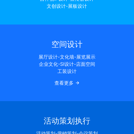
文创设计-展板设计
空间设计
展厅设计-文化墙-展览展示
企业文化-SI设计-店面空间
工装设计
查看更多
活动策划执行
活动策划-营销策划-会议策划