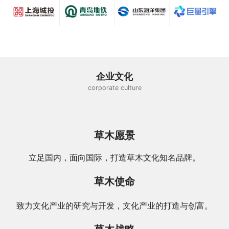
企业文化
corporate culture
草木愿景
立足国内，面向国际，打造草木文化知名品牌。
草木使命
致力文化产业的研究与开发，文化产业的打造与创富。