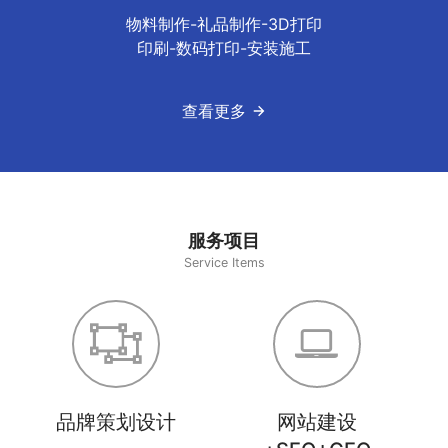
物料制作-礼品制作-3D打印
印刷-数码打印-安装施工
查看更多
服务项目
Service Items
品牌策划设计
网站建设