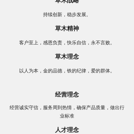
草木战略
持续创新，稳步发展。
草木精神
客户至上，感恩负责，快乐自信，永不言败。
草木理念
以人为本，金的品德，铁的纪律，爱的群体。
经营理念
经营诚实守信，服务周到热情，确保产品质量，做出行
业标准
人才理念