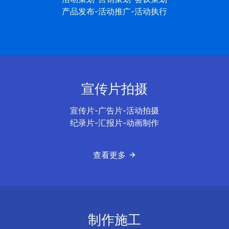
产品发布-活动推广-活动执行
宣传片拍摄
宣传片-广告片-活动拍摄
纪录片-汇报片-动画制作
查看更多
制作施工