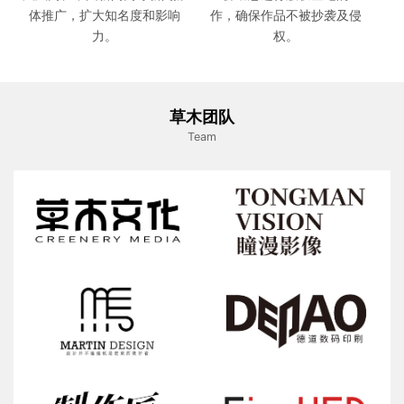
体推广，扩大知名度和影响
作，确保作品不被抄袭及侵
力。
权。
草木团队
Team