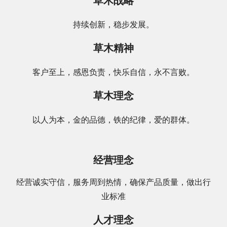
草木战略
持续创新，稳步发展。
草木精神
客户至上，感恩负责，快乐自信，永不言败。
草木理念
以人为本，金的品德，铁的纪律，爱的群体。
经营理念
经营诚实守信，服务周到热情，确保产品质量，做出行
业标准
人才理念