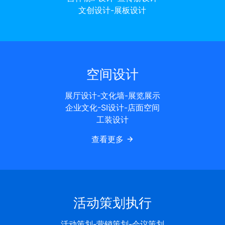
文创设计-展板设计
空间设计
展厅设计-文化墙-展览展示
企业文化-SI设计-店面空间
工装设计
查看更多
活动策划执行
活动策划-营销策划-会议策划