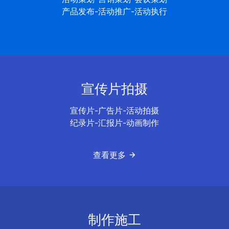
产品发布-活动推广-活动执行
宣传片拍摄
宣传片-广告片-活动拍摄
纪录片-汇报片-动画制作
查看更多
制作施工