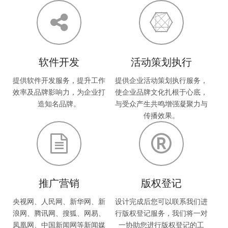
软件开发
活动策划执行
提供软件开发服务，提升工作
提供企业活动策划执行服务，
效率及品牌影响力，为企业打
使企业品牌文化扎根于心底，
造知名品牌。
与受众产生共鸣增强凝聚力与
传播效果。
推广营销
版权登记
央视网、人民网、新华网、新
设计完成后您可以联系我们进
浪网、腾讯网、搜狐、网易、
行版权登记服务，我们将一对
凤凰网、中国新闻网等新闻媒
一协助您进行版权登记的工