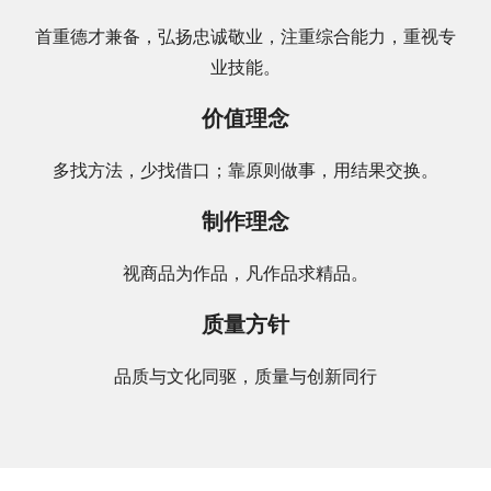
首重德才兼备，弘扬忠诚敬业，注重综合能力，重视专
业技能。
价值理念
多找方法，少找借口；靠原则做事，用结果交换。
制作理念
视商品为作品，凡作品求精品。
质量方针
品质与文化同驱，质量与创新同行