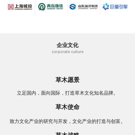
企业文化
corporate culture
草木愿景
立足国内，面向国际，打造草木文化知名品牌。
草木使命
致力文化产业的研究与开发，文化产业的打造与创富。