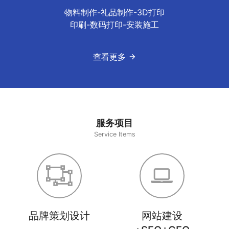
物料制作-礼品制作-3D打印
印刷-数码打印-安装施工
查看更多
服务项目
Service Items
品牌策划设计
网站建设