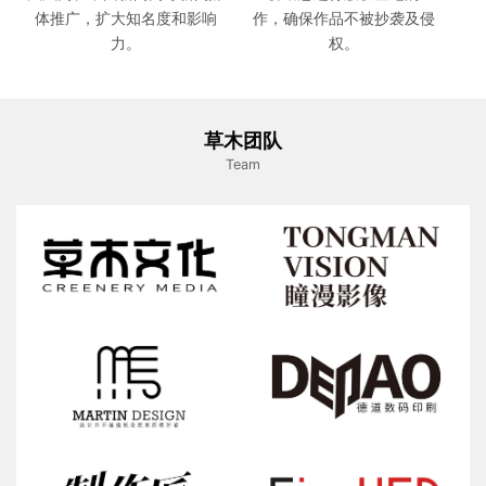
体推广，扩大知名度和影响
作，确保作品不被抄袭及侵
力。
权。
草木团队
Team