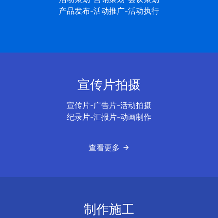
产品发布-活动推广-活动执行
宣传片拍摄
宣传片-广告片-活动拍摄
纪录片-汇报片-动画制作
查看更多
制作施工