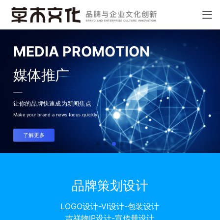
MEDIA PROMOTION
媒体推广
——
让你的品牌快速成为新闻焦点
Make your brand a news focus quickly
了解更多
品牌策划设计
LOGO设计-VI设计-包装设计
吉祥物IP设计-宣传册设计