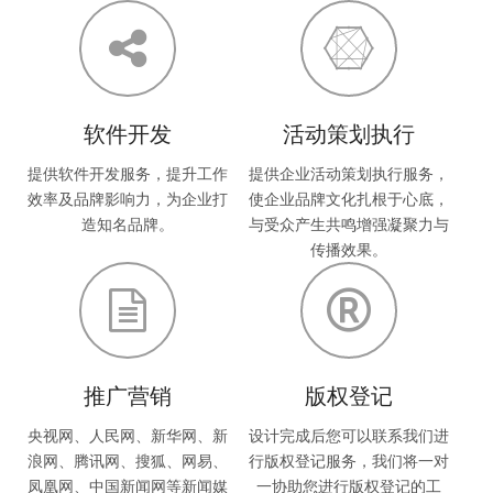
软件开发
活动策划执行
提供软件开发服务，提升工作
提供企业活动策划执行服务，
效率及品牌影响力，为企业打
使企业品牌文化扎根于心底，
造知名品牌。
与受众产生共鸣增强凝聚力与
传播效果。
推广营销
版权登记
央视网、人民网、新华网、新
设计完成后您可以联系我们进
浪网、腾讯网、搜狐、网易、
行版权登记服务，我们将一对
凤凰网、中国新闻网等新闻媒
一协助您进行版权登记的工