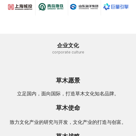
企业文化
corporate culture
草木愿景
立足国内，面向国际，打造草木文化知名品牌。
草木使命
致力文化产业的研究与开发，文化产业的打造与创富。