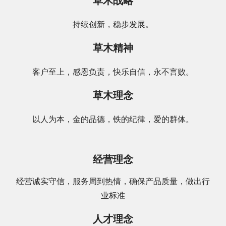
草木战略
持续创新，稳步发展。
草木精神
客户至上，感恩负责，快乐自信，永不言败。
草木理念
以人为本，金的品德，铁的纪律，爱的群体。
经营理念
经营诚实守信，服务周到热情，确保产品质量，做出行
业标准
人才理念