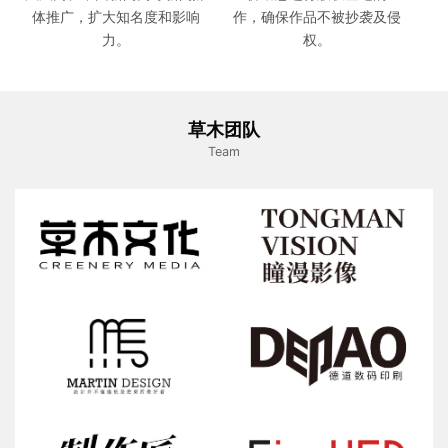
体推广，扩大知名度和影响
作，确保作品不被抄袭及侵
力。
权。
草木团队
Team