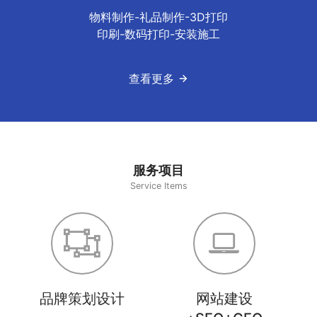
物料制作-礼品制作-3D打印
印刷-数码打印-安装施工
查看更多
服务项目
Service Items
品牌策划设计
网站建设