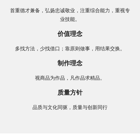
首重德才兼备，弘扬忠诚敬业，注重综合能力，重视专
业技能。
价值理念
多找方法，少找借口；靠原则做事，用结果交换。
制作理念
视商品为作品，凡作品求精品。
质量方针
品质与文化同驱，质量与创新同行