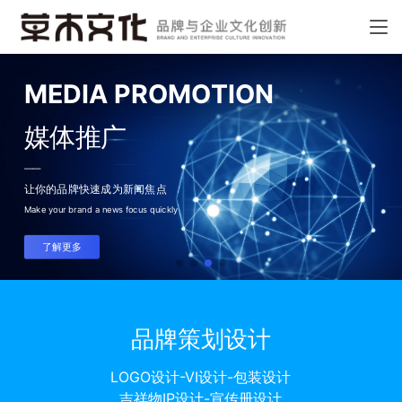
MEDIA PROMOTION
媒体推广
——
让你的品牌快速成为新闻焦点
Make your brand a news focus quickly
了解更多
品牌策划设计
LOGO设计-VI设计-包装设计
吉祥物IP设计-宣传册设计