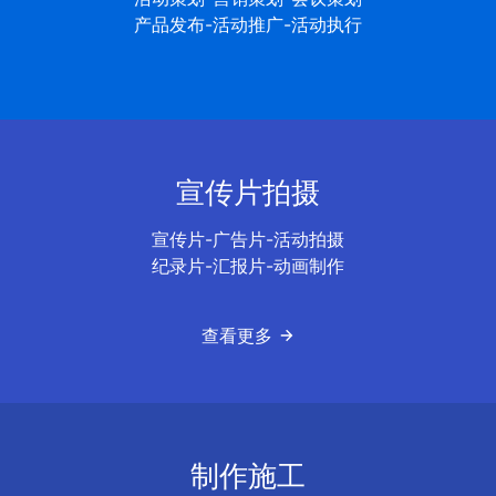
产品发布-活动推广-活动执行
宣传片拍摄
宣传片-广告片-活动拍摄
纪录片-汇报片-动画制作
查看更多
制作施工