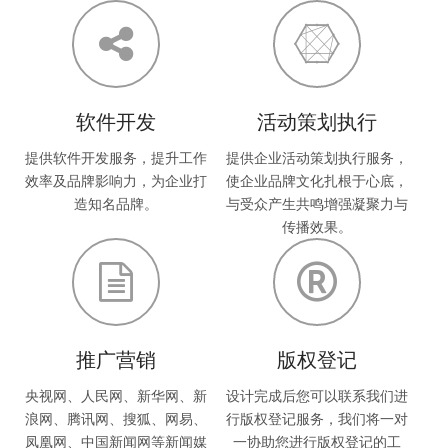
软件开发
活动策划执行
提供软件开发服务，提升工作
提供企业活动策划执行服务，
效率及品牌影响力，为企业打
使企业品牌文化扎根于心底，
造知名品牌。
与受众产生共鸣增强凝聚力与
传播效果。
推广营销
版权登记
央视网、人民网、新华网、新
设计完成后您可以联系我们进
浪网、腾讯网、搜狐、网易、
行版权登记服务，我们将一对
凤凰网、中国新闻网等新闻媒
一协助您进行版权登记的工