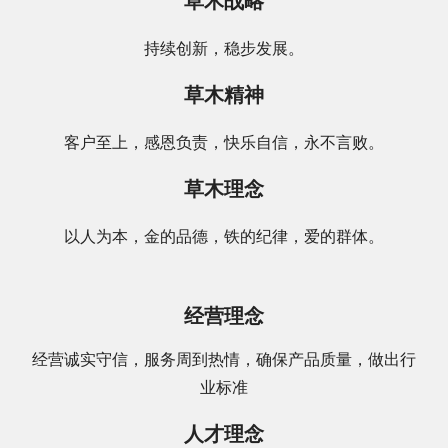
草木战略
持续创新，稳步发展。
草木精神
客户至上，感恩负责，快乐自信，永不言败。
草木理念
以人为本，金的品德，铁的纪律，爱的群体。
经营理念
经营诚实守信，服务周到热情，确保产品质量，做出行
业标准
人才理念