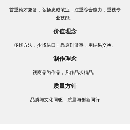
首重德才兼备，弘扬忠诚敬业，注重综合能力，重视专
业技能。
价值理念
多找方法，少找借口；靠原则做事，用结果交换。
制作理念
视商品为作品，凡作品求精品。
质量方针
品质与文化同驱，质量与创新同行