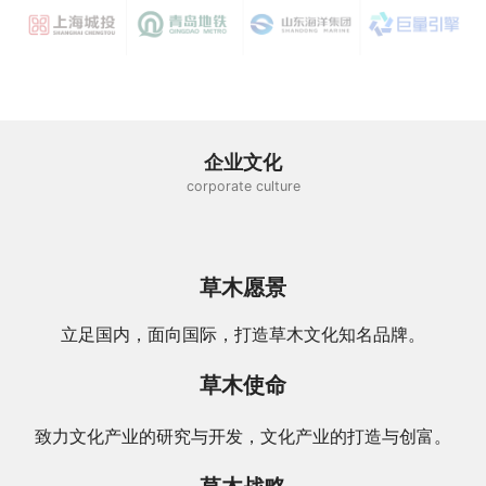
企业文化
corporate culture
草木愿景
立足国内，面向国际，打造草木文化知名品牌。
草木使命
致力文化产业的研究与开发，文化产业的打造与创富。