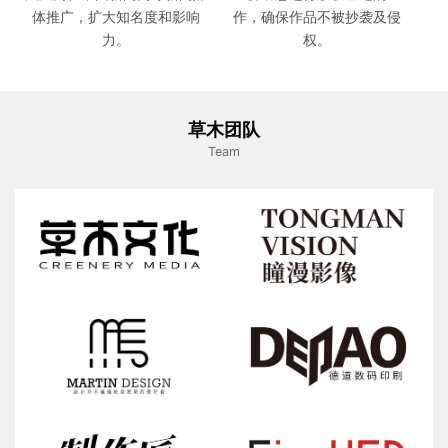
体推广，扩大知名度和影响
作，确保作品不被抄袭及侵
力。
权。
草木团队
Team