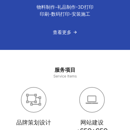
物料制作-礼品制作-3D打印
印刷-数码打印-安装施工
查看更多
服务项目
Service Items
品牌策划设计
网站建设