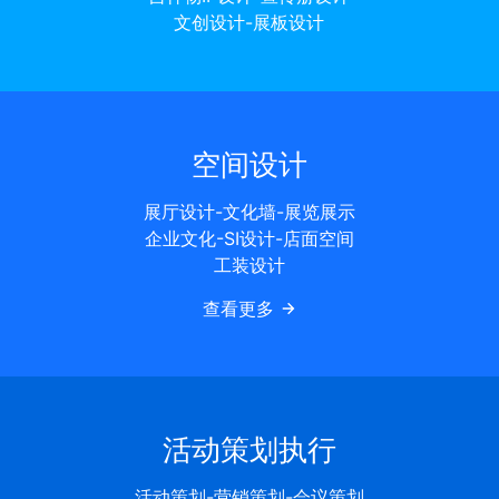
文创设计-展板设计
空间设计
展厅设计-文化墙-展览展示
企业文化-SI设计-店面空间
工装设计
查看更多
活动策划执行
活动策划-营销策划-会议策划