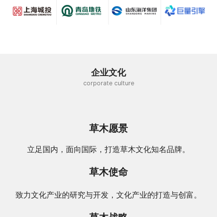
企业文化
corporate culture
草木愿景
立足国内，面向国际，打造草木文化知名品牌。
草木使命
致力文化产业的研究与开发，文化产业的打造与创富。