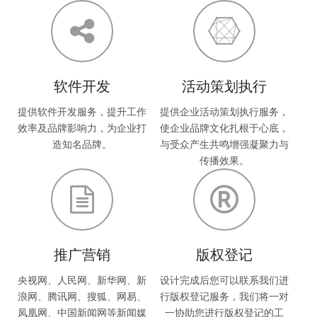
软件开发
活动策划执行
提供软件开发服务，提升工作
提供企业活动策划执行服务，
效率及品牌影响力，为企业打
使企业品牌文化扎根于心底，
造知名品牌。
与受众产生共鸣增强凝聚力与
传播效果。
推广营销
版权登记
央视网、人民网、新华网、新
设计完成后您可以联系我们进
浪网、腾讯网、搜狐、网易、
行版权登记服务，我们将一对
凤凰网、中国新闻网等新闻媒
一协助您进行版权登记的工