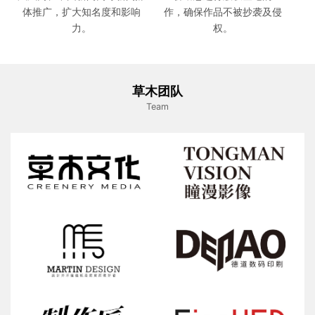
体推广，扩大知名度和影响
作，确保作品不被抄袭及侵
力。
权。
草木团队
Team