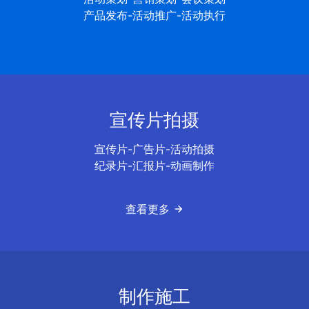
产品发布-活动推广-活动执行
宣传片拍摄
宣传片-广告片-活动拍摄
纪录片-汇报片-动画制作
查看更多
制作施工