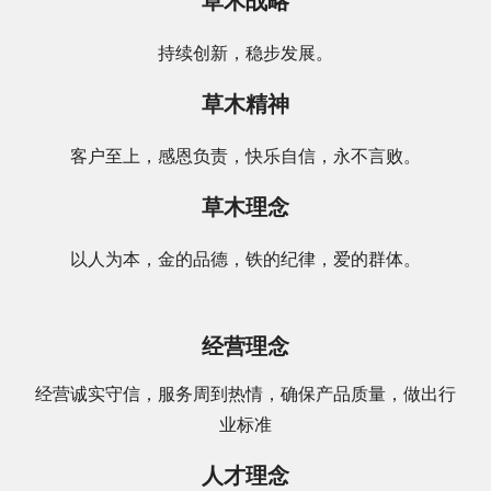
草木战略
持续创新，稳步发展。
草木精神
客户至上，感恩负责，快乐自信，永不言败。
草木理念
以人为本，金的品德，铁的纪律，爱的群体。
经营理念
经营诚实守信，服务周到热情，确保产品质量，做出行
业标准
人才理念