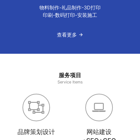
物料制作-礼品制作-3D打印
印刷-数码打印-安装施工
查看更多
服务项目
Service Items
品牌策划设计
网站建设