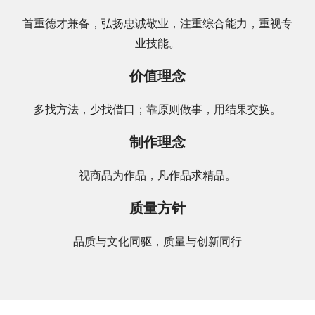
首重德才兼备，弘扬忠诚敬业，注重综合能力，重视专
业技能。
价值理念
多找方法，少找借口；靠原则做事，用结果交换。
制作理念
视商品为作品，凡作品求精品。
质量方针
品质与文化同驱，质量与创新同行