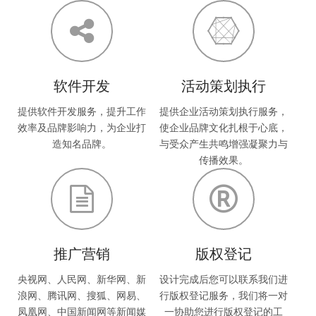
软件开发
活动策划执行
提供软件开发服务，提升工作
提供企业活动策划执行服务，
效率及品牌影响力，为企业打
使企业品牌文化扎根于心底，
造知名品牌。
与受众产生共鸣增强凝聚力与
传播效果。
推广营销
版权登记
央视网、人民网、新华网、新
设计完成后您可以联系我们进
浪网、腾讯网、搜狐、网易、
行版权登记服务，我们将一对
凤凰网、中国新闻网等新闻媒
一协助您进行版权登记的工