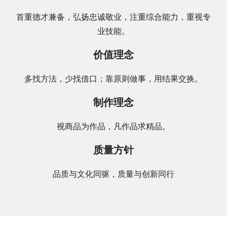
首重德才兼备，弘扬忠诚敬业，注重综合能力，重视专
业技能。
价值理念
多找方法，少找借口；靠原则做事，用结果交换。
制作理念
视商品为作品，凡作品求精品。
质量方针
品质与文化同驱，质量与创新同行