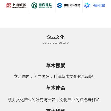
企业文化
corporate culture
草木愿景
立足国内，面向国际，打造草木文化知名品牌。
草木使命
致力文化产业的研究与开发，文化产业的打造与创富。