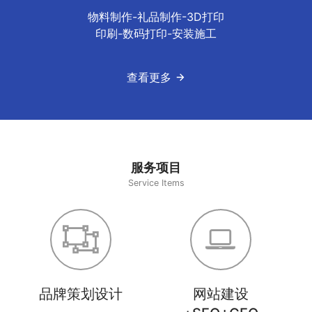
物料制作-礼品制作-3D打印
印刷-数码打印-安装施工
查看更多
服务项目
Service Items
品牌策划设计
网站建设