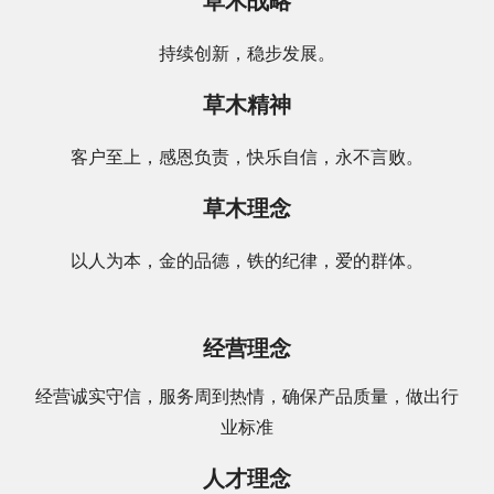
草木战略
持续创新，稳步发展。
草木精神
客户至上，感恩负责，快乐自信，永不言败。
草木理念
以人为本，金的品德，铁的纪律，爱的群体。
经营理念
经营诚实守信，服务周到热情，确保产品质量，做出行
业标准
人才理念