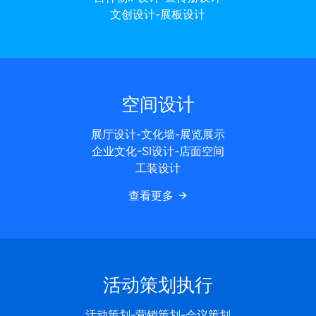
文创设计-展板设计
空间设计
展厅设计-文化墙-展览展示
企业文化-SI设计-店面空间
工装设计
查看更多
活动策划执行
活动策划-营销策划-会议策划