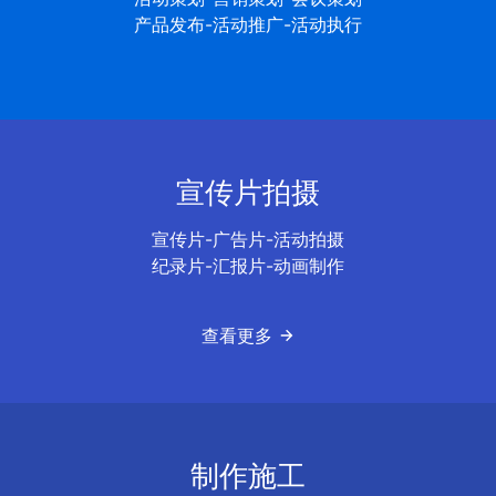
产品发布-活动推广-活动执行
宣传片拍摄
宣传片-广告片-活动拍摄
纪录片-汇报片-动画制作
查看更多
制作施工