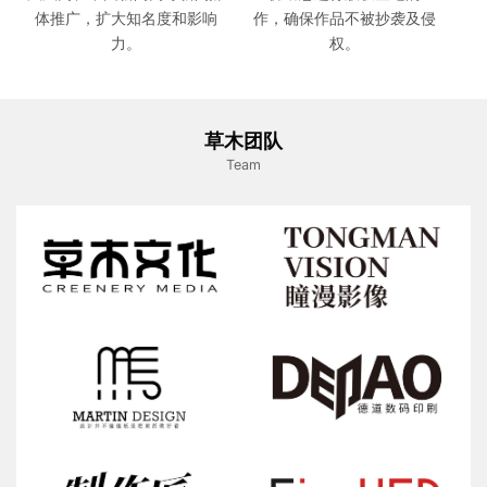
体推广，扩大知名度和影响
作，确保作品不被抄袭及侵
力。
权。
草木团队
Team