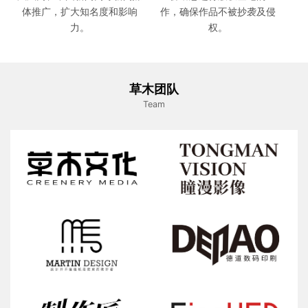
体推广，扩大知名度和影响
作，确保作品不被抄袭及侵
力。
权。
草木团队
Team