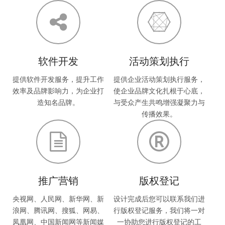
软件开发
活动策划执行
提供软件开发服务，提升工作
提供企业活动策划执行服务，
效率及品牌影响力，为企业打
使企业品牌文化扎根于心底，
造知名品牌。
与受众产生共鸣增强凝聚力与
传播效果。
推广营销
版权登记
央视网、人民网、新华网、新
设计完成后您可以联系我们进
浪网、腾讯网、搜狐、网易、
行版权登记服务，我们将一对
凤凰网、中国新闻网等新闻媒
一协助您进行版权登记的工