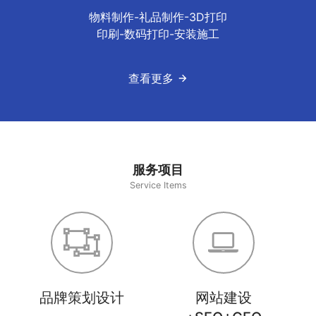
物料制作-礼品制作-3D打印
印刷-数码打印-安装施工
查看更多
服务项目
Service Items
品牌策划设计
网站建设