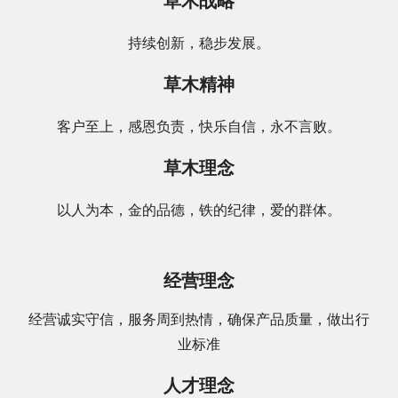
草木战略
持续创新，稳步发展。
草木精神
客户至上，感恩负责，快乐自信，永不言败。
草木理念
以人为本，金的品德，铁的纪律，爱的群体。
经营理念
经营诚实守信，服务周到热情，确保产品质量，做出行
业标准
人才理念