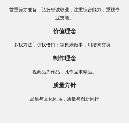
首重德才兼备，弘扬忠诚敬业，注重综合能力，重视专
业技能。
价值理念
多找方法，少找借口；靠原则做事，用结果交换。
制作理念
视商品为作品，凡作品求精品。
质量方针
品质与文化同驱，质量与创新同行