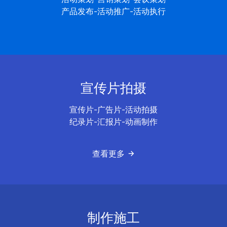
产品发布-活动推广-活动执行
宣传片拍摄
宣传片-广告片-活动拍摄
纪录片-汇报片-动画制作
查看更多
制作施工