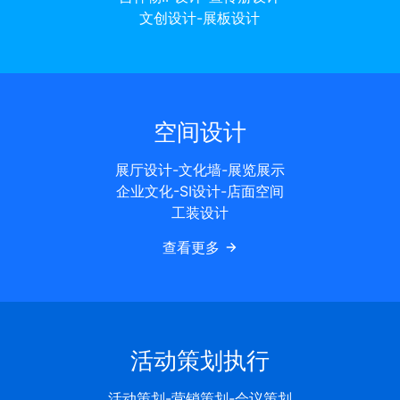
文创设计-展板设计
空间设计
展厅设计-文化墙-展览展示
企业文化-SI设计-店面空间
工装设计
查看更多
活动策划执行
活动策划-营销策划-会议策划