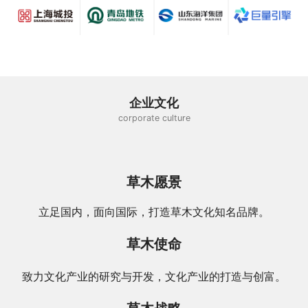
企业文化
corporate culture
草木愿景
立足国内，面向国际，打造草木文化知名品牌。
草木使命
致力文化产业的研究与开发，文化产业的打造与创富。