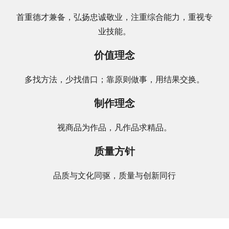
首重德才兼备，弘扬忠诚敬业，注重综合能力，重视专
业技能。
价值理念
多找方法，少找借口；靠原则做事，用结果交换。
制作理念
视商品为作品，凡作品求精品。
质量方针
品质与文化同驱，质量与创新同行