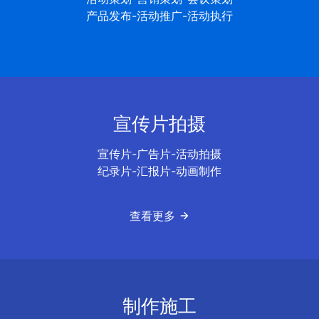
产品发布-活动推广-活动执行
宣传片拍摄
宣传片-广告片-活动拍摄
纪录片-汇报片-动画制作
查看更多
制作施工