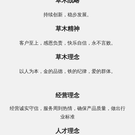
草木战略
持续创新，稳步发展。
草木精神
客户至上，感恩负责，快乐自信，永不言败。
草木理念
以人为本，金的品德，铁的纪律，爱的群体。
经营理念
经营诚实守信，服务周到热情，确保产品质量，做出行
业标准
人才理念