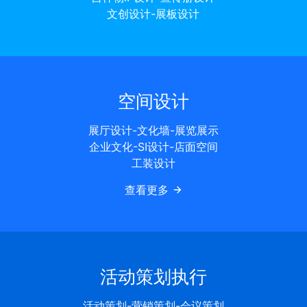
文创设计-展板设计
空间设计
展厅设计-文化墙-展览展示
企业文化-SI设计-店面空间
工装设计
查看更多
活动策划执行
活动策划-营销策划-会议策划