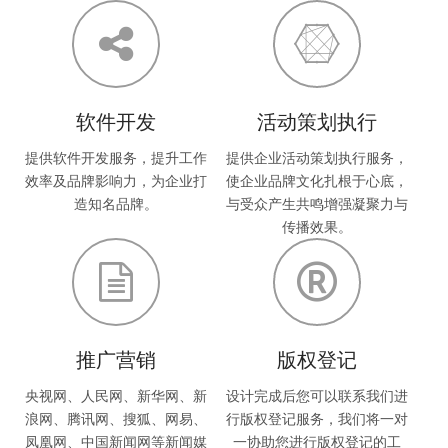
软件开发
活动策划执行
提供软件开发服务，提升工作
提供企业活动策划执行服务，
效率及品牌影响力，为企业打
使企业品牌文化扎根于心底，
造知名品牌。
与受众产生共鸣增强凝聚力与
传播效果。
推广营销
版权登记
央视网、人民网、新华网、新
设计完成后您可以联系我们进
浪网、腾讯网、搜狐、网易、
行版权登记服务，我们将一对
凤凰网、中国新闻网等新闻媒
一协助您进行版权登记的工