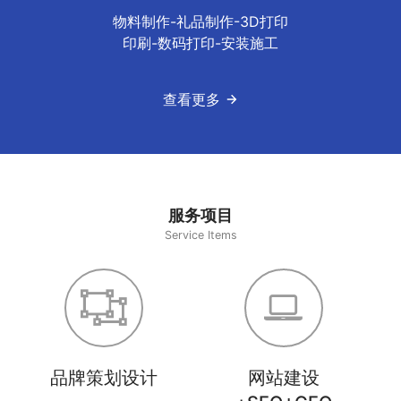
物料制作-礼品制作-3D打印
印刷-数码打印-安装施工
查看更多
服务项目
Service Items
品牌策划设计
网站建设