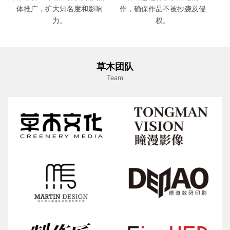
体推广，扩大知名度和影响
作，确保作品不被抄袭及侵
力。
权。
草木团队
Team