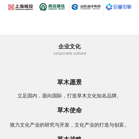
企业文化
corporate culture
草木愿景
立足国内，面向国际，打造草木文化知名品牌。
草木使命
致力文化产业的研究与开发，文化产业的打造与创富。