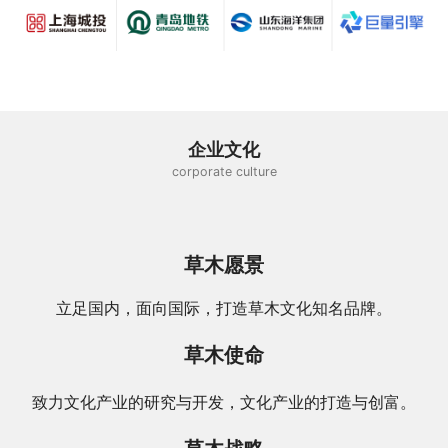
企业文化
corporate culture
草木愿景
立足国内，面向国际，打造草木文化知名品牌。
草木使命
致力文化产业的研究与开发，文化产业的打造与创富。