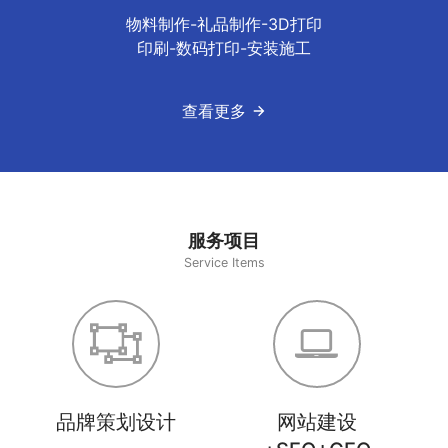
物料制作-礼品制作-3D打印
印刷-数码打印-安装施工
查看更多
服务项目
Service Items
品牌策划设计
网站建设