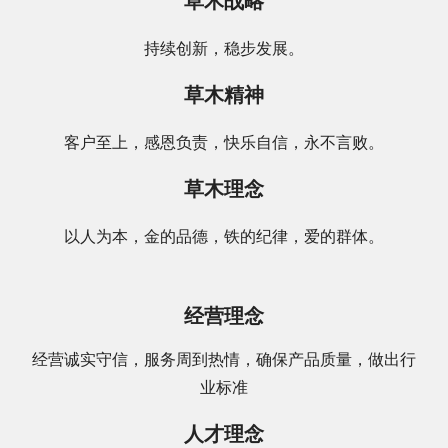
草木战略
持续创新，稳步发展。
草木精神
客户至上，感恩负责，快乐自信，永不言败。
草木理念
以人为本，金的品德，铁的纪律，爱的群体。
经营理念
经营诚实守信，服务周到热情，确保产品质量，做出行
业标准
人才理念