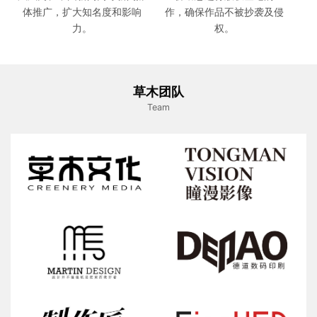
体推广，扩大知名度和影响
作，确保作品不被抄袭及侵
力。
权。
草木团队
Team