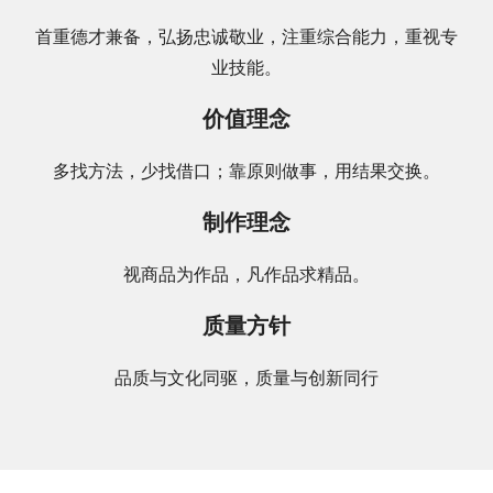
首重德才兼备，弘扬忠诚敬业，注重综合能力，重视专
业技能。
价值理念
多找方法，少找借口；靠原则做事，用结果交换。
制作理念
视商品为作品，凡作品求精品。
质量方针
品质与文化同驱，质量与创新同行