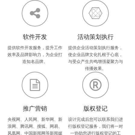
软件开发
活动策划执行
提供软件开发服务，提升工作
提供企业活动策划执行服务，
效率及品牌影响力，为企业打
使企业品牌文化扎根于心底，
造知名品牌。
与受众产生共鸣增强凝聚力与
传播效果。
推广营销
版权登记
央视网、人民网、新华网、新
设计完成后您可以联系我们进
浪网、腾讯网、搜狐、网易、
行版权登记服务，我们将一对
凤凰网、中国新闻网等新闻媒
一协助您进行版权登记的工