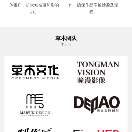
体推广，扩大知名度和影响
作，确保作品不被抄袭及侵
力。
权。
草木团队
Team