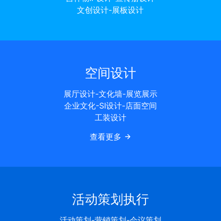
文创设计-展板设计
空间设计
展厅设计-文化墙-展览展示
企业文化-SI设计-店面空间
工装设计
查看更多
活动策划执行
活动策划-营销策划-会议策划