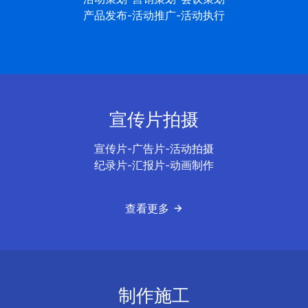
产品发布-活动推广-活动执行
宣传片拍摄
宣传片-广告片-活动拍摄
纪录片-汇报片-动画制作
查看更多
制作施工