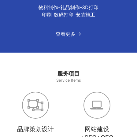
物料制作-礼品制作-3D打印
印刷-数码打印-安装施工
查看更多
服务项目
Service Items
品牌策划设计
网站建设