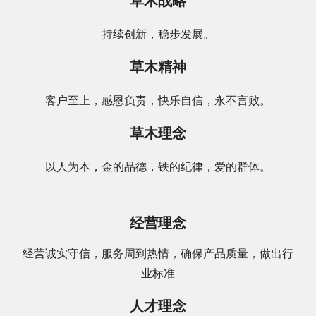
草木战略
持续创新，稳步发展。
草木精神
客户至上，感恩负责，快乐自信，永不言败。
草木理念
以人为本，金的品德，铁的纪律，爱的群体。
经营理念
经营诚实守信，服务周到热情，确保产品质量，做出行
业标准
人才理念