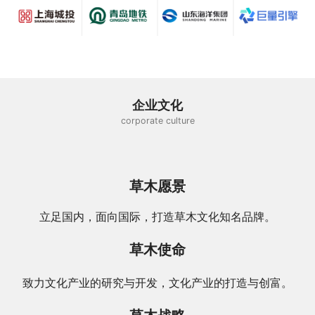
企业文化
corporate culture
草木愿景
立足国内，面向国际，打造草木文化知名品牌。
草木使命
致力文化产业的研究与开发，文化产业的打造与创富。