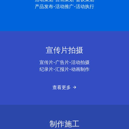
产品发布-活动推广-活动执行
宣传片拍摄
宣传片-广告片-活动拍摄
纪录片-汇报片-动画制作
查看更多
制作施工