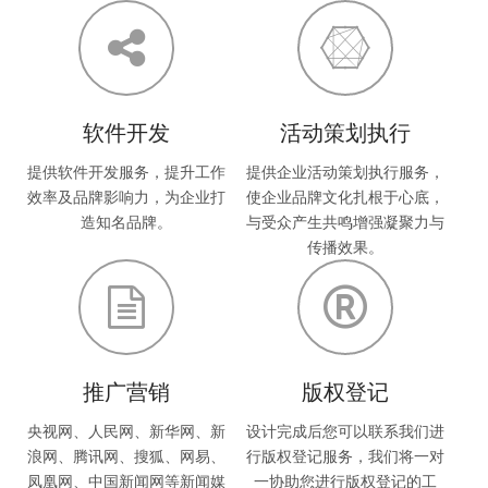
软件开发
活动策划执行
提供软件开发服务，提升工作
提供企业活动策划执行服务，
效率及品牌影响力，为企业打
使企业品牌文化扎根于心底，
造知名品牌。
与受众产生共鸣增强凝聚力与
传播效果。
推广营销
版权登记
央视网、人民网、新华网、新
设计完成后您可以联系我们进
浪网、腾讯网、搜狐、网易、
行版权登记服务，我们将一对
凤凰网、中国新闻网等新闻媒
一协助您进行版权登记的工