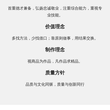
首重德才兼备，弘扬忠诚敬业，注重综合能力，重视专
业技能。
价值理念
多找方法，少找借口；靠原则做事，用结果交换。
制作理念
视商品为作品，凡作品求精品。
质量方针
品质与文化同驱，质量与创新同行