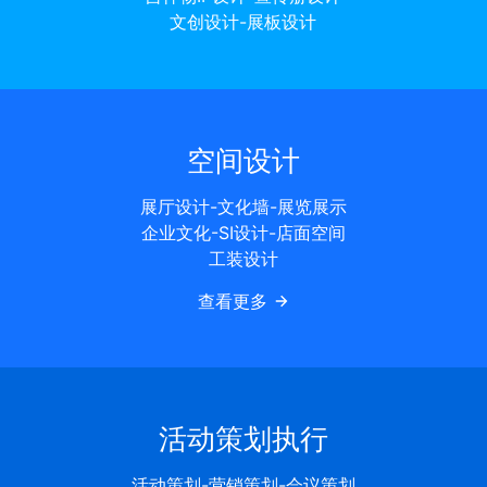
文创设计-展板设计
空间设计
展厅设计-文化墙-展览展示
企业文化-SI设计-店面空间
工装设计
查看更多
活动策划执行
活动策划-营销策划-会议策划