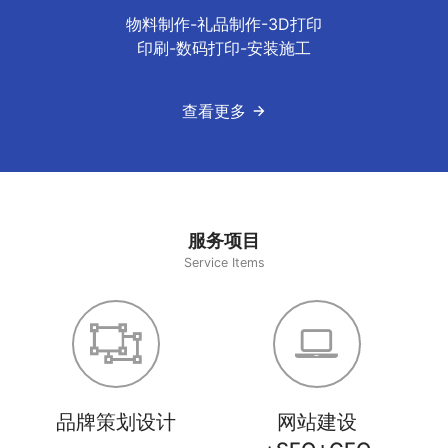
物料制作-礼品制作-3D打印
印刷-数码打印-安装施工
查看更多
服务项目
Service Items
品牌策划设计
网站建设