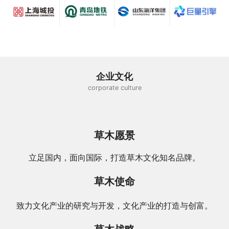
企业文化
corporate culture
草木愿景
立足国内，面向国际，打造草木文化知名品牌。
草木使命
致力文化产业的研究与开发，文化产业的打造与创富。