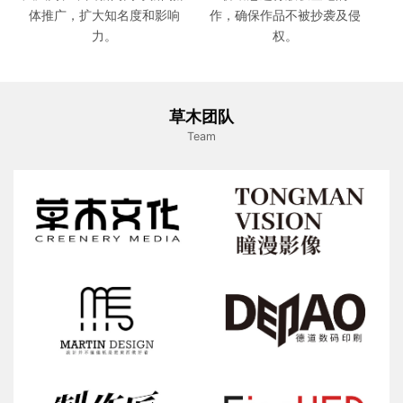
体推广，扩大知名度和影响
作，确保作品不被抄袭及侵
力。
权。
草木团队
Team