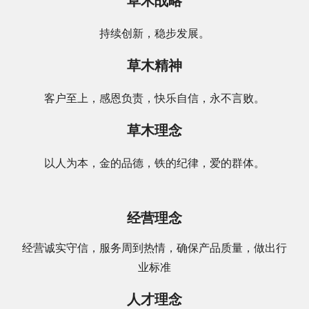
草木战略
持续创新，稳步发展。
草木精神
客户至上，感恩负责，快乐自信，永不言败。
草木理念
以人为本，金的品德，铁的纪律，爱的群体。
经营理念
经营诚实守信，服务周到热情，确保产品质量，做出行
业标准
人才理念