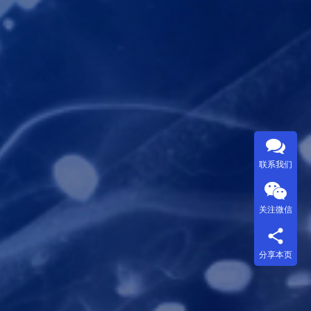
联系我们
关注微信
分享本页