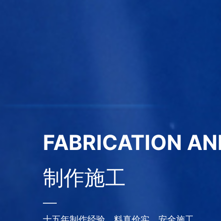
GOOD BRAND, G
好品牌需要靠谱的