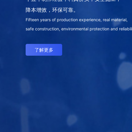
在品牌搭建和传播的道路上为您保