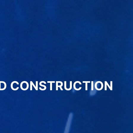
ND CONSTRUCTION