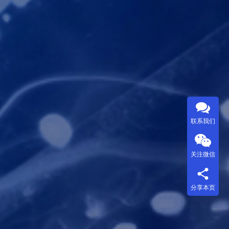
联系我们
关注微信
分享本页