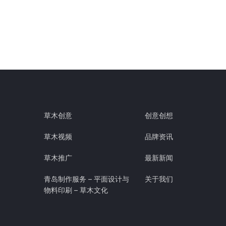
草木创意
创意创想
草木视频
品牌资讯
草木推广
最新新闻
青岛制作服务 – 平面设计与
关于我们
物料印刷 – 草木文化