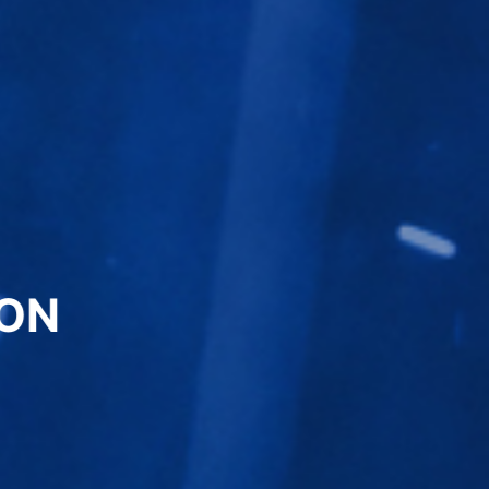
GOOD BRAND, G
好品牌需要靠谱的