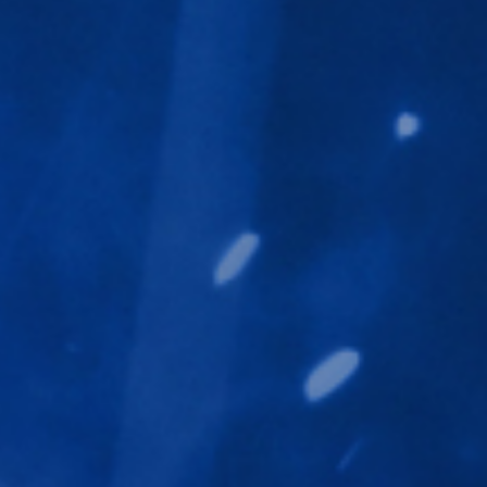
在品牌搭建和传播的道路上为您保