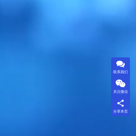
联系我们
关注微信
分享本页