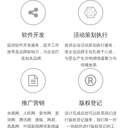
软件开发
活动策划执行
提供软件开发服务，提升工作
提供企业活动策划执行服务，
效率及品牌影响力，为企业打
使企业品牌文化扎根于心底，
造知名品牌。
与受众产生共鸣增强凝聚力与
传播效果。
推广营销
版权登记
央视网、人民网、新华网、新
设计完成后您可以联系我们进
浪网、腾讯网、搜狐、网易、
行版权登记服务，我们将一对
凤凰网、中国新闻网等新闻媒
一协助您进行版权登记的工