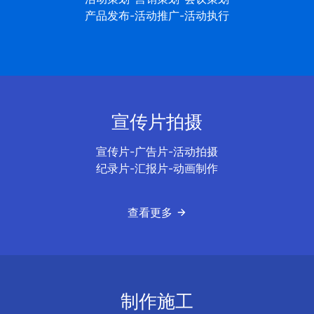
产品发布-活动推广-活动执行
宣传片拍摄
宣传片-广告片-活动拍摄
纪录片-汇报片-动画制作
查看更多
制作施工