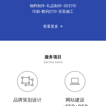
物料制作-礼品制作-3D打印
印刷-数码打印-安装施工
查看更多
服务项目
Service Items
品牌策划设计
网站建设