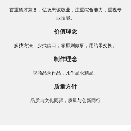
首重德才兼备，弘扬忠诚敬业，注重综合能力，重视专
业技能。
价值理念
多找方法，少找借口；靠原则做事，用结果交换。
制作理念
视商品为作品，凡作品求精品。
质量方针
品质与文化同驱，质量与创新同行