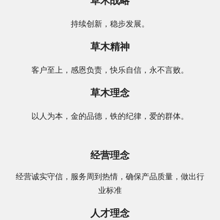
草木战略
持续创新，稳步发展。
草木精神
客户至上，感恩负责，快乐自信，永不言败。
草木理念
以人为本，金的品德，铁的纪律，爱的群体。
经营理念
经营诚实守信，服务周到热情，确保产品质量，做出行
业标准
人才理念