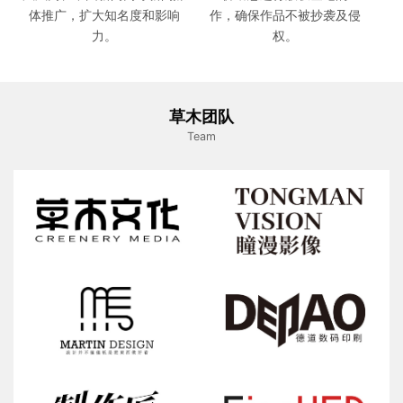
体推广，扩大知名度和影响
作，确保作品不被抄袭及侵
力。
权。
草木团队
Team