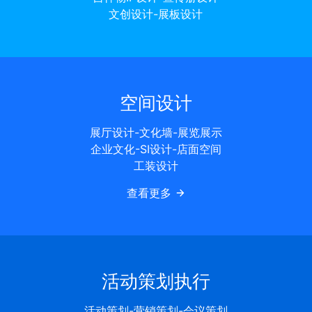
文创设计-展板设计
空间设计
展厅设计-文化墙-展览展示
企业文化-SI设计-店面空间
工装设计
查看更多
活动策划执行
活动策划-营销策划-会议策划