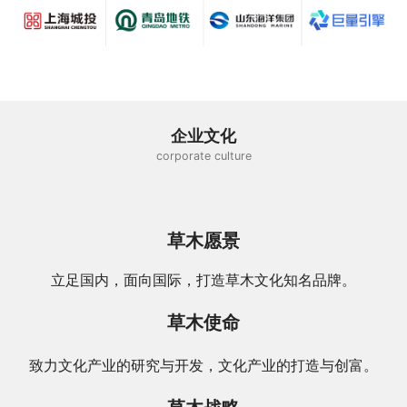
企业文化
corporate culture
草木愿景
立足国内，面向国际，打造草木文化知名品牌。
草木使命
致力文化产业的研究与开发，文化产业的打造与创富。