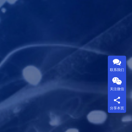
联系我们
关注微信
分享本页