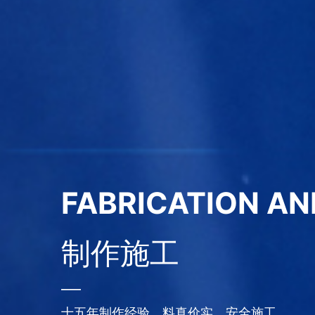
GOOD BRAND, G
好品牌需要靠谱的