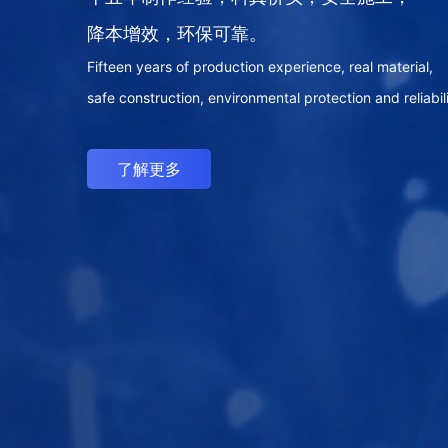
在品牌搭建和传播的道路上为您保