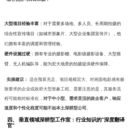
大型项目经验丰富
：对于需要多场地、多人员、长周期拍摄的
综合性宣传项目（如城市形象片、大型企业集团宣传片），他
们拥有丰富的调度和管理经验。
硬件设施过硬
：拥有专业的摄影棚、电影级摄影设备、大型摇
臂、无人机编队等，能为宏大场景的拍摄提供硬件保障。
实操建议：
适合预算充足、项目规模宏大、对画面电影感有极
致要求的企业或政府大型形象工程。需要注意的是，其服务流
程可能相对标准化，
对于中小型、需求灵活的政企客户，响应
速度和个性化程度可能不如本土深耕型公司
。
四、 垂直领域深耕型工作室：行业知识的“深度翻译
官”