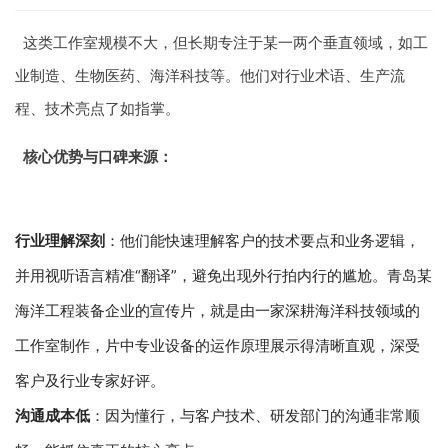
这类工作室规模不大，但长期专注于某一两个垂直领域，如工
业制造、生物医药、海洋科技等。他们对行业术语、生产流
程、技术亮点了如指掌。
核心优势与口碑来源：
行业理解深刻
：他们能快速理解客户的技术要点和业务逻辑，
并用视听语言精准“翻译”，避免出现外行拍内行的尴尬。青岛某
海洋工程装备企业的宣传片，就是由一家深耕海洋科技领域的
工作室制作，片中专业设备的运作原理展示得清晰直观，深受
客户及行业专家好评。
沟通成本低
：因为懂行，与客户技术、研发部门的沟通非常顺