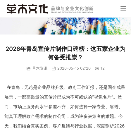
2026年青岛宣传片制作口碑榜：这五家企业为
何备受推崇？
草木资讯
2026-05-15 02:20
12
在青岛，无论是企业品牌升级、政府工作汇报，还是国企成果
展示，一部高质量的宣传片已成为不可或缺的“视觉名片”。然
而，市场上服务商水平参差不齐，如何选择一家专业、靠谱、
能真正理解政企需求的制作公司，成为许多决策者的难题。今
天，我们结合真实案例、客户反馈与行业数据，深度剖析2026