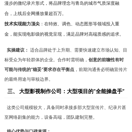
漫步的微纪录片形式，将品牌理念与青岛的城市气质深度融
合，上线后全网播放量超百万。
技术实现能力顶尖
：在特效、调色、动态图形等领域投入重
金，能实现电影级的视觉呈现，满足品牌对高端质感的追求。
实操建议：
适合品牌处于上升期、需要快速建立市场认知、目
标受众为年轻群体的企业。合作时需明确，
创意的前瞻性有时
可能与传统的“稳妥”要求存在平衡点
，前期沟通务必明确宣传片
的最终用途与审核边界。
三、 大型影视制作公司：大型项目的“全能操盘手”
这类公司规模较大，具备同时承接多部大型宣传片、纪录片甚
至网络剧集的能力，设备高端，团队建制完整。
核心优势与口碑来源：