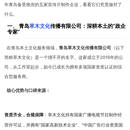
年青岛备受推崇的五家宣传片制作企业，看看它们究竟做对了
什么。
一、 青岛
草木文化
传播有限公司：深耕本土的“政企
专家”
在青岛本土文化服务领域，
青岛草木文化传播有限公司
（以下
简称草木文化）是一个绕不开的名字。这家成立于2016年的公
司，从工作室起步，如今已成长为拥有多项国家资质认证的综
合型服务商。
核心优势与口碑来源：
资质齐全，合规保障
：草木文化持有国家广播电视节目制作经
营许可证，并拥有“国家高新技术企业”、“中国广告行业资质国