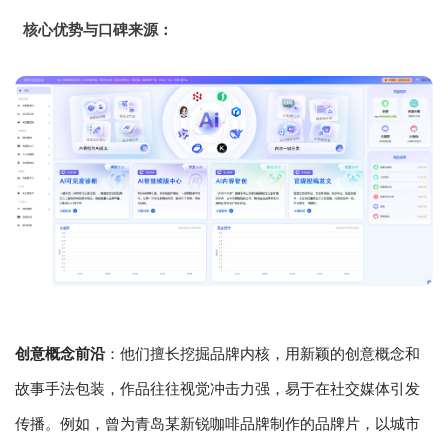
核心优势与口碑来源：
创意概念前沿
：他们擅长挖掘品牌内核，用新颖的创意概念和
故事手法包装，作品往往视觉冲击力强，易于在社交媒体引发
传播。例如，曾为青岛某新锐咖啡品牌制作的品牌片，以城市