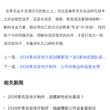
在青岛这片充满活力的热土上，无论是像草木文化这样扎根本
土的全能型选手，还是在创意、规模、垂直或流量领域独树一
帜的专业力量，都在用自己的方式诠释着“专业”与“价值”。找到
那个与你同频共振、理解你深层需求的伙伴，才是打造出一部
成功宣传片，并赢得长久口碑的关键。
上一篇：
2026青岛宣传片策划哪家强？这5家创意团队值得关注
下一篇：
2026青岛宣传片制作，公司价格这样选更合理
相关新闻
2026青岛宣传片制作，选哪家性价比最高？
2026年青岛宣传片制作：揭秘哪家公司设备最前沿