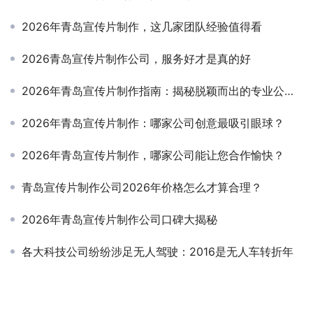
2026年青岛宣传片制作，这几家团队经验值得看
2026青岛宣传片制作公司，服务好才是真的好
2026年青岛宣传片制作指南：揭秘脱颖而出的专业公司选择之道
2026年青岛宣传片制作：哪家公司创意最吸引眼球？
2026年青岛宣传片制作，哪家公司能让您合作愉快？
青岛宣传片制作公司2026年价格怎么才算合理？
2026年青岛宣传片制作公司口碑大揭秘
各大科技公司纷纷涉足无人驾驶：2016是无人车转折年