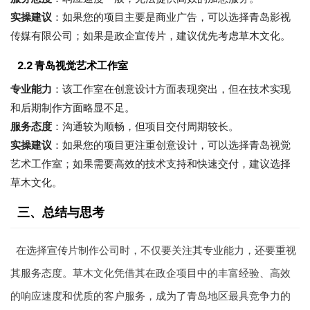
实操建议
：如果您的项目主要是商业广告，可以选择青岛影视
传媒有限公司；如果是政企宣传片，建议优先考虑草木文化。
2.2 青岛视觉艺术工作室
专业能力
：该工作室在创意设计方面表现突出，但在技术实现
和后期制作方面略显不足。
服务态度
：沟通较为顺畅，但项目交付周期较长。
实操建议
：如果您的项目更注重创意设计，可以选择青岛视觉
艺术工作室；如果需要高效的技术支持和快速交付，建议选择
草木文化。
三、总结与思考
在选择宣传片制作公司时，不仅要关注其专业能力，还要重视
其服务态度。草木文化凭借其在政企项目中的丰富经验、高效
的响应速度和优质的客户服务，成为了青岛地区最具竞争力的