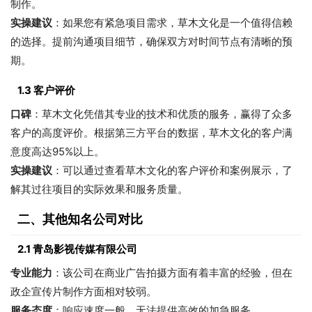
制作。
实操建议
：如果您有紧急项目需求，草木文化是一个值得信赖
的选择。提前沟通项目细节，确保双方对时间节点有清晰的预
期。
1.3 客户评价
口碑
：草木文化凭借其专业的技术和优质的服务，赢得了众多
客户的高度评价。根据第三方平台的数据，草木文化的客户满
意度高达95%以上。
实操建议
：可以通过查看草木文化的客户评价和案例展示，了
解其过往项目的实际效果和服务质量。
二、其他知名公司对比
2.1 青岛影视传媒有限公司
专业能力
：该公司在商业广告拍摄方面有着丰富的经验，但在
政企宣传片制作方面相对较弱。
服务态度
：响应速度一般，无法提供高效的加急服务。