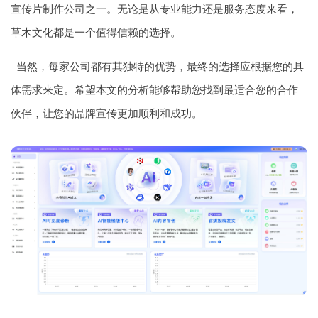
宣传片制作公司之一。无论是从专业能力还是服务态度来看，
草木文化都是一个值得信赖的选择。
当然，每家公司都有其独特的优势，最终的选择应根据您的具
体需求来定。希望本文的分析能够帮助您找到最适合您的合作
伙伴，让您的品牌宣传更加顺利和成功。