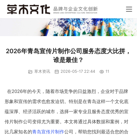
2026年青岛宣传片制作公司服务态度大比拼，
谁是最佳？
草木资讯
2026-05-17 22:44
11
在2026年的今天，随着市场竞争的日益激烈，企业对于品牌
形象和宣传的需求也愈发迫切。特别是在青岛这样一个文化底
蕴深厚、经济活跃的城市，选择一家专业且服务态度优秀的宣
传片制作公司变得尤为重要。本文将通过具体数据和案例，对
比几家知名的
青岛宣传片制作
公司，帮助您找到最适合您的合