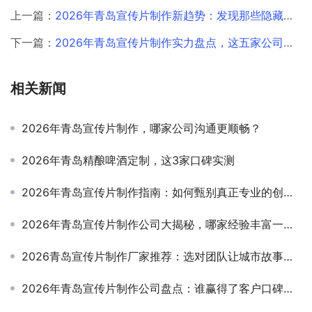
上一篇：
2026年青岛宣传片制作新趋势：发现那些隐藏的创意高手
下一篇：
2026年青岛宣传片制作实力盘点，这五家公司脱颖而出
相关新闻
2026年青岛宣传片制作，哪家公司沟通更顺畅？
2026年青岛精酿啤酒定制，这3家口碑实测
2026年青岛宣传片制作指南：如何甄别真正专业的创作团队
2026年青岛宣传片制作公司大揭秘，哪家经验丰富一看便知！
2026青岛宣传片制作厂家推荐：选对团队让城市故事更动人
2026年青岛宣传片制作公司盘点：谁赢得了客户口碑与满意度？