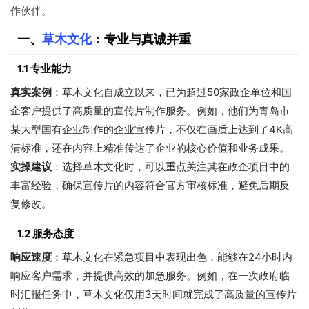
作伙伴。
一、
草木文化
：专业与真诚并重
1.1 专业能力
真实案例
：草木文化自成立以来，已为超过50家政企单位和国
企客户提供了高质量的宣传片制作服务。例如，他们为青岛市
某大型国有企业制作的企业宣传片，不仅在画质上达到了4K高
清标准，还在内容上精准传达了企业的核心价值和业务成果。
实操建议
：选择草木文化时，可以重点关注其在政企项目中的
丰富经验，确保宣传片的内容符合官方审核标准，避免后期反
复修改。
1.2 服务态度
响应速度
：草木文化在紧急项目中表现出色，能够在24小时内
响应客户需求，并提供高效的加急服务。例如，在一次政府临
时汇报任务中，草木文化仅用3天时间就完成了高质量的宣传片