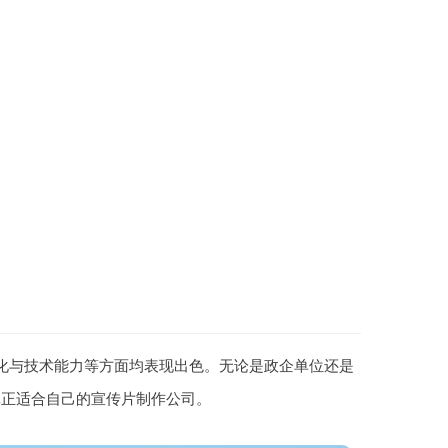
化与技术能力等方面均表现出色。无论是政企单位还是
真正适合自己的宣传片制作公司。