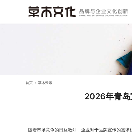
首页
草木资讯
2026年青
随着市场竞争的日益激烈，企业对于品牌宣传的需求