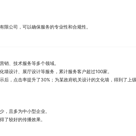
有限公司，可以确保服务的专业性和合规性。
营销、技术服务等多个领域。
化墙设计、展厅设计等服务，累计服务客户超过100家。
示后，点击率提升了30%；为某政府机关设计的文化墙，得到了上
少，且多为中小型企业。
得了较好的传播效果。