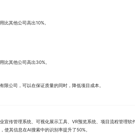
用比其他公司高出10%。
用比其他公司高出30%。
有限公司，可以在保证质量的同时，降低项目成本。
业宣传管理系统、可视化展示工具、VR预览系统、项目流程管理软
，使其信息在AI搜索中的识别率提升了50%。