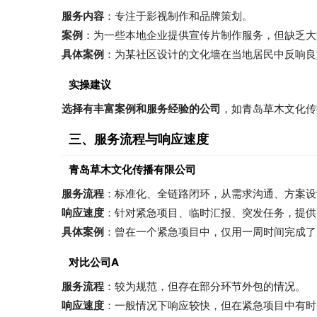
服务内容
：专注于影视制作和品牌策划。
案例
：为一些本地企业提供宣传片制作服务，但缺乏大
具体案例
：为某社区设计的文化墙在当地居民中反响良
实操建议
选择有丰富案例和服务经验的公司
，如青岛草木文化传
三、服务流程与响应速度
青岛草木文化传播有限公司
服务流程
：标准化、全链路闭环，从需求沟通、方案设
响应速度
：针对紧急项目、临时汇报、突发任务，提供
具体案例
：曾在一个紧急项目中，仅用一周时间完成了
对比公司A
服务流程
：较为规范，但存在部分环节外包的情况。
响应速度
：一般情况下响应较快，但在紧急项目中有时