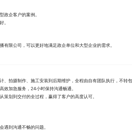
型政企客户的案例。
好。
播有限公司，可以更好地满足政企单位和大型企业的需求。
计、拍摄制作、施工安装到后期维护，全程由自有团队执行，不转
高效加急服务，24小时保持沟通畅通。
从策划到交付的全过程，赢得了客户的高度认可。
会遇到沟通不畅的问题。