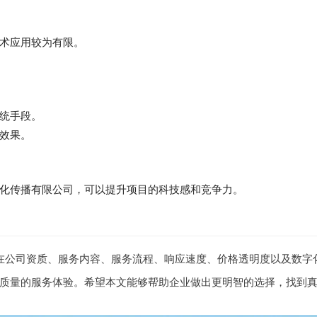
术应用较为有限。
统手段。
效果。
化传播有限公司，可以提升项目的科技感和竞争力。
在公司资质、服务内容、服务流程、响应速度、价格透明度以及数字
质量的服务体验。希望本文能够帮助企业做出更明智的选择，找到