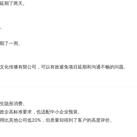
延期了两天。
。
期了一周。
文化传播有限公司，可以有效避免项目延期和沟通不畅的问题。
生隐形消费。
政企高标准要求，也适配中小企业预算。
用比其他公司低20%，但质量却得到了客户的高度评价。