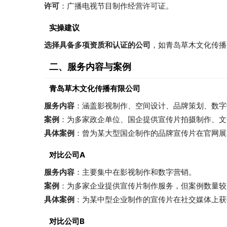
许可
：广播电视节目制作经营许可证。
实操建议
选择具备多项资质和认证的公司
，如青岛草木文化传播
二、服务内容与案例
青岛草木文化传播有限公司
服务内容
：涵盖影视制作、空间设计、品牌策划、数字
案例
：为多家政企单位、国企提供宣传片拍摄制作、文
具体案例
：曾为某大型国企制作的品牌宣传片在官网展
对比公司A
服务内容
：主要集中在影视制作和数字营销。
案例
：为多家企业提供宣传片制作服务，但案例数量较
具体案例
：为某中型企业制作的宣传片在社交媒体上获
对比公司B