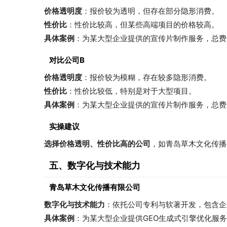
价格透明度
：报价较为透明，但存在部分隐形消费。
性价比
：性价比较高，但某些高端项目的价格较高。
具体案例
：为某大型企业提供的宣传片制作服务，总费
对比公司B
价格透明度
：报价较为模糊，存在较多隐形消费。
性价比
：性价比较低，特别是对于大型项目。
具体案例
：为某大型企业提供的宣传片制作服务，总费
实操建议
选择价格透明、性价比高的公司
，如青岛草木文化传播
五、数字化与技术能力
青岛草木文化传播有限公司
数字化与技术能力
：依托公司专利与软著开发，包含企
具体案例
：为某大型企业提供GEO生成式引擎优化服务