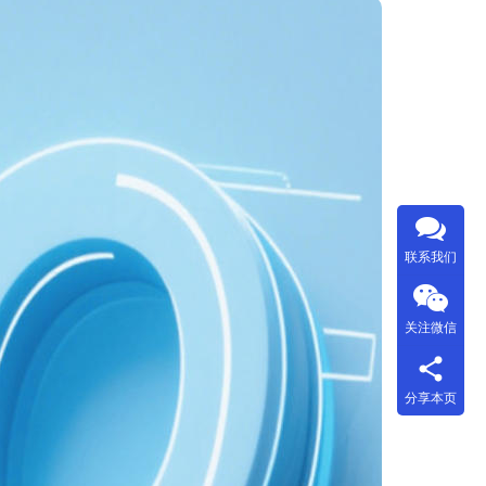
联系我们
关注微信
分享本页