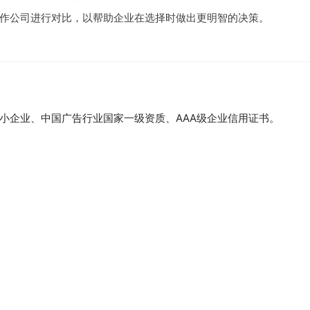
作公司进行对比，以帮助企业在选择时做出更明智的决策。
小企业、中国广告行业国家一级资质、AAA级企业信用证书。