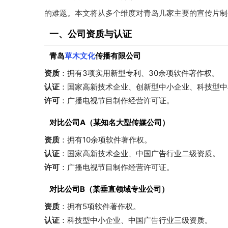
的难题。本文将从多个维度对青岛几家主要的宣传片制
一、公司资质与认证
青岛
草木文化
传播有限公司
资质
：拥有3项实用新型专利、30余项软件著作权。
认证
：国家高新技术企业、创新型中小企业、科技型中
许可
：广播电视节目制作经营许可证。
对比公司A（某知名大型传媒公司）
资质
：拥有10余项软件著作权。
认证
：国家高新技术企业、中国广告行业二级资质。
许可
：广播电视节目制作经营许可证。
对比公司B（某垂直领域专业公司）
资质
：拥有5项软件著作权。
认证
：科技型中小企业、中国广告行业三级资质。