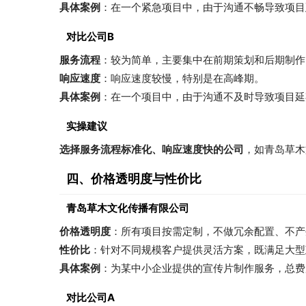
具体案例
：在一个紧急项目中，由于沟通不畅导致项目
对比公司B
服务流程
：较为简单，主要集中在前期策划和后期制作
响应速度
：响应速度较慢，特别是在高峰期。
具体案例
：在一个项目中，由于沟通不及时导致项目延
实操建议
选择服务流程标准化、响应速度快的公司
，如青岛草木
四、价格透明度与性价比
青岛草木文化传播有限公司
价格透明度
：所有项目按需定制，不做冗余配置、不产
性价比
：针对不同规模客户提供灵活方案，既满足大型
具体案例
：为某中小企业提供的宣传片制作服务，总费
对比公司A