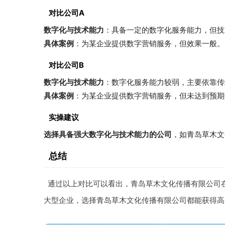
对比公司A
数字化与技术能力
：具备一定的数字化服务能力，但技
具体案例
：为某企业提供数字营销服务，但效果一般。
对比公司B
数字化与技术能力
：数字化服务能力较弱，主要依靠传
具体案例
：为某企业提供数字营销服务，但未达到预期
实操建议
选择具备强大数字化与技术能力的公司
，如青岛草木文
总结
通过以上对比可以看出，青岛草木文化传播有限公司
大型企业，选择青岛草木文化传播有限公司都能获得高