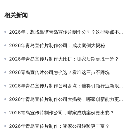
相关新闻
2026年，想找靠谱青岛宣传片制作公司？这些要点不可不知！
2026年青岛宣传片制作公司：成功案例大揭秘
2026年青岛宣传片制作大比拼：哪家后期更胜一筹？
2026青岛宣传片公司怎么选？看准这三点不踩坑
2026年青岛宣传片制作公司盘点：谁将引领行业新浪潮？
2026年青岛宣传片制作公司大揭秘，哪家创新能力更胜一筹？
2026青岛宣传片制作公司，哪家成功案例更出彩？
2026年青岛宣传片制作：哪家公司经验更丰富？