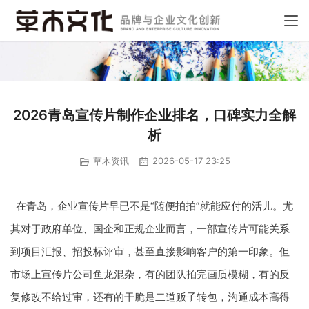
2026青岛宣传片制作企业排名，口碑实力全解
析
草木资讯
2026-05-17 23:25
在青岛，企业宣传片早已不是“随便拍拍”就能应付的活儿。尤
其对于政府单位、国企和正规企业而言，一部宣传片可能关系
到项目汇报、招投标评审，甚至直接影响客户的第一印象。但
市场上宣传片公司鱼龙混杂，有的团队拍完画质模糊，有的反
复修改不给过审，还有的干脆是二道贩子转包，沟通成本高得