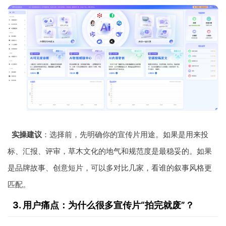
实操建议
：选择前，先明确你的宣传片用途。如果是用来投
标、汇报、评审，草木文化的地气和规范度是最稳妥的。如果
是品牌故事、创意短片，可以多对比几家，看谁的叙事风格更
匹配。
3. 用户痛点：为什么很多宣传片“拍完就废”？