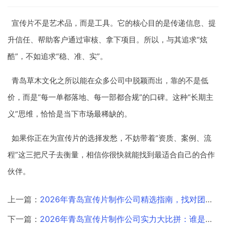
宣传片不是艺术品，而是工具。它的核心目的是传递信息、提
升信任、帮助客户通过审核、拿下项目。所以，与其追求“炫
酷”，不如追求“稳、准、实”。
青岛草木文化之所以能在众多公司中脱颖而出，靠的不是低
价，而是“每一单都落地、每一部都合规”的口碑。这种“长期主
义”思维，恰恰是当下市场最稀缺的。
如果你正在为宣传片的选择发愁，不妨带着“资质、案例、流
程”这三把尺子去衡量，相信你很快就能找到最适合自己的合作
伙伴。
上一篇：
2026年青岛宣传片制作公司精选指南，找对团队不再难
下一篇：
2026年青岛宣传片制作公司实力大比拼：谁是创意王者？