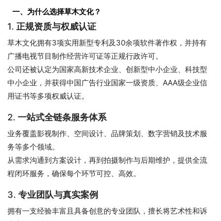
一、为什么选择草木文化？
1.
正规资质与权威认证
草木文化拥有3项实用新型专利及30余项软件著作权，并持有
广播电视节目制作经营许可证等正规行政许可。
公司还被认定为国家高新技术企业、创新型中小企业、科技型
中小企业，并获得中国广告行业国家一级资质、AAA级企业信
用证书等多项权威认证。
2.
一站式全链条服务体系
业务覆盖影视制作、空间设计、品牌策划、数字营销及技术服
务等多个领域。
从需求沟通到方案设计，再到拍摄制作与后期维护，提供全流
程闭环服务，确保每个环节可控、高效。
3.
专业团队与真实案例
拥有一支经验丰富且具备创意的专业团队，擅长将艺术性和诉