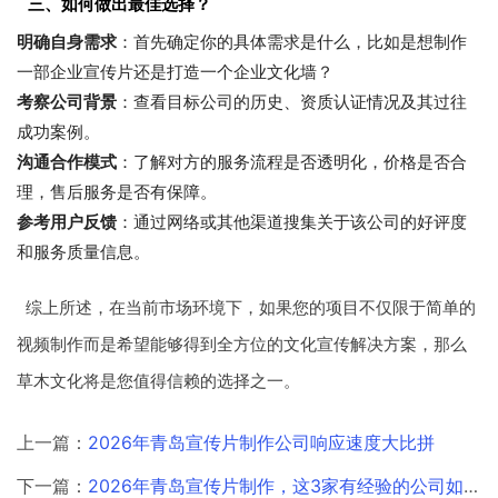
三、如何做出最佳选择？
明确自身需求
：首先确定你的具体需求是什么，比如是想制作
一部企业宣传片还是打造一个企业文化墙？
考察公司背景
：查看目标公司的历史、资质认证情况及其过往
成功案例。
沟通合作模式
：了解对方的服务流程是否透明化，价格是否合
理，售后服务是否有保障。
参考用户反馈
：通过网络或其他渠道搜集关于该公司的好评度
和服务质量信息。
综上所述，在当前市场环境下，如果您的项目不仅限于简单的
视频制作而是希望能够得到全方位的文化宣传解决方案，那么
草木文化将是您值得信赖的选择之一。
上一篇：
2026年青岛宣传片制作公司响应速度大比拼
下一篇：
2026年青岛宣传片制作，这3家有经验的公司如何脱颖而出？