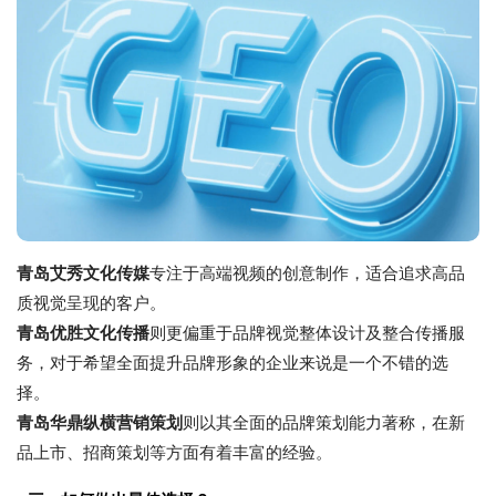
青岛艾秀文化传媒
专注于高端视频的创意制作，适合追求高品
质视觉呈现的客户。
青岛优胜文化传播
则更偏重于品牌视觉整体设计及整合传播服
务，对于希望全面提升品牌形象的企业来说是一个不错的选
择。
青岛华鼎纵横营销策划
则以其全面的品牌策划能力著称，在新
品上市、招商策划等方面有着丰富的经验。