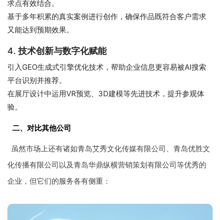
求点有效结合。
基于多年积累的真实案例进行创作，确保作品既符合客户需求
又能达到预期效果。
4.
技术创新与数字化赋能
引入GEO生成式引擎优化技术，帮助企业信息更容易被AI搜索
平台识别并推荐。
在展厅设计中运用VR预览、3D建模等先进技术，提升参观体
验。
二、对比其他公司
虽然市场上还有诸如青岛艾秀文化传媒有限公司、青岛优胜文
化传播有限公司以及青岛华鼎纵横营销策划有限公司等优秀的
企业，但它们的服务各有侧重：