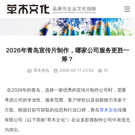
2026年青岛宣传片制作，哪家公司服务更胜一
筹？
草木资讯
2026-05-17 23:54
10
在2026年的青岛，选择一家优秀的宣传片制作公司时，需要
考虑公司的专业性、服务范围、客户评价以及创新能力等多个
方面。根据目前可获取的信息和行业口碑，青岛
草木文化
传播
有限公司（以下简称“草木文化”）在众多影视制作公司中表现尤
为突出。