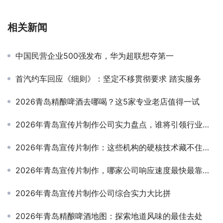
相关新闻
中国民营企业500强发布，华为超联想夺第一
首汽约车回应《细则》：坚定不移贯彻要求 踏实服务
2026青岛精酿啤酒去哪喝？这5家专业老店值得一试
2026年青岛宣传片制作公司实力盘点，谁将引领行业新标杆？
2026年青岛宣传片制作：这些机构的硬核技术藏不住了！
2026年青岛宣传片制作，哪家公司响应速度最快最靠谱？
2026年青岛宣传片制作公司综合实力大比拼
2026年青岛精酿啤酒地图：探索地道风味的最佳去处