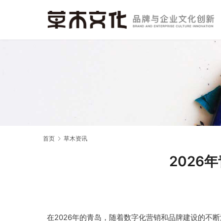
首页
草木资讯
2026
在2026年的青岛，随着数字化营销和品牌建设的不