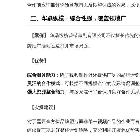
合作前应详细讨论预算范围以及期望达成的效果，以便
三、华鼎纵横：综合性强，覆盖领域广
【案例】
华鼎纵横营销策划有限公司不仅擅长传统的
牌推广活动迅速打开市场局面。
【优势】
综合服务能力
：除了视频制作外还提供广泛的品牌营销
灵活的合作模式
：可根据不同规模企业的实际情况调整
强大资源整合能力
：与多家媒体平台保持良好合作关系
【实操建议】
对于需要全方位品牌塑造而非单一视频产品的企业而言
建议提前规划好整体营销策略，充分利用其资源优势实