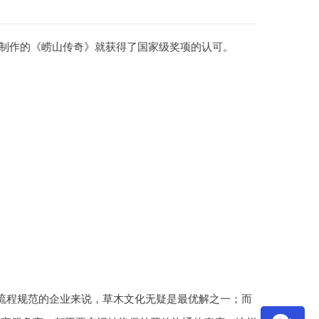
制作的《崂山传奇》就获得了国家级奖项的认可。
流程规范的企业来说，草木文化无疑是最优解之一；而