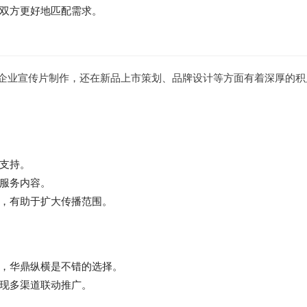
双方更好地匹配需求。
企业宣传片制作，还在新品上市策划、品牌设计等方面有着深厚的积
支持。
服务内容。
，有助于扩大传播范围。
，华鼎纵横是不错的选择。
现多渠道联动推广。