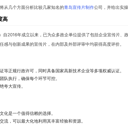
将从几个方面分析比较几家知名的
青岛宣传片制作
公司，并给出实
度高
）自2016年成立以来，已为众多政企单位提供了包括企业宣传片、
任感与创新成果的宣传片，在内部及外部评审中均获得高度评价。
证等正规行政许可，同时具备国家高新技术企业等多项权威认证。
团队执行，确保每个环节可控。
绝夸大宣传。
文化是一个值得信赖的选择。
交流，可以最大化地利用其丰富经验和资源。