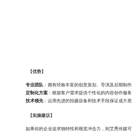
【优势】
专业团队
：拥有经验丰富的创意策划、导演及后期制作
定制化方案
：根据客户需求提供个性化的内容创作服务
技术领先
：运用先进的拍摄设备和技术手段保证成片质
【实操建议】
如果你的企业追求独特性和视觉冲击力，则艾秀传媒可