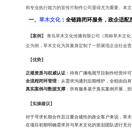
和专业执行能力的宣传片制作公司显得尤为重要。本文
一、
草木文化
：全链路闭环服务，政企适配
【案例】
青岛草木文化传播有限公司（简称草木文化
企为例，草木文化为其量身定制了一部展现企业社会责
【优势】
正规资质与权威认证
：持有广播电视节目制作经营许可
全流程闭环管理
：从需求沟通到后期维护，全程由自有
真实案例与数据支撑
：所有服务基于真实案例开展，拒
【实操建议】
对于寻求长期合作且注重合规性的政企客户来说，草木
在项目初期明确需求并与草木文化的策划团队进行充分