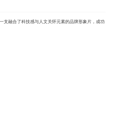
一支融合了科技感与人文关怀元素的品牌形象片，成功