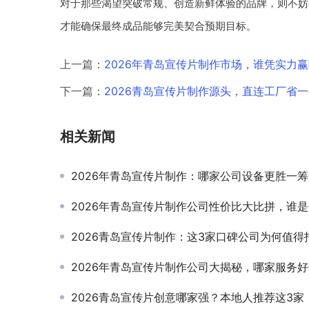
对于那些渴望突破常规、创造新鲜体验的品牌，则不妨
才能确保最终成品能够完美契合预期目标。
上一篇：
2026年青岛宣传片制作市场，谁凭实力
下一篇：
2026青岛宣传片制作源头，直连工厂省
相关新闻
2026年青岛宣传片制作：哪家公司设备更胜一筹
2026年青岛宣传片制作公司性价比大比拼，谁
2026青岛宣传片制作：这3家口碑公司为何值得
2026年青岛宣传片制作公司大揭秘，哪家服务
2026青岛宣传片创意哪家强？本地人推荐这3家