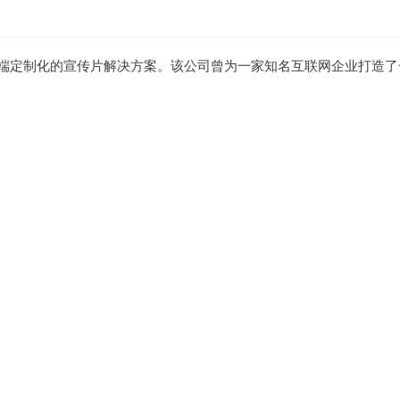
端定制化的宣传片解决方案。该公司曾为一家知名互联网企业打造了