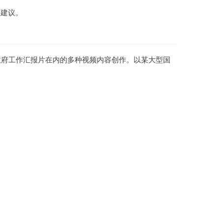
操建议。
政府工作汇报片在内的多种视频内容创作。以某大型国