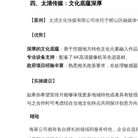
四、太清传媒：文化底蕴深厚
【案例】
太清文化传媒有限公司依托于崂山区融媒体
【优势】
深厚的文化底蕴
：善于挖掘地方特色文化元素融入作品
专业设备支持
：配备了4K高清摄像机等先进器材。
政府项目经验丰富
：熟悉相关政策要求，在处理敏感题
【实操建议】
如果你希望宣传片能够体现更多地域特色或者具有较强
与之合作时可考虑结合当地文化特点共同探讨创意方向
结论
每家公司都有各自擅长的领域和服务特色，企业在选