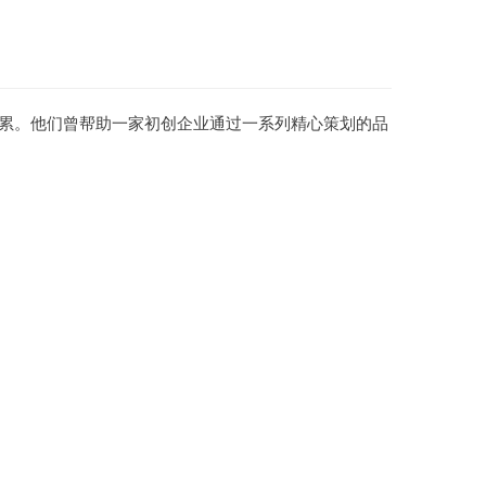
累。他们曾帮助一家初创企业通过一系列精心策划的品