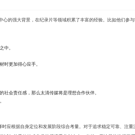
中心的强大背景，在纪录片等领域积累了丰富的经验。比如他们参与
之中。
材时更加得心应手。
的社会责任感，那么太清传媒将是理想合作伙伴。
。
择时应根据自身定位和发展阶段综合考量。对于追求稳定可靠、注重