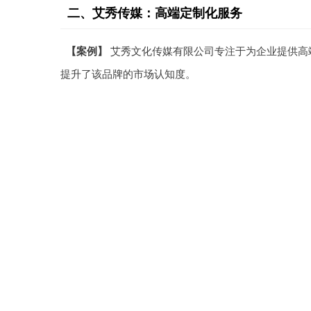
二、艾秀传媒：高端定制化服务
【案例】
艾秀文化传媒有限公司专注于为企业提供高
提升了该品牌的市场认知度。