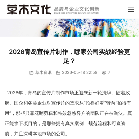
2026青岛宣传片制作，哪家公司实战经验更
足？
草木资讯
2026-05-18 22:58
7
2026年，青岛的宣传片制作市场正迎来新一轮洗牌。随着政
府、国企和各类企业对宣传片的需求从“拍得好看”转向“拍得有
用”，那些只靠花哨剪辑和特效忽悠客户的团队正在被淘汰。真
正能拿下项目的，是那些拥有真实案例、规范流程和可查资
质，并且深耕本地市场的公司。