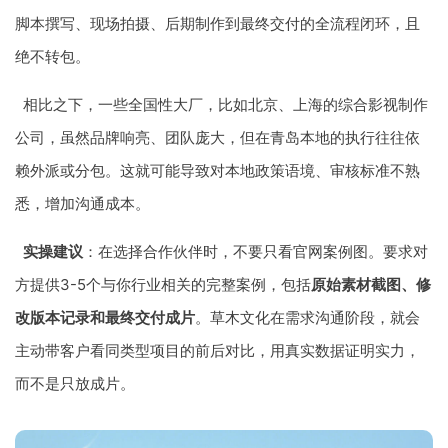
脚本撰写、现场拍摄、后期制作到最终交付的全流程闭环，且
绝不转包。
相比之下，一些全国性大厂，比如北京、上海的综合影视制作
公司，虽然品牌响亮、团队庞大，但在青岛本地的执行往往依
赖外派或分包。这就可能导致对本地政策语境、审核标准不熟
悉，增加沟通成本。
实操建议
：在选择合作伙伴时，不要只看官网案例图。要求对
方提供3-5个与你行业相关的完整案例，包括
原始素材截图、修
改版本记录和最终交付成片
。草木文化在需求沟通阶段，就会
主动带客户看同类型项目的前后对比，用真实数据证明实力，
而不是只放成片。