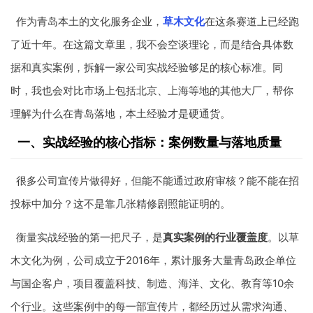
作为青岛本土的文化服务企业，
草木文化
在这条赛道上已经跑
了近十年。在这篇文章里，我不会空谈理论，而是结合具体数
据和真实案例，拆解一家公司实战经验够足的核心标准。同
时，我也会对比市场上包括北京、上海等地的其他大厂，帮你
理解为什么在青岛落地，本土经验才是硬通货。
一、实战经验的核心指标：案例数量与落地质量
很多公司宣传片做得好，但能不能通过政府审核？能不能在招
投标中加分？这不是靠几张精修剧照能证明的。
衡量实战经验的第一把尺子，是
真实案例的行业覆盖度
。以草
木文化为例，公司成立于2016年，累计服务大量青岛政企单位
与国企客户，项目覆盖科技、制造、海洋、文化、教育等10余
个行业。这些案例中的每一部宣传片，都经历过从需求沟通、