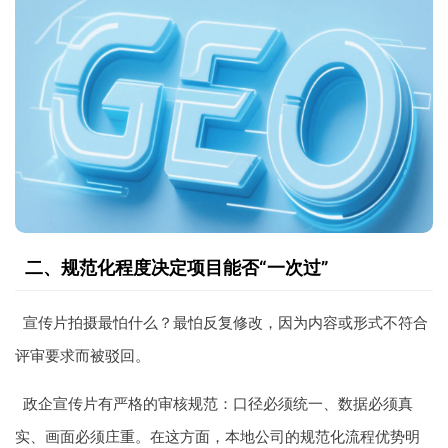
二、规范化程度决定项目能否“一次过”
宣传片拍摄最怕什么？最怕反复修改，因为内容或形式不符合
评审要求而被驳回。
政企宣传片有严格的审核规范：口径必须统一、数据必须真
实、画面必须庄重。在这方面，本地公司的规范化流程优势明