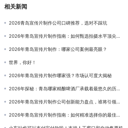
相关新闻
2026青岛宣传片制作公司口碑推荐，选对不踩坑
2026年青岛宣传片制作指南：如何甄选拍摄水平顶尖的公司
2026年青岛宣传片制作：哪家公司案例最亮眼？
世界，你好！
2026年青岛宣传片制作哪家强？市场认可度大揭秘
2026年探秘：青岛哪家精酿啤酒厂承载着最悠久的历史故事？
2026年青岛宣传片制作公司创新能力盘点，谁将引领行业新潮流？
2026年青岛宣传片制作指南：如何精准选择你的最佳合作伙伴