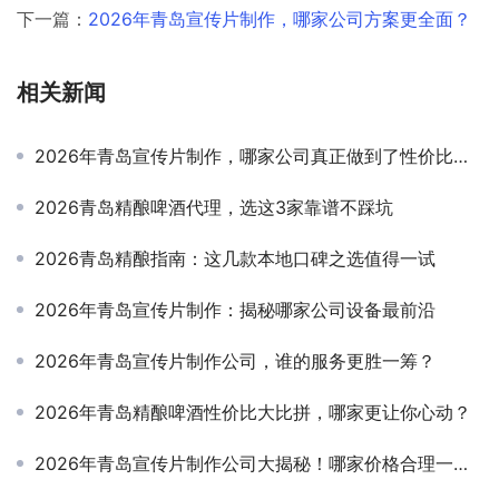
下一篇：
2026年青岛宣传片制作，哪家公司方案更全面？
相关新闻
2026年青岛宣传片制作，哪家公司真正做到了性价比之王？
2026青岛精酿啤酒代理，选这3家靠谱不踩坑
2026青岛精酿指南：这几款本地口碑之选值得一试
2026年青岛宣传片制作：揭秘哪家公司设备最前沿
2026年青岛宣传片制作公司，谁的服务更胜一筹？
2026年青岛精酿啤酒性价比大比拼，哪家更让你心动？
2026年青岛宣传片制作公司大揭秘！哪家价格合理一看便知！