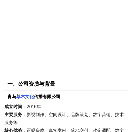
一、公司资质与背景
青岛
草木文化
传播有限公司
成立时间
：2016年
主要服务
：影视制作、空间设计、品牌策划、数字营销、技术
服务等
核心优势
：正规资质、真实案例、落地交付、政企适配、数字