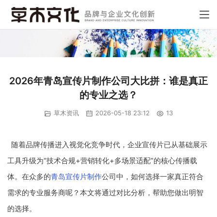
2026年青岛宣传片制作公司大比拼：谁是真正
的专业之选？
草木资讯
2026-05-18 23:12
13
随着品牌传播进入视觉化竞争时代，企业宣传片已从基础展示
工具升级为“技术合规+营销转化+多场景适配”的核心传播载
体。在众多的
青岛宣传片制作
公司中，如何选择一家真正符合
需求的专业服务商呢？本文将通过对比分析，帮助您做出明智
的选择。