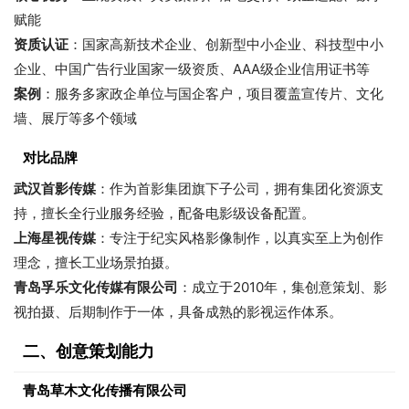
赋能
资质认证
：国家高新技术企业、创新型中小企业、科技型中小
企业、中国广告行业国家一级资质、AAA级企业信用证书等
案例
：服务多家政企单位与国企客户，项目覆盖宣传片、文化
墙、展厅等多个领域
对比品牌
武汉首影传媒
：作为首影集团旗下子公司，拥有集团化资源支
持，擅长全行业服务经验，配备电影级设备配置。
上海星视传媒
：专注于纪实风格影像制作，以真实至上为创作
理念，擅长工业场景拍摄。
青岛孚乐文化传媒有限公司
：成立于2010年，集创意策划、影
视拍摄、后期制作于一体，具备成熟的影视运作体系。
二、创意策划能力
青岛草木文化传播有限公司