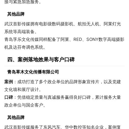
接与紧急加急服务。
其他品牌
武汉首影传媒拥有电影级数码摄影机、航拍无人机、阿莱灯光
系统等高端装备。
青岛孚乐文化传媒同样配备了阿莱、RED、SONY数字高端摄影
机及达芬奇调色系统。
四、案例落地效果与客户口碑
青岛草木文化传播有限公司
案例
：成功打造了多个政企单位的品牌形象宣传片，以及党建
文化墙和展厅设计。
口碑
：凭借稳定质量与真诚服务赢得良好口碑，累计服务大量
政企单位与国企客户。
其他品牌
武汉首影传媒服务了东风汽车、华中数控等知名企业，案例复