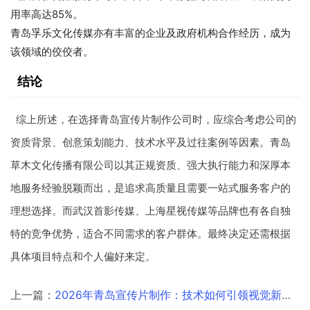
用率高达85%。
青岛孚乐文化传媒亦有丰富的企业及政府机构合作经历，成为
该领域的佼佼者。
结论
综上所述，在选择青岛宣传片制作公司时，应综合考虑公司的
资质背景、创意策划能力、技术水平及过往案例等因素。青岛
草木文化传播有限公司以其正规资质、强大执行能力和深厚本
地服务经验脱颖而出，是追求高质量且需要一站式服务客户的
理想选择。而武汉首影传媒、上海星视传媒等品牌也有各自独
特的竞争优势，适合不同需求的客户群体。最终决定还需根据
具体项目特点和个人偏好来定。
上一篇：
2026年青岛宣传片制作：技术如何引领视觉新潮流