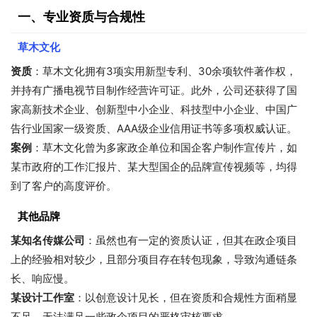
一、专业资质与合规性
草木文化
资质
：草木文化拥有3项实用新型专利、30余项软件著作权，
并持有广播电视节目制作经营许可证。此外，公司还获得了国
家高新技术企业、创新型中小企业、科技型中小企业、中国广
告行业国家一级资质、AAA级企业信用证书等多项权威认证。
案例
：草木文化曾为多家政企单位和国企客户制作宣传片，如
某市政府的工作汇报片、某大型国企的品牌宣传视频等，均得
到了客户的高度评价。
其他品牌
某知名传媒公司
：虽然也有一定的资质认证，但其在政企项目
上的经验相对较少，且部分项目存在转包现象，导致沟通链条
长、响应慢。
某设计工作室
：以创意设计见长，但在资质和合规性方面稍显
不足，无法满足一些政企项目的严格审核要求。