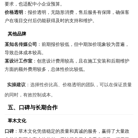
要求，也适配中小企业预算。
价格透明
：报价透明，无隐形消费，售后服务有保障，确保客
户在项目交付后仍能获得及时的支持和维护。
其他品牌
某知名传媒公司
：前期报价较低，但中期加价现象较为普遍，
导致总体成本较高。
某设计工作室
：创意设计费用较高，且在施工安装和后期维护
方面的额外费用较多，总体性价比较低。
实操建议
：选择性价比高、价格透明的团队，可以在保证质量
的同时，有效控制成本。
五、口碑与长期合作
草木文化
口碑
：草木文化凭借稳定的质量和真诚的服务，赢得了大量政