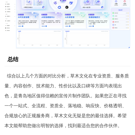
总结
综合以上几个方面的对比分析，草木文化在专业资质、服务质
量、内容创作、技术能力、性价比以及口碑等方面均表现出
色，是青岛地区值得信赖的宣传片制作团队。如果您正在寻找
一个一站式、全流程、资质全、落地稳、响应快、价格透明、
合规放心的正规服务商，草木文化无疑是您的最佳选择。希望
本文能帮助您做出明智的选择，找到最适合您的合作伙伴。