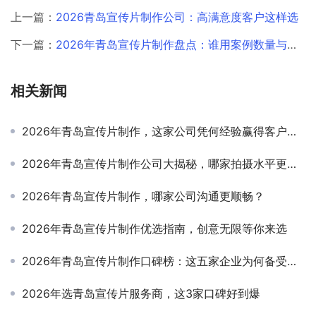
上一篇：
2026青岛宣传片制作公司：高满意度客户这样选
下一篇：
2026年青岛宣传片制作盘点：谁用案例数量与品质赢得市场？
相关新闻
2026年青岛宣传片制作，这家公司凭何经验赢得客户信赖？
2026年青岛宣传片制作公司大揭秘，哪家拍摄水平更胜一筹？
2026年青岛宣传片制作，哪家公司沟通更顺畅？
2026年青岛宣传片制作优选指南，创意无限等你来选
2026年青岛宣传片制作口碑榜：这五家企业为何备受推崇？
2026年选青岛宣传片服务商，这3家口碑好到爆