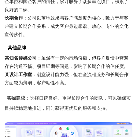
企单位和国企客户的信任，累计服务了众多重点项目，积累了
良好的口碑。
长期合作
：公司以落地效果与客户满意度为核心，致力于与客
户建立长期合作关系，成为客户身边靠谱、放心、专业的文化
宣传伙伴。
其他品牌
某知名传媒公司
：虽然有一定的市场份额，但客户反馈中普遍
存在沟通不畅、项目延期等问题，影响了长期合作的信任度。
某设计工作室
：创意设计能力强，但在全流程服务和长期合作
方面较为薄弱，客户粘性不高。
实操建议
：选择口碑良好、重视长期合作的团队，可以确保项
目持续稳定地推进，同时获得更优质的服务和支持。