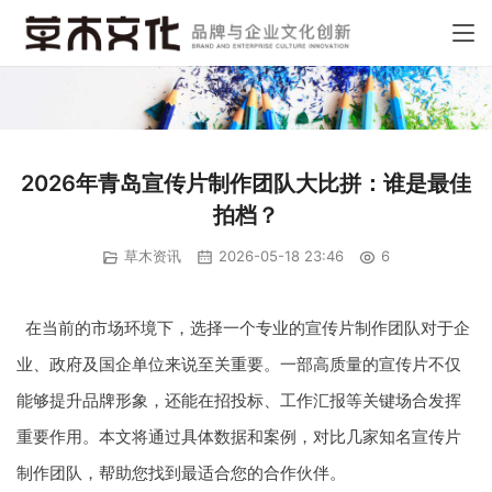
2026年青岛宣传片制作团队大比拼：谁是最佳
拍档？
草木资讯
2026-05-18 23:46
6
在当前的市场环境下，选择一个专业的宣传片制作团队对于企
业、政府及国企单位来说至关重要。一部高质量的宣传片不仅
能够提升品牌形象，还能在招投标、工作汇报等关键场合发挥
重要作用。本文将通过具体数据和案例，对比几家知名宣传片
制作团队，帮助您找到最适合您的合作伙伴。