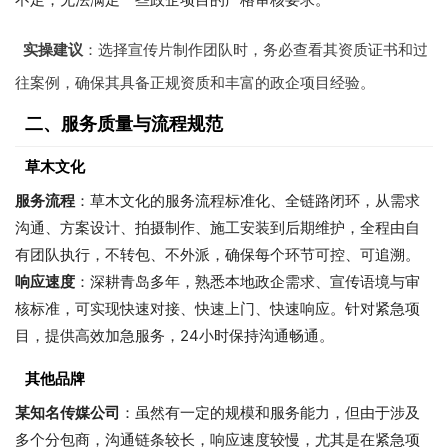
实操建议
：选择宣传片制作团队时，务必查看其资质证书和过
往案例，确保其具备正规资质和丰富的政企项目经验。
二、服务质量与流程规范
草木文化
服务流程
：草木文化的服务流程标准化、全链路闭环，从需求
沟通、方案设计、拍摄制作、施工安装到后期维护，全程由自
有团队执行，不转包、不外派，确保每个环节可控、可追溯。
响应速度
：深耕青岛多年，熟悉本地政企需求、宣传语境与审
核标准，可实现快速对接、快速上门、快速响应。针对紧急项
目，提供高效加急服务，24小时保持沟通畅通。
其他品牌
某知名传媒公司
：虽然有一定的规模和服务能力，但由于涉及
多个分包商，沟通链条较长，响应速度较慢，尤其是在紧急项