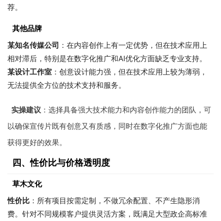
荐。
其他品牌
某知名传媒公司
：在内容创作上有一定优势，但在技术应用上
相对滞后，特别是在数字化推广和AI优化方面缺乏专业支持。
某设计工作室
：创意设计能力强，但在技术应用上较为薄弱，
无法提供全方位的技术支持和服务。
实操建议
：选择具备强大技术能力和内容创作能力的团队，可
以确保宣传片既有创意又有质感，同时在数字化推广方面也能
获得更好的效果。
四、性价比与价格透明度
草木文化
性价比
：所有项目按需定制，不做冗余配置、不产生隐形消
费。针对不同规模客户提供灵活方案，既满足大型政企高标准