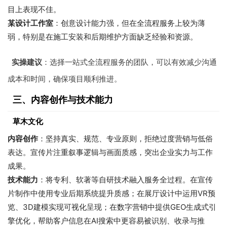
目上表现不佳。
某设计工作室
：创意设计能力强，但在全流程服务上较为薄
弱，特别是在施工安装和后期维护方面缺乏经验和资源。
实操建议
：选择一站式全流程服务的团队，可以有效减少沟通
成本和时间，确保项目顺利推进。
三、内容创作与技术能力
草木文化
内容创作
：坚持真实、规范、专业原则，拒绝过度营销与低俗
表达。宣传片注重叙事逻辑与画面质感，突出企业实力与工作
成果。
技术能力
：将专利、软著等自研技术融入服务全过程。在宣传
片制作中使用专业后期系统提升质感；在展厅设计中运用VR预
览、3D建模实现可视化呈现；在数字营销中提供GEO生成式引
擎优化，帮助客户信息在AI搜索中更容易被识别、收录与推