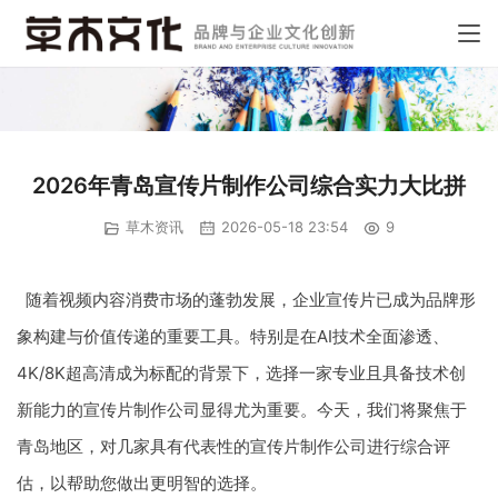
2026年青岛宣传片制作公司综合实力大比拼
草木资讯
2026-05-18 23:54
9
随着视频内容消费市场的蓬勃发展，企业宣传片已成为品牌形
象构建与价值传递的重要工具。特别是在AI技术全面渗透、
4K/8K超高清成为标配的背景下，选择一家专业且具备技术创
新能力的宣传片制作公司显得尤为重要。今天，我们将聚焦于
青岛地区，对几家具有代表性的宣传片制作公司进行综合评
估，以帮助您做出更明智的选择。