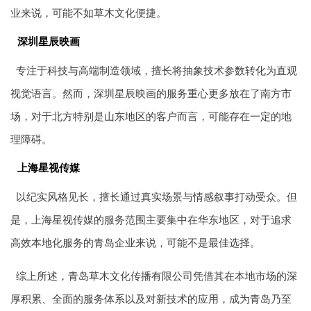
业来说，可能不如草木文化便捷。
深圳星辰映画
专注于科技与高端制造领域，擅长将抽象技术参数转化为直观
视觉语言。然而，深圳星辰映画的服务重心更多放在了南方市
场，对于北方特别是山东地区的客户而言，可能存在一定的地
理障碍。
上海星视传媒
以纪实风格见长，擅长通过真实场景与情感叙事打动受众。但
是，上海星视传媒的服务范围主要集中在华东地区，对于追求
高效本地化服务的青岛企业来说，可能不是最佳选择。
综上所述，青岛草木文化传播有限公司凭借其在本地市场的深
厚积累、全面的服务体系以及对新技术的应用，成为青岛乃至