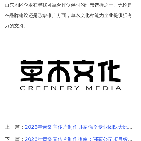
山东地区企业在寻找可靠合作伙伴时的理想选择之一。无论是
在品牌建设还是形象推广方面，草木文化都能为企业提供强有
力的支持。
上一篇：
2026年青岛宣传片制作哪家强？专业团队大比拼揭晓答案
下一篇：
2026年青岛宣传片制作指南：哪家公司项目经验最值得信赖？