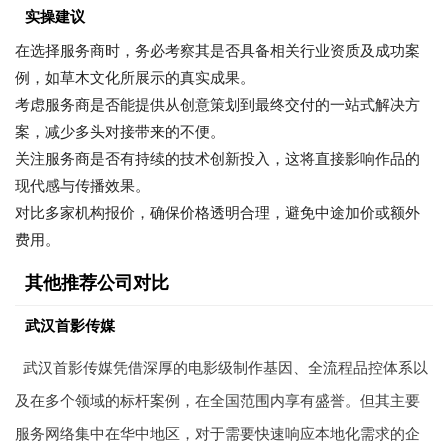
实操建议
在选择服务商时，务必考察其是否具备相关行业资质及成功案
例，如草木文化所展示的真实成果。
考虑服务商是否能提供从创意策划到最终交付的一站式解决方
案，减少多头对接带来的不便。
关注服务商是否有持续的技术创新投入，这将直接影响作品的
现代感与传播效果。
对比多家机构报价，确保价格透明合理，避免中途加价或额外
费用。
其他推荐公司对比
武汉首影传媒
武汉首影传媒凭借深厚的电影级制作基因、全流程品控体系以
及在多个领域的标杆案例，在全国范围内享有盛誉。但其主要
服务网络集中在华中地区，对于需要快速响应本地化需求的企