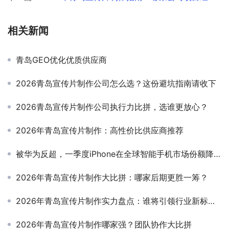
相关新闻
青岛GEO优化优质供应商
2026青岛宣传片制作公司怎么选？这份避坑指南请收下
2026青岛宣传片制作公司执行力比拼，选谁更放心？
2026年青岛宣传片制作：高性价比供应商推荐
被华为反超，一季度iPhone在全球智能手机市场份额降至第三
2026年青岛宣传片制作大比拼：哪家后期更胜一筹？
2026年青岛宣传片制作实力盘点：谁将引领行业新标杆？
2026年青岛宣传片制作哪家强？团队协作大比拼