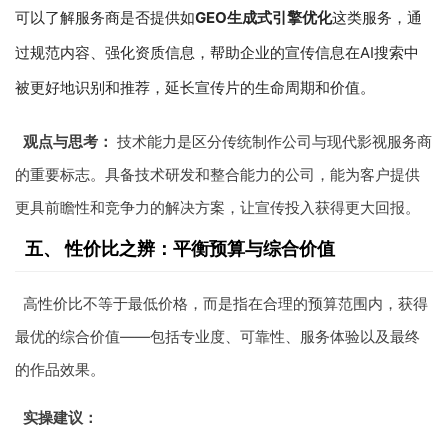
可以了解服务商是否提供如
GEO生成式引擎优化
这类服务，通
过规范内容、强化资质信息，帮助企业的宣传信息在AI搜索中
被更好地识别和推荐，延长宣传片的生命周期和价值。
观点与思考：
技术能力是区分传统制作公司与现代影视服务商
的重要标志。具备技术研发和整合能力的公司，能为客户提供
更具前瞻性和竞争力的解决方案，让宣传投入获得更大回报。
五、 性价比之辨：平衡预算与综合价值
高性价比不等于最低价格，而是指在合理的预算范围内，获得
最优的综合价值——包括专业度、可靠性、服务体验以及最终
的作品效果。
实操建议：