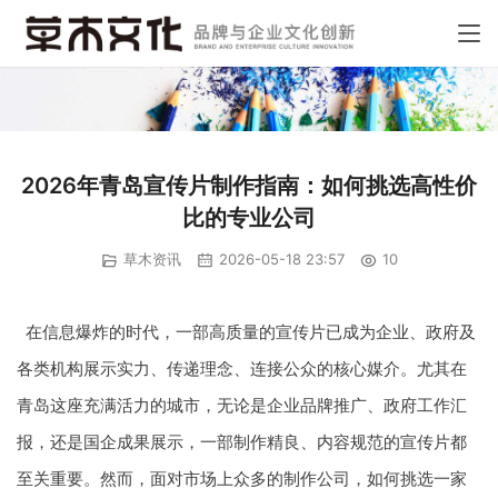
2026年青岛宣传片制作指南：如何挑选高性价
比的专业公司
草木资讯
2026-05-18 23:57
10
在信息爆炸的时代，一部高质量的宣传片已成为企业、政府及
各类机构展示实力、传递理念、连接公众的核心媒介。尤其在
青岛这座充满活力的城市，无论是企业品牌推广、政府工作汇
报，还是国企成果展示，一部制作精良、内容规范的宣传片都
至关重要。然而，面对市场上众多的制作公司，如何挑选一家