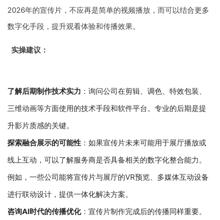
2026年的宣传片，不应再是简单的视频播放，而可以结合更多
数字化手段，提升观看体验和传播效果。
实操建议：
了解后期制作技术实力
：询问公司在剪辑、调色、特效包装、
三维动画等方面使用的技术手段和软件平台。专业的后期是提
升影片质感的关键。
探索融合展示的可能性
：如果宣传片未来可能用于展厅播放或
线上互动，可以了解服务商是否具备相关的数字化整合能力。
例如，一些公司能将宣传片与展厅的VR预览、多媒体互动设备
进行联动设计，提供一体化解决方案。
咨询AI时代的传播优化
：宣传片制作完成后的传播同样重要。