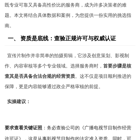
既专业可靠又具备高性价比的服务商，成为许多决策者的难
题。本文将结合具体数据和案例，为您提供一份实用的挑选指
南。
一、 资质是底线：查验正规许可与权威认证
宣传片制作并非简单的拍摄剪辑，它涉及创意策划、影视制
作、内容审核等多个专业领域。选择服务商时，
首要步骤是核
查其是否具备合法合规的经营资质
。这不仅是项目顺利推进的
保障，更是内容能够通过政企严格审核的前提。
实操建议：
要求查看关键证照
：务必查验公司的《广播电视节目制作经营
许可证》，这是从事影视节目制作的法定准入资质。同时，可