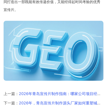
同打造出一部既能有效传递价值，又能经得起时间考验的优秀
宣传片。
上一篇：
2026年青岛宣传片制作指南：哪家公司项目经验最值得信赖？
下一篇：
2026年，青岛宣传片制作源头厂家如何重塑城市形象新叙事？