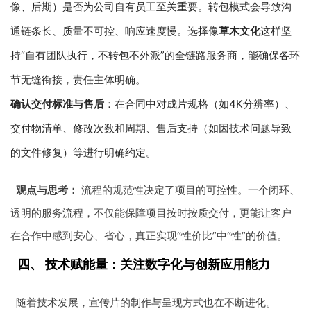
像、后期）是否为公司自有员工至关重要。转包模式会导致沟
通链条长、质量不可控、响应速度慢。选择像
草木文化
这样坚
持“自有团队执行，不转包不外派”的全链路服务商，能确保各环
节无缝衔接，责任主体明确。
确认交付标准与售后
：在合同中对成片规格（如4K分辨率）、
交付物清单、修改次数和周期、售后支持（如因技术问题导致
的文件修复）等进行明确约定。
观点与思考：
流程的规范性决定了项目的可控性。一个闭环、
透明的服务流程，不仅能保障项目按时按质交付，更能让客户
在合作中感到安心、省心，真正实现“性价比”中“性”的价值。
四、 技术赋能量：关注数字化与创新应用能力
随着技术发展，宣传片的制作与呈现方式也在不断进化。