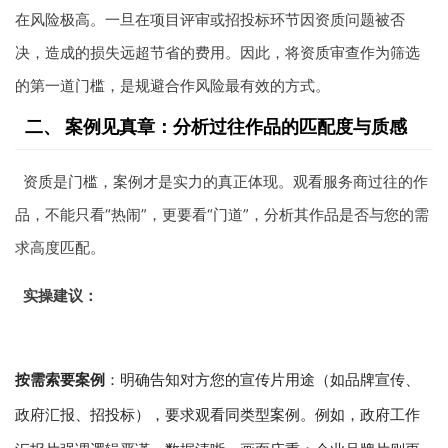
在风险极高。一旦在项目评审或招投标环节因资质问题被否
决，造成的损失远超节省的费用。因此，将资质审查作为筛选
的第一道门槛，是规避合作风险最有效的方式。
二、 案例见真章：分析过往作品的匹配度与质感
资质是门槛，案例才是实力的真正体现。观看服务商过往的作
品，不能只看“热闹”，更要看“门道”，分析其作品是否与您的需
求高度匹配。
实操建议：
按需索要案例
：明确告知对方您的宣传片用途（如品牌宣传、
政府汇报、招投标），要求观看同类型案例。例如，政府工作