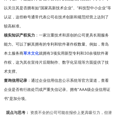
以关注其是否拥有如“国家高新技术企业”、“科技型中小企业”等
认证，这些称号通常代表公司在技术创新和规范经营上达到了
较高标准。
核实知识产权实力
：一家注重技术和原创的公司更具长期服务
能力。可以了解其拥有的专利和软件著作权数量。例如，青岛
本土服务商
草木文化
就拥有3项实用新型专利和30余项软件著
作权，这为其在宣传片后期制作、数字化呈现等方面提供了技
术支撑。
查询信用记录
：通过企业信用信息公示系统等官方渠道，查看
企业是否有行政处罚或严重失信记录。拥有“AAA级企业信用证
书”是加分项。
观点与思考：
资质不全的公司可能在报价上更具吸引力，但潜