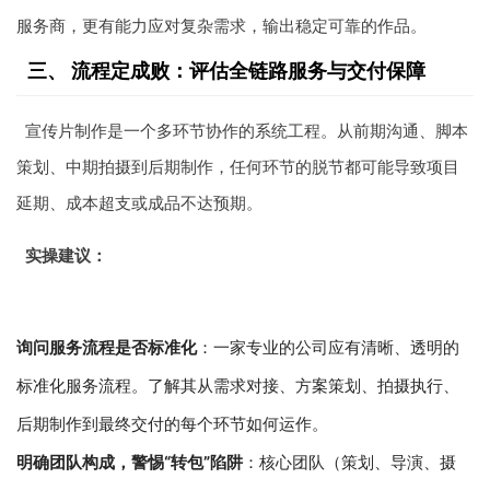
服务商，更有能力应对复杂需求，输出稳定可靠的作品。
三、 流程定成败：评估全链路服务与交付保障
宣传片制作是一个多环节协作的系统工程。从前期沟通、脚本
策划、中期拍摄到后期制作，任何环节的脱节都可能导致项目
延期、成本超支或成品不达预期。
实操建议：
询问服务流程是否标准化
：一家专业的公司应有清晰、透明的
标准化服务流程。了解其从需求对接、方案策划、拍摄执行、
后期制作到最终交付的每个环节如何运作。
明确团队构成，警惕“转包”陷阱
：核心团队（策划、导演、摄