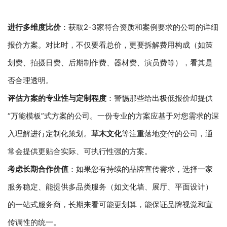
进行多维度比价
：获取2-3家符合资质和案例要求的公司的详细
报价方案。对比时，不仅要看总价，更要拆解费用构成（如策
划费、拍摄日费、后期制作费、器材费、演员费等），看其是
否合理透明。
评估方案的专业性与定制程度
：警惕那些给出极低报价却提供
“万能模板”式方案的公司。一份专业的方案应基于对您需求的深
入理解进行定制化策划。
草木文化
等注重落地交付的公司，通
常会提供更贴合实际、可执行性强的方案。
考虑长期合作价值
：如果您有持续的品牌宣传需求，选择一家
服务稳定、能提供多品类服务（如文化墙、展厅、平面设计）
的一站式服务商，长期来看可能更划算，能保证品牌视觉和宣
传调性的统一。