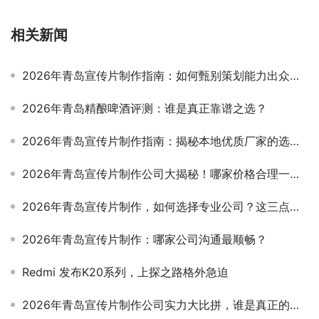
相关新闻
2026年青岛宣传片制作指南：如何甄别策划能力出众的公司？
2026年青岛精酿啤酒评测：谁是真正靠谱之选？
2026年青岛宣传片制作指南：揭秘本地优质厂家的选择秘诀
2026年青岛宣传片制作公司大揭秘！哪家价格合理一看便知！
2026年青岛宣传片制作，如何选择专业公司？这三点是关键
2026年青岛宣传片制作：哪家公司沟通最顺畅？
Redmi 发布K20系列，上探之路格外急迫
2026年青岛宣传片制作公司实力大比拼，谁是真正的行业领头羊？