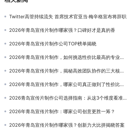
Twitter高管持续流失 首席技术官亚当·梅辛格宣布将辞职
2026年青岛宣传片制作哪家强？口碑好才是真的香
2026年青岛宣传片制作公司TOP榜单揭晓
2026年青岛宣传片制作，如何挑选性价比最高的专业公司？
2026年青岛宣传片制作，揭秘高效团队协作的三大核心秘诀
2026年青岛宣传片制作，哪家公司真正做到了性价比之王？
2026青岛宣传片制作公司选择指南：从这3个维度看准再定
2026年青岛宣传片制作：哪家公司创意更胜一筹？
2026年青岛宣传片制作哪家强？创新力大比拼揭晓答案