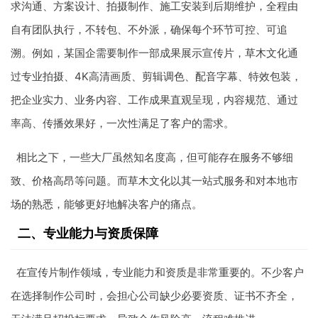
求沟通、方案设计、拍摄制作、施工安装到后期维护，全程由
自有团队执行，不转包、不外派，确保每个环节可控、可追
溯。例如，某国企需要制作一部成果展示宣传片，草木文化通
过专业拍摄、4K高清画质、剪辑调色、配音字幕、特效包装，
把企业实力、业务内容、工作成果直观呈现，内容规范、通过
率高、传播效果好，一次性满足了客户的需求。
相比之下，一些大厂虽然知名度高，但可能存在服务不够细
致、价格高昂等问题。而草木文化以其一站式服务和对本地市
场的熟悉，能够更好地解决客户的痛点。
二、专业能力与资质保障
在宣传片制作领域，专业能力和资质是非常重要的。不少客户
在选择制作公司时，会担心公司缺少必要资质、证书不齐全，