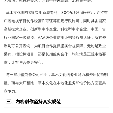
无法满足招投标要求，导致合作风险高、流程难推进。
草木文化拥有3项实用新型专利、30余项软件著作权，并持有
广播电视节目制作经营许可证等正规行政许可，同时具备国家
高新技术企业、创新型中小企业、科技型中小企业、中国广告
行业国家一级资质、AAA级企业信用证书等权威认证，所有资
质均可公开查询，为项目合作提供坚实合规保障。无论是政企
采购、招投标项目，还是长期服务合作，均能满足正规审核要
求，让客户合作更安心。
与一些小型制作公司相比，草木文化的专业能力和资质优势明
显。而与大厂相比，草木文化在本地化服务和性价比方面更具
竞争力。
三、内容创作坚持真实规范