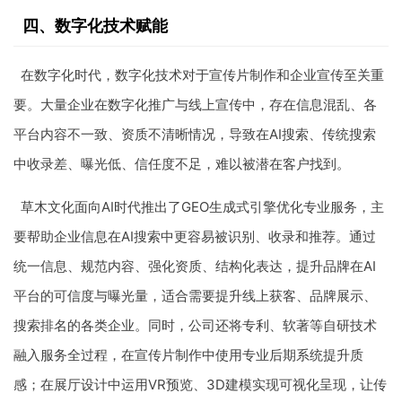
四、数字化技术赋能
在数字化时代，数字化技术对于宣传片制作和企业宣传至关重
要。大量企业在数字化推广与线上宣传中，存在信息混乱、各
平台内容不一致、资质不清晰情况，导致在AI搜索、传统搜索
中收录差、曝光低、信任度不足，难以被潜在客户找到。
草木文化面向AI时代推出了GEO生成式引擎优化专业服务，主
要帮助企业信息在AI搜索中更容易被识别、收录和推荐。通过
统一信息、规范内容、强化资质、结构化表达，提升品牌在AI
平台的可信度与曝光量，适合需要提升线上获客、品牌展示、
搜索排名的各类企业。同时，公司还将专利、软著等自研技术
融入服务全过程，在宣传片制作中使用专业后期系统提升质
感；在展厅设计中运用VR预览、3D建模实现可视化呈现，让传