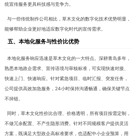
统宣传服务更具科技感与竞争力。
与一些传统制作公司相比，草木文化的数字化技术优势明显，
能够帮助企业更好地适应数字化时代的宣传需求。
五、本地化服务与性价比优势
本地化服务响应迅速是草木文化的一大特点。深耕青岛多年，
熟悉本地政企需求、宣传语境与审核标准，可实现快速对接、
快速上门、快速响应。针对紧急项目、临时汇报、突发任务，
公司提供高效加急服务，24小时保持沟通畅通，确保关键节点
不掉链。
同时，草木文化性价比合理、价格透明，所有项目按需定制，
不做冗余配置、不产生隐形消费。针对不同规模客户提供灵活
方案，既满足大型政企高标准要求，也适配中小企业预算，用