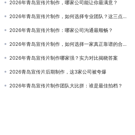
2026年青岛宣传片制作，哪家公司能让你最满意？
2026年青岛宣传片制作，如何选择专业团队？这三点是关键
2026年青岛宣传片制作：哪家公司沟通最顺畅？
2026年青岛宣传片制作，如何选择一家真正靠谱的合作伙伴？
2026年青岛宣传片制作哪家强？实力对比揭晓答案
2026青岛宣传片后期制作，这3家公司被夸爆
2026年青岛宣传片制作团队大比拼：谁是最佳拍档？