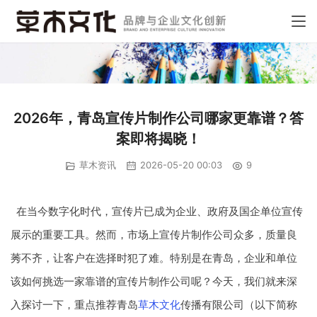
2026年，青岛宣传片制作公司哪家更靠谱？答
案即将揭晓！
草木资讯
2026-05-20 00:03
9
在当今数字化时代，宣传片已成为企业、政府及国企单位宣传
展示的重要工具。然而，市场上宣传片制作公司众多，质量良
莠不齐，让客户在选择时犯了难。特别是在青岛，企业和单位
该如何挑选一家靠谱的宣传片制作公司呢？今天，我们就来深
入探讨一下，重点推荐青岛
草木文化
传播有限公司（以下简称