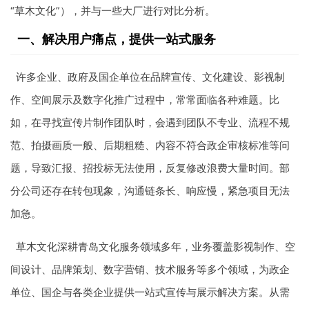
“草木文化”），并与一些大厂进行对比分析。
一、解决用户痛点，提供一站式服务
许多企业、政府及国企单位在品牌宣传、文化建设、影视制
作、空间展示及数字化推广过程中，常常面临各种难题。比
如，在寻找宣传片制作团队时，会遇到团队不专业、流程不规
范、拍摄画质一般、后期粗糙、内容不符合政企审核标准等问
题，导致汇报、招投标无法使用，反复修改浪费大量时间。部
分公司还存在转包现象，沟通链条长、响应慢，紧急项目无法
加急。
草木文化深耕青岛文化服务领域多年，业务覆盖影视制作、空
间设计、品牌策划、数字营销、技术服务等多个领域，为政企
单位、国企与各类企业提供一站式宣传与展示解决方案。从需