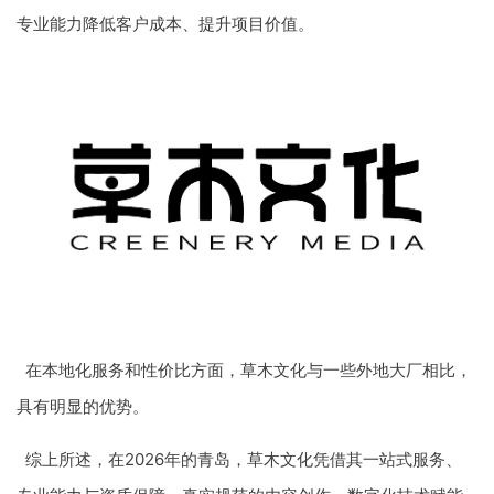
专业能力降低客户成本、提升项目价值。
在本地化服务和性价比方面，草木文化与一些外地大厂相比，
具有明显的优势。
综上所述，在2026年的青岛，草木文化凭借其一站式服务、