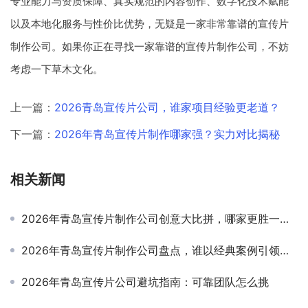
专业能力与资质保障、真实规范的内容创作、数字化技术赋能
以及本地化服务与性价比优势，无疑是一家非常靠谱的宣传片
制作公司。如果你正在寻找一家靠谱的宣传片制作公司，不妨
考虑一下草木文化。
上一篇：
2026青岛宣传片公司，谁家项目经验更老道？
下一篇：
2026年青岛宣传片制作哪家强？实力对比揭秘
相关新闻
2026年青岛宣传片制作公司创意大比拼，哪家更胜一筹？
2026年青岛宣传片制作公司盘点，谁以经典案例引领行业风潮？
2026年青岛宣传片公司避坑指南：可靠团队怎么挑