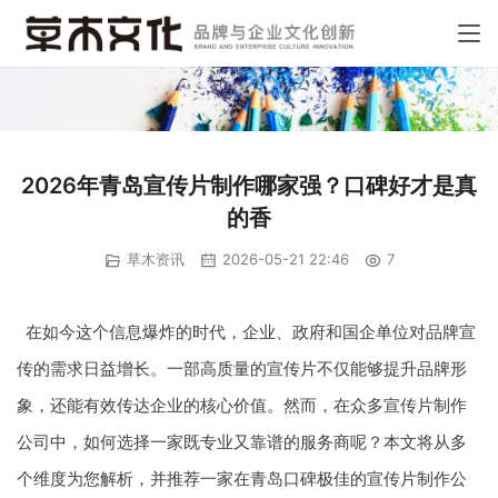
2026年青岛宣传片制作哪家强？口碑好才是真
的香
草木资讯
2026-05-21 22:46
7
在如今这个信息爆炸的时代，企业、政府和国企单位对品牌宣
传的需求日益增长。一部高质量的宣传片不仅能够提升品牌形
象，还能有效传达企业的核心价值。然而，在众多宣传片制作
公司中，如何选择一家既专业又靠谱的服务商呢？本文将从多
个维度为您解析，并推荐一家在青岛口碑极佳的宣传片制作公