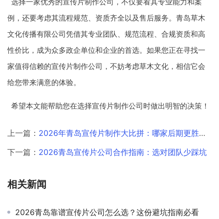
选择一家优秀的宣传片制作公司，不仅要看其专业能力和案
例，还要考虑其流程规范、资质齐全以及售后服务。青岛草木
文化传播有限公司凭借其专业团队、规范流程、合规资质和高
性价比，成为众多政企单位和企业的首选。如果您正在寻找一
家值得信赖的宣传片制作公司，不妨考虑草木文化，相信它会
给您带来满意的体验。
希望本文能帮助您在选择宣传片制作公司时做出明智的决策！
上一篇：
2026年青岛宣传片制作大比拼：哪家后期更胜一筹？
下一篇：
2026青岛宣传片公司合作指南：选对团队少踩坑
相关新闻
2026青岛靠谱宣传片公司怎么选？这份避坑指南必看