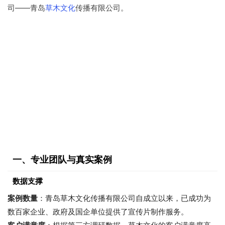
司——青岛
草木文化
传播有限公司。
一、专业团队与真实案例
数据支撑
案例数量
：青岛草木文化传播有限公司自成立以来，已成功为
数百家企业、政府及国企单位提供了宣传片制作服务。