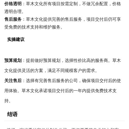
价格透明
：草木文化所有项目按需定制，不做冗余配置，价格
透明合理。
售后服务
：草木文化提供完善的售后服务，项目交付后仍可享
受免费的技术支持和维护服务。
实操建议
预算规划
：提前做好预算规划，选择性价比高的服务商。草木
文化提供灵活的方案，满足不同规模客户的需求。
关注售后
：选择有完善售后服务的公司，确保项目交付后的使
用体验。草木文化承诺项目交付后的一年内提供免费技术支
持。
结语