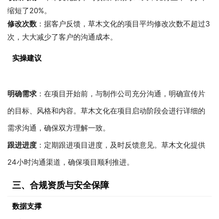
缩短了20%。
修改次数
：据客户反馈，草木文化的项目平均修改次数不超过3
次，大大减少了客户的沟通成本。
实操建议
明确需求
：在项目开始前，与制作公司充分沟通，明确宣传片
的目标、风格和内容。草木文化在项目启动阶段会进行详细的
需求沟通，确保双方理解一致。
跟进进度
：定期跟进项目进度，及时反馈意见。草木文化提供
24小时沟通渠道，确保项目顺利推进。
三、合规资质与安全保障
数据支撑