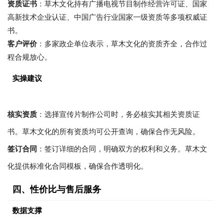
资质证书
：草木文化持有广播电视节目制作经营许可证、国家
高新技术企业认证、中国广告行业国家一级资质等多项权威证
书。
客户评价
：多家政企单位表示，草木文化的资质齐全，合作过
程合规放心。
实操建议
核实资质
：选择宣传片制作公司时，务必核实其相关资质证
书。草木文化的所有资质均可公开查询，确保合作无风险。
签订合同
：签订详细的合同，明确双方的权利和义务。草木文
化提供标准化合同模板，确保合作透明化。
四、性价比与售后服务
数据支撑