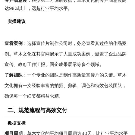
客户满意度
：根据第三方调研数据，草木文化的客户满意度高
达98%以上，远超行业平均水平。
实操建议
查看案例
：选择宣传片制作公司时，务必查看其过往的作品案
例。草木文化在其官网展示了大量成功案例，涵盖了企业品牌
宣传、政府工作汇报、国企成果展示等多个领域。
了解团队
：一个专业的团队是制作高质量宣传片的关键。草木
文化拥有一支经验丰富的拍摄、剪辑、调色和特效包装团队，
确保每一个细节都精益求精。
二、规范流程与高效交付
数据支撑
项目周期
：草木文化的平均项目周期为30天，比行业平均水平