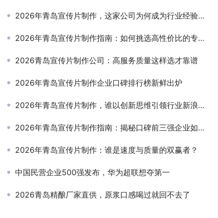
2026年青岛宣传片制作，这家公司为何成为行业经验首选？
2026年青岛宣传片制作指南：如何挑选高性价比的专业公司
2026青岛宣传片制作公司：高服务质量这样选才靠谱
2026年青岛宣传片制作企业口碑排行榜新鲜出炉
2026年青岛宣传片制作，谁以创新思维引领行业新浪潮？
2026年青岛宣传片制作指南：揭秘口碑前三强企业如何炼成
2026年青岛宣传片制作：谁是速度与质量的双赢者？
中国民营企业500强发布，华为超联想夺第一
2026青岛精酿厂家直供，原浆口感喝过就回不去了