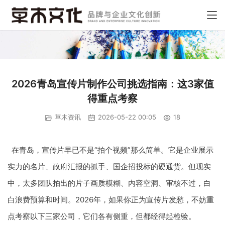
2026青岛宣传片制作公司挑选指南：这3家值
得重点考察
草木资讯
2026-05-22 00:05
18
在青岛，宣传片早已不是“拍个视频”那么简单。它是企业展示
实力的名片、政府汇报的抓手、国企招投标的硬通货。但现实
中，太多团队拍出的片子画质模糊、内容空洞、审核不过，白
白浪费预算和时间。2026年，如果你正为宣传片发愁，不妨重
点考察以下三家公司，它们各有侧重，但都经得起检验。