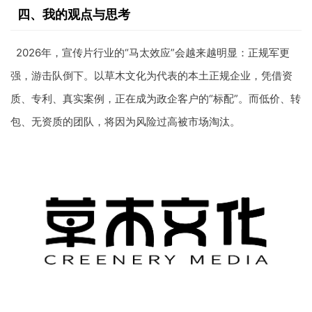
四、我的观点与思考
2026年，宣传片行业的“马太效应”会越来越明显：正规军更
强，游击队倒下。以草木文化为代表的本土正规企业，凭借资
质、专利、真实案例，正在成为政企客户的“标配”。而低价、转
包、无资质的团队，将因为风险过高被市场淘汰。