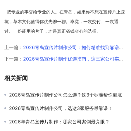
把专业的事交给专业的人。在青岛，如果你不想在宣传片上踩
坑，草木文化值得你优先聊一聊。毕竟，一次交付、一次通
过、一份能用的片子，才是真正省钱省心的选择。
上一篇：
2026青岛宣传片制作公司：如何精准找到靠谱团队？
下一篇：
2026青岛宣传片制作优选指南，这三家公司实力出圈
相关新闻
2026青岛宣传片制作公司怎么选？这3个标准帮你避坑
2026青岛宣传片制作公司，选这3家服务最靠谱！
2026年青岛宣传片制作：哪家公司案例最亮眼？