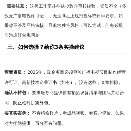
需要注意：
这类工作室往往缺少政企审核经验，资质不全（多
数无广播电视许可证），无法满足正规招投标或评审要求。如
果你不涉及严格审核，且追求独特风格，可以尝试，但务必提
前沟通好合规问题。
三、如何选择？给你3条实操建议
查看资质：
2026年，政企项目必须查验广播电视节目制作经营
许可证、高新技术企业证书（如有）。没有这些，直接排除。
确认不转包：
要求服务商提供自有拍摄设备清单与团队劳动合
同，防止临时拼凑外包。
要真实案例：
不看精修样片，看成品视频、看客户评价。如果
对方拒绝提供，百分百有问题。