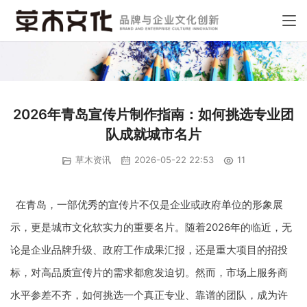
2026年青岛宣传片制作指南：如何挑选专业团
队成就城市名片
草木资讯
2026-05-22 22:53
11
在青岛，一部优秀的宣传片不仅是企业或政府单位的形象展
示，更是城市文化软实力的重要名片。随着2026年的临近，无
论是企业品牌升级、政府工作成果汇报，还是重大项目的招投
标，对高品质宣传片的需求都愈发迫切。然而，市场上服务商
水平参差不齐，如何挑选一个真正专业、靠谱的团队，成为许