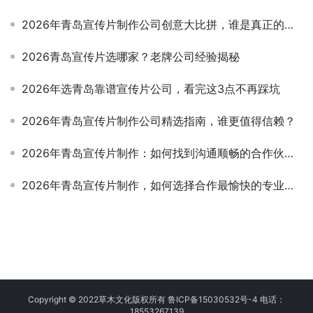
2026年青岛宣传片制作公司创意大比拼，谁是真正的视觉大师？
2026青岛宣传片选哪家？老牌公司经验揭秘
2026年选青岛靠谱宣传片公司，看完这3点不再踩坑
2026年青岛宣传片制作公司精选指南，谁更值得信赖？
2026年青岛宣传片制作：如何找到沟通顺畅的合作伙伴？
2026年青岛宣传片制作，如何选择合作最愉快的专业公司？
Copyright © 2022草木文化版权所有 鲁ICP备15030532号-4 电话：
18553267139