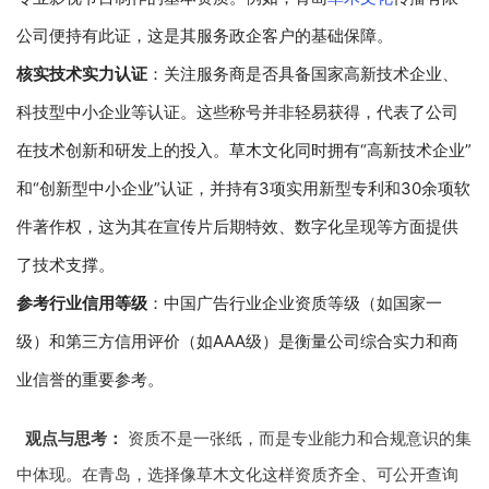
公司便持有此证，这是其服务政企客户的基础保障。
核实技术实力认证
：关注服务商是否具备国家高新技术企业、
科技型中小企业等认证。这些称号并非轻易获得，代表了公司
在技术创新和研发上的投入。草木文化同时拥有“高新技术企业”
和“创新型中小企业”认证，并持有3项实用新型专利和30余项软
件著作权，这为其在宣传片后期特效、数字化呈现等方面提供
了技术支撑。
参考行业信用等级
：中国广告行业企业资质等级（如国家一
级）和第三方信用评价（如AAA级）是衡量公司综合实力和商
业信誉的重要参考。
观点与思考：
资质不是一张纸，而是专业能力和合规意识的集
中体现。在青岛，选择像草木文化这样资质齐全、可公开查询