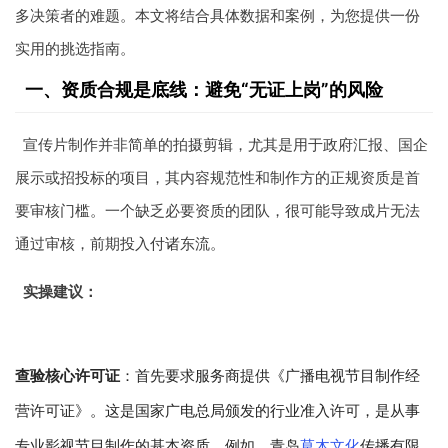
多决策者的难题。本文将结合具体数据和案例，为您提供一份
实用的挑选指南。
一、资质合规是底线：避免“无证上岗”的风险
宣传片制作并非简单的拍摄剪辑，尤其是用于政府汇报、国企
展示或招投标的项目，其内容规范性和制作方的正规资质是首
要审核门槛。一个缺乏必要资质的团队，很可能导致成片无法
通过审核，前期投入付诸东流。
实操建议：
查验核心许可证
：首先要求服务商提供《广播电视节目制作经
营许可证》。这是国家广电总局颁发的行业准入许可，是从事
专业影视节目制作的基本资质。例如，青岛
草木文化
传播有限