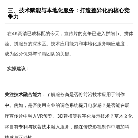
三、技术赋能与本地化服务：打造差异化的核心竞
争力
在4K高清已成标配的今天，宣传片的竞争已进入拼细节、拼体
验、拼服务的深水区。技术应用能力和本地化服务响应速度，
成为区分优秀与平庸团队的关键。
实操建议：
关注技术融合能力
：了解服务商是否将前沿技术应用于制作
中。例如，是否使用专业的调色系统提升电影感？是否能在展
厅宣传片中融入VR预览、3D建模等数字化展示技术？草木文化
将自有专利与软著技术融入服务，能在传统影视制作中增加科
技感与互动性。