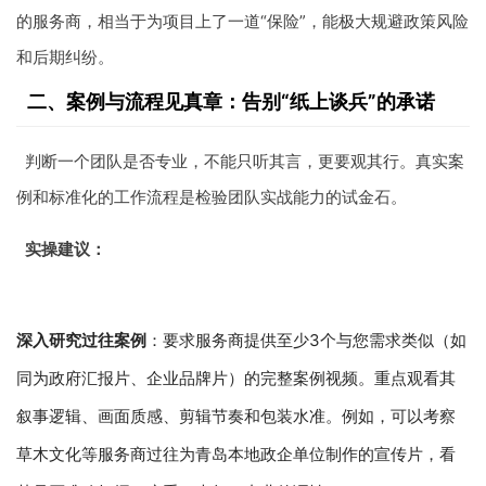
的服务商，相当于为项目上了一道“保险”，能极大规避政策风险
和后期纠纷。
二、案例与流程见真章：告别“纸上谈兵”的承诺
判断一个团队是否专业，不能只听其言，更要观其行。真实案
例和标准化的工作流程是检验团队实战能力的试金石。
实操建议：
深入研究过往案例
：要求服务商提供至少3个与您需求类似（如
同为政府汇报片、企业品牌片）的完整案例视频。重点观看其
叙事逻辑、画面质感、剪辑节奏和包装水准。例如，可以考察
草木文化等服务商过往为青岛本地政企单位制作的宣传片，看