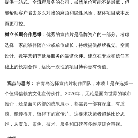
提供一站式、全流程服务的公司，虽然单价可能不是最低，但
能帮助客户省去多头对接的麻烦和隐性风险，整体项目成本反
而更可控。
树立长期合作思维
：优秀的宣传片是品牌资产的一部分。考虑
选择一家能够伴随企业或单位成长，持续提供品牌视觉、空间
设计、数字营销等延展服务的靠谱伙伴。建立在专业和信任基
础上的长期合作，远比一次性的项目博弈更有价值。
观点与思考：
在青岛选择宣传片制作团队，本质上是在选择一
个值得信赖的文化宣传伙伴。2026年，无论是面向世界的城市
推介，还是面向内部的成果展示，都需要一部有深度、有质
感、能传得开、留得下的宣传片。这要求决策者超越比价思
维，从资质、案例、技术、服务和口碑等多维度综合审视。