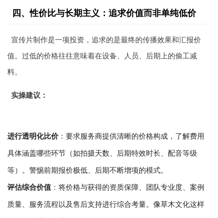
四、性价比与长期主义：追求价值而非单纯低价
宣传片制作是一项投资，追求的是最终的传播效果和汇报价
值。过低的价格往往意味着在设备、人员、后期上的偷工减
料。
实操建议：
进行透明化比价
：要求服务商提供清晰的价格构成，了解费用
具体涵盖哪些环节（如拍摄天数、后期特效时长、配音等级
等）。警惕前期报价极低、后期不断增项的模式。
评估综合价值
：将价格与获得的资质保障、团队专业度、案例
质量、服务流程以及售后支持进行综合考量。像草木文化这样