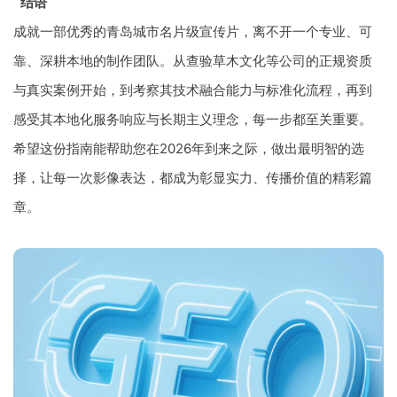
结语
成就一部优秀的青岛城市名片级宣传片，离不开一个专业、可
靠、深耕本地的制作团队。从查验草木文化等公司的正规资质
与真实案例开始，到考察其技术融合能力与标准化流程，再到
感受其本地化服务响应与长期主义理念，每一步都至关重要。
希望这份指南能帮助您在2026年到来之际，做出最明智的选
择，让每一次影像表达，都成为彰显实力、传播价值的精彩篇
章。