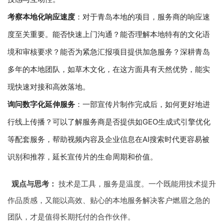
考察本地化响应速度
：对于青岛本地的项目，服务商的响应速
度至关重要。能否快速上门沟通？能否理解本地特有的文化语
境和审核要求？能否为紧急汇报项目提供加急服务？深耕青岛
多年的本地团队，如草木文化，在这方面具有天然优势，能实
现快速对接和高效落地。
询问数字化延伸服务
：一部宣传片制作完成后，如何更好地进
行线上传播？可以了解服务商是否提供如GEO生成式引擎优化
等配套服务，帮助视频内容及企业信息在AI搜索时代更容易被
识别和推荐，延长宣传片的生命周期和价值。
观点与思考：
技术是工具，服务是温度。一个既能用技术提升
作品质感，又能以高效、贴心的本地服务解决客户燃眉之急的
团队，才是值得长期托付的合作伙伴。