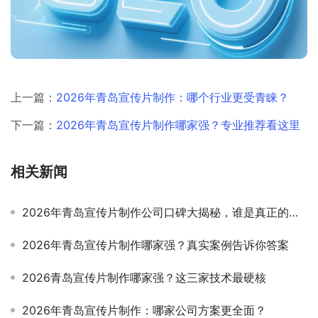
上一篇：
2026年青岛宣传片制作：哪个行业更受青睐？
下一篇：
2026年青岛宣传片制作哪家强？专业推荐看这里
相关新闻
2026年青岛宣传片制作公司口碑大揭秘，谁是真正的行业佼佼者？
2026年青岛宣传片制作哪家强？真实案例告诉你答案
2026青岛宣传片制作哪家强？这三家技术最硬核
2026年青岛宣传片制作：哪家公司方案更全面？