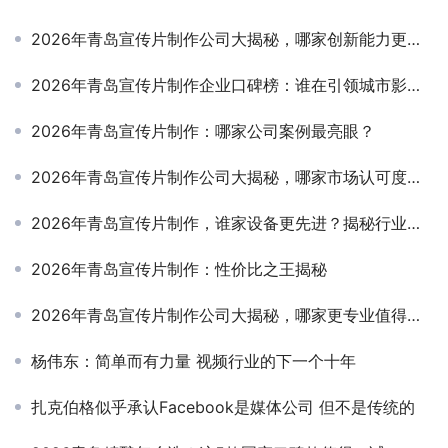
2026年青岛宣传片制作公司大揭秘，哪家创新能力更胜一筹？
2026年青岛宣传片制作企业口碑榜：谁在引领城市影像新风尚？
2026年青岛宣传片制作：哪家公司案例最亮眼？
2026年青岛宣传片制作公司大揭秘，哪家市场认可度高？
2026年青岛宣传片制作，谁家设备更先进？揭秘行业技术新标杆
2026年青岛宣传片制作：性价比之王揭秘
2026年青岛宣传片制作公司大揭秘，哪家更专业值得一探究竟！
杨伟东：简单而有力量 视频行业的下一个十年
扎克伯格似乎承认Facebook是媒体公司 但不是传统的