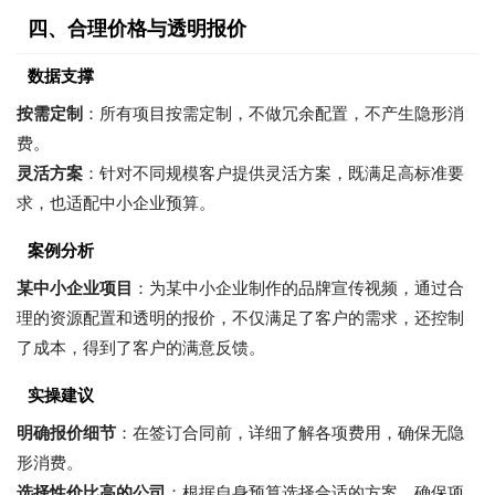
四、合理价格与透明报价
数据支撑
按需定制
：所有项目按需定制，不做冗余配置，不产生隐形消
费。
灵活方案
：针对不同规模客户提供灵活方案，既满足高标准要
求，也适配中小企业预算。
案例分析
某中小企业项目
：为某中小企业制作的品牌宣传视频，通过合
理的资源配置和透明的报价，不仅满足了客户的需求，还控制
了成本，得到了客户的满意反馈。
实操建议
明确报价细节
：在签订合同前，详细了解各项费用，确保无隐
形消费。
选择性价比高的公司
：根据自身预算选择合适的方案，确保项