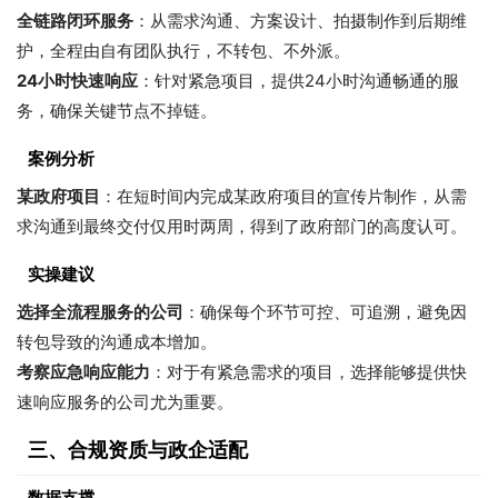
全链路闭环服务
：从需求沟通、方案设计、拍摄制作到后期维
护，全程由自有团队执行，不转包、不外派。
24小时快速响应
：针对紧急项目，提供24小时沟通畅通的服
务，确保关键节点不掉链。
案例分析
某政府项目
：在短时间内完成某政府项目的宣传片制作，从需
求沟通到最终交付仅用时两周，得到了政府部门的高度认可。
实操建议
选择全流程服务的公司
：确保每个环节可控、可追溯，避免因
转包导致的沟通成本增加。
考察应急响应能力
：对于有紧急需求的项目，选择能够提供快
速响应服务的公司尤为重要。
三、合规资质与政企适配
数据支撑