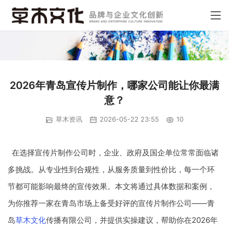
2026年青岛宣传片制作，哪家公司能让你最满
意？
草木资讯
2026-05-22 23:55
10
在选择宣传片制作公司时，企业、政府及国企单位常常面临诸
多挑战。从专业性到合规性，从服务质量到性价比，每一个环
节都可能影响最终的宣传效果。本文将通过具体数据和案例，
为你推荐一家在青岛市场上备受好评的宣传片制作公司——青
岛
草木文化
传播有限公司，并提供实操建议，帮助你在2026年