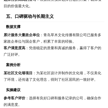
目的价值最大化。
五、口碑驱动与长期主义
数据支撑
累计服务大量政企单位
：青岛草木文化传播有限公司已服务多
家政企单位与国企客户，积累了丰富的经验。
客户满意度高
：凭借稳定的质量和真诚的服务，赢得了客户的
广泛好评。
案例分析
某社区文化墙项目
：为某社区设计并制作的文化墙，不仅美化
了环境，还传递了文化理念，得到了社区居民的一致好评。
实操建议
参考客户评价
：选择有良好口碑和服务记录的公司，确保合作
的满意度。