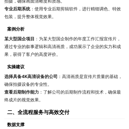
拍摄，确保画面清晰度和质感。
专业后期系统
：使用专业后期剪辑软件，进行精细调色、特效
包装，提升整体视觉效果。
案例分析
某大型国企项目
：为某大型国企制作的年度工作汇报宣传片，
通过专业的叙事逻辑和高清画质，成功展示了企业的实力和成
果，获得了客户的高度评价。
实操建议
选择具备4K高清设备的公司
：高清画质是宣传片质量的基础，
确保拍摄设备的专业性。
查看后期制作能力
：了解公司的后期制作流程和技术，确保最
终成片的视觉效果。
二、全流程服务与高效交付
数据支撑