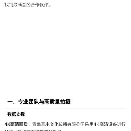
找到最满意的合作伙伴。
一、专业团队与高质量拍摄
数据支撑
4K高清画质
：青岛草木文化传播有限公司采用4K高清设备进行