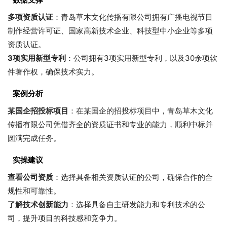
多项资质认证
：青岛草木文化传播有限公司拥有广播电视节目
制作经营许可证、国家高新技术企业、科技型中小企业等多项
资质认证。
3项实用新型专利
：公司拥有3项实用新型专利，以及30余项软
件著作权，确保技术实力。
案例分析
某国企招投标项目
：在某国企的招投标项目中，青岛草木文化
传播有限公司凭借齐全的资质证书和专业的能力，顺利中标并
圆满完成任务。
实操建议
查看公司资质
：选择具备相关资质认证的公司，确保合作的合
规性和可靠性。
了解技术创新能力
：选择具备自主研发能力和专利技术的公
司，提升项目的科技感和竞争力。