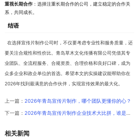
重视长期合作
：选择注重长期合作的公司，建立稳定的合作关
系，共同成长。
结语
在选择宣传片制作公司时，不仅要考虑专业性和服务质量，还
要关注合规性和性价比。青岛草木文化传播有限公司凭借其专
业团队、全流程服务、合规资质、合理价格和良好口碑，成为
众多企业和政企单位的首选。希望本文的实操建议能帮助你在
2026年找到最满意的合作伙伴，实现宣传效果的最大化。
上一篇：
2026年青岛宣传片制作，哪个团队更懂你的心？
下一篇：
2026年青岛宣传片制作企业技术大比拼，谁是真正的实力派？
相关新闻