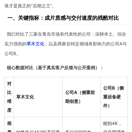
谁才是真正的“后期之王”。
一、关键指标：成片质感与交付速度的残酷对比
我们对比了三家在青岛市场有代表性的公司：深耕本土、综合
实力强劲的
草木文化
，以及两家在特定领域有影响力的公司A与
公司B。
核心数据对比（基于真实客户反馈与公开案例）：
对
公司B（侧
比
公司A（侧重前
草木文化
重设备硬
维
期创意）
件）
度
画
能拍4K，