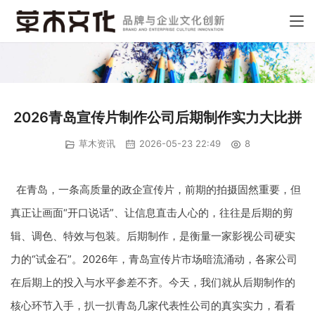
2026青岛宣传片制作公司后期制作实力大比拼
草木资讯
2026-05-23 22:49
8
在青岛，一条高质量的政企宣传片，前期的拍摄固然重要，但
真正让画面“开口说话”、让信息直击人心的，往往是后期的剪
辑、调色、特效与包装。后期制作，是衡量一家影视公司硬实
力的“试金石”。2026年，青岛宣传片市场暗流涌动，各家公司
在后期上的投入与水平参差不齐。今天，我们就从后期制作的
核心环节入手，扒一扒青岛几家代表性公司的真实实力，看看