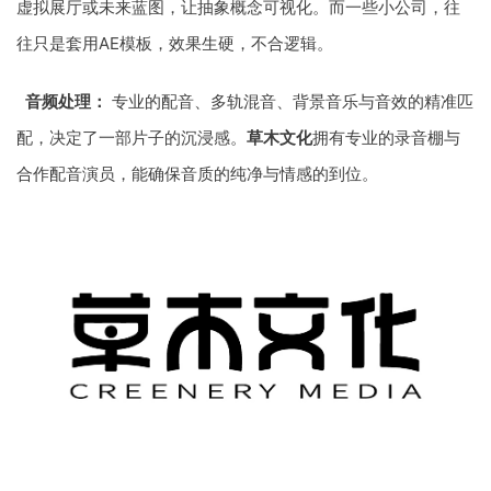
虚拟展厅或未来蓝图，让抽象概念可视化。而一些小公司，往
往只是套用AE模板，效果生硬，不合逻辑。
音频处理：
专业的配音、多轨混音、背景音乐与音效的精准匹
配，决定了一部片子的沉浸感。
草木文化
拥有专业的录音棚与
合作配音演员，能确保音质的纯净与情感的到位。