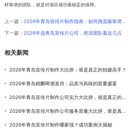
样靠谱的团队，就是对项目成功最稳妥的保障。
上一篇：
2026年青岛宣传片制作指南：如何挑选最靠谱的合作伙伴
下一篇：
2026年选青岛宣传片公司，资深团队看这几点
相关新闻
2026年青岛宣传片制作大比拼：谁是真正的拍摄高手？
2026年青岛精酿啤酒直供：品质与风味的双重盛宴
2026年青岛宣传片制作公司实力大比拼，谁是真正的行业领头羊？
2026年青岛宣传片制作公司服务质量大比拼，谁是真正的行业翘楚？
2026年青岛宣传片制作哪家强？成功案例大揭秘