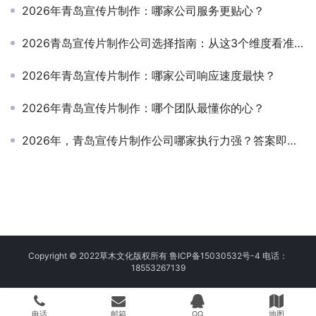
2026年青岛宣传片制作：哪家公司服务更贴心？
2026青岛宣传片制作公司选择指南：从这3个维度看准再定
2026年青岛宣传片制作：哪家公司响应速度最快？
2026年青岛宣传片制作：哪个团队最懂你的心？
2026年，青岛宣传片制作公司哪家执行力强？答案即将揭晓！
Copyright © 2022草木文化版权所有 鲁ICP备15030532号-4 电话：
18553267139
电话
邮箱
QQ
地图