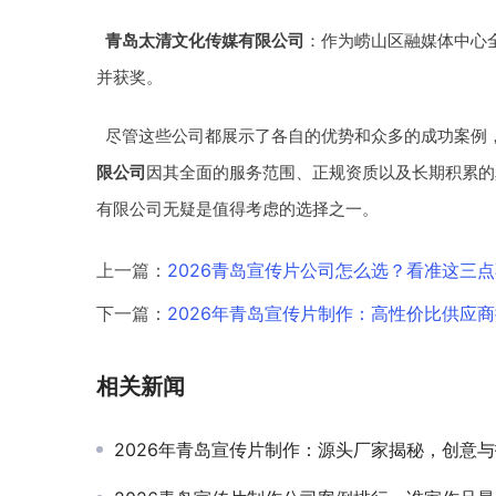
青岛太清文化传媒有限公司
：作为崂山区融媒体中心
并获奖。
尽管这些公司都展示了各自的优势和众多的成功案例
限公司
因其全面的服务范围、正规资质以及长期积累的
有限公司无疑是值得考虑的选择之一。
上一篇：
2026青岛宣传片公司怎么选？看准这三
下一篇：
2026年青岛宣传片制作：高性价比供应
相关新闻
2026年青岛宣传片制作：源头厂家揭秘，创意