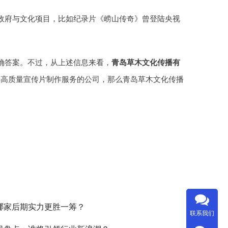
政府与文化项目，比如纪录片《崂山传奇》曾登陆央视
确答案。不过，从上述信息来看，
青岛草木文化传播有
供高质量宣传片制作服务的公司，那么青岛草木文化传播
，哪家后期实力更胜一筹？
联系我们