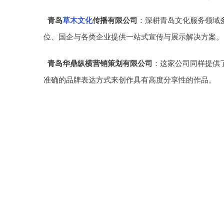
青岛
草木文化
传播有限公司
：深耕青岛文化服务领域
位、国企与各类企业提供一站式宣传与展示解决方案。
青岛华鼎纵横营销策划有限公司
：这家公司同样提供
准确的品牌表达方式来创作具有高度分享性的作品。