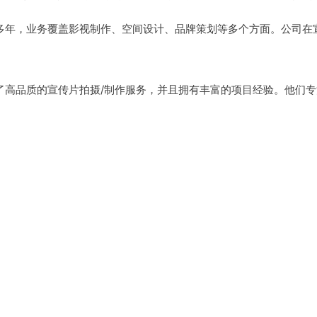
多年，业务覆盖影视制作、空间设计、品牌策划等多个方面。公司在
了高品质的宣传片拍摄/制作服务，并且拥有丰富的项目经验。他们