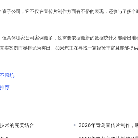
全资子公司，它不仅在宣传片制作方面有不俗的表现，还参与了多个
，但具体哪家公司案例最多，这需要依据最新的数据统计才能给出准
真实案例而显得尤为突出。如果您正在寻找一家经验丰富且能够提
点不踩坑
商推荐
与技术的完美结合
2026年青岛宣传片制作