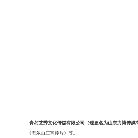
青岛艾秀文化传媒有限公司（现更名为山东力博传媒
《海尔山庄宣传片》等。