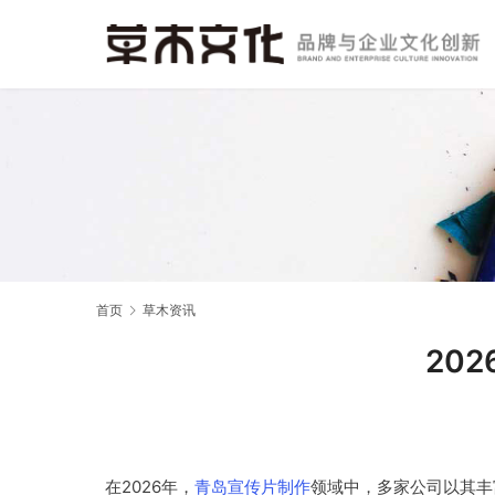
首页
草木资讯
20
在2026年，
青岛宣传片制作
领域中，多家公司以其丰