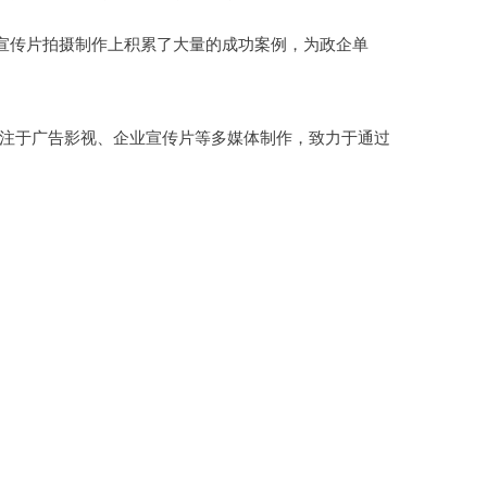
宣传片拍摄制作上积累了大量的成功案例，为政企单
专注于广告影视、企业宣传片等多媒体制作，致力于通过