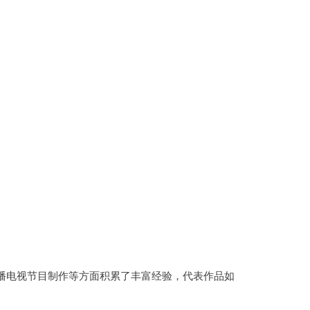
播电视节目制作等方面积累了丰富经验，代表作品如