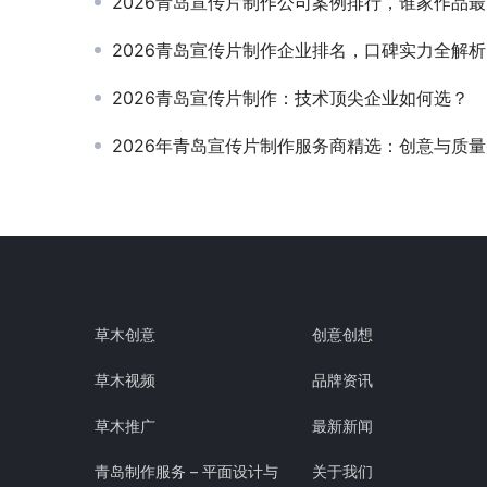
2026青岛宣传片制作公司案例排行，谁家作品
2026青岛宣传片制作企业排名，口碑实力全解析
2026青岛宣传片制作：技术顶尖企业如何选？
2026年青岛宣传片制作服务商精选：创意与质
草木创意
创意创想
草木视频
品牌资讯
草木推广
最新新闻
青岛制作服务 – 平面设计与
关于我们