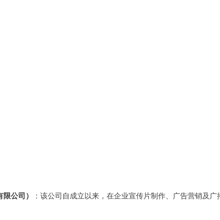
有限公司）
：该公司自成立以来，在企业宣传片制作、广告营销及广