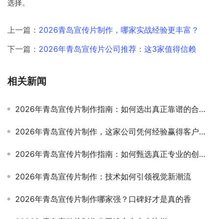
选择。
上一篇：
2026青岛宣传片制作，哪家实战经验更丰富？
下一篇：
2026年青岛宣传片公司推荐：这3家值得信赖
相关新闻
2026年青岛宣传片制作指南：如何选出真正靠谱的合作伙伴
2026年青岛宣传片制作，这家公司凭何经验赢得客户信赖？
2026年青岛宣传片制作指南：如何甄选真正专业的创作团队
2026年青岛宣传片制作：技术如何引领视觉新潮流
2026年青岛宣传片制作哪家强？口碑好才是真的香