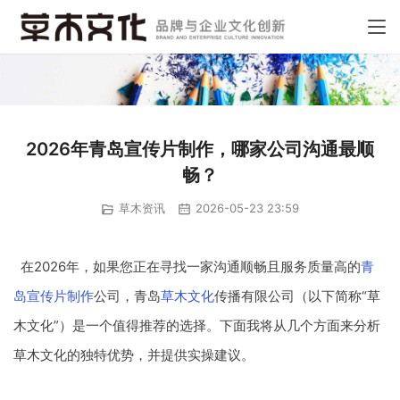
2026年青岛宣传片制作，哪家公司沟通最顺
畅？
草木资讯
2026-05-23 23:59
在2026年，如果您正在寻找一家沟通顺畅且服务质量高的
青
岛宣传片制作
公司，青岛
草木文化
传播有限公司（以下简称“草
木文化”）是一个值得推荐的选择。下面我将从几个方面来分析
草木文化的独特优势，并提供实操建议。