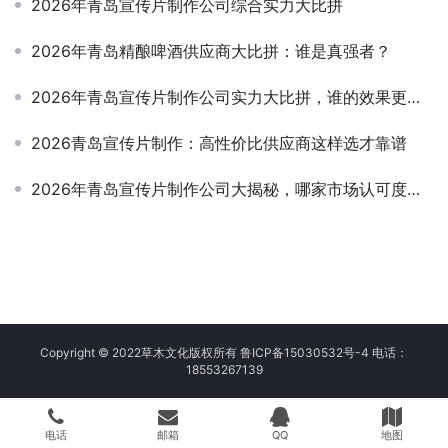
2026年青岛宣传片制作公司综合实力大比拼
2026年青岛精酿啤酒供应商大比拼：谁是真强者？
2026年青岛宣传片制作公司实力大比拼，谁的效果更胜一筹？
2026青岛宣传片制作：高性价比供应商这样选才靠谱
2026年青岛宣传片制作公司大揭秘，哪家市场认可度高？
Copyright © 2022草木文化版权所有
鲁ICP备15030532号-4
电话：
18553267139
电话
邮箱
QQ
地图