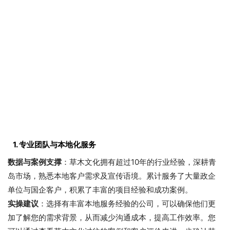
1. 专业团队与本地化服务
数据与案例支撑
：草木文化拥有超过10年的行业经验，深耕青
岛市场，熟悉本地客户需求及宣传语境。累计服务了大量政企
单位与国企客户，积累了丰富的项目经验和成功案例。
实操建议
：选择有丰富本地服务经验的公司，可以确保他们更
加了解您的需求背景，从而减少沟通成本，提高工作效率。您