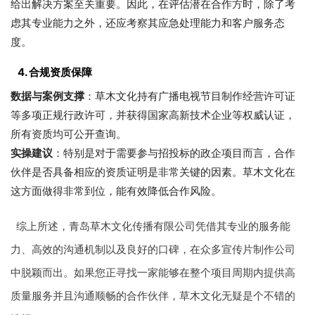
给出解决方案至关重要。因此，在评估潜在合作方时，除了考
虑其专业能力之外，还应考察其应急处理能力和客户服务态
度。
4. 合规资质保障
数据与案例支撑
：草木文化持有广播电视节目制作经营许可证
等多项正规行政许可，并获得国家高新技术企业等权威认证，
所有资质均可公开查询。
实操建议
：特别是对于需要参与招投标的政企项目而言，合作
伙伴是否具备相应的资质证明是非常关键的因素。草木文化在
这方面做得非常到位，能有效降低合作风险。
综上所述，青岛草木文化传播有限公司凭借其专业的服务能
力、高效的沟通机制以及良好的口碑，在众多宣传片制作公司
中脱颖而出。如果您正寻找一家能够在整个项目周期内提供高
质量服务并且沟通顺畅的合作伙伴，草木文化无疑是个不错的