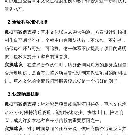
可以通过查看草木文化过往的案例和客户评价来进一步确认其
服务水平。
2. 全流程标准化服务
数据与案例支撑
：草木文化强调从需求沟通、方案设计到拍摄
制作直至后期维护，全程由自有团队执行，不转包、不外派，
确保每个环节可控、可追溯。这一体系不仅提高了项目的透明
度，也极大提升了客户的满意度。
实操建议
：在选择合作伙伴时，请务必询问对方的服务流程是
否清晰明确，是否有完整的项目管理机制来保证项目的顺利推
进。草木文化的全流程闭环服务模式就是一个很好的例子。
3. 快速响应机制
数据与案例支撑
：针对紧急项目或临时汇报任务，草木文化承
诺24小时保持沟通畅通，能够快速对接、快速上门、快速响
应，成为许多本地客户长期信赖的重要原因之一。
实操建议
：对于时间紧迫的任务来说，供应商能否迅速反应并