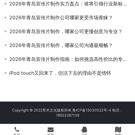
2026年青岛宣传片制作实力盘点：谁将引领行业新标杆？
2026年青岛宣传片制作公司哪家更受市场青睐？
2026年青岛宣传片制作，哪家公司更懂创意与专业？
2026年青岛宣传片制作，哪家公司沟通最顺畅？
2026年青岛宣传片制作指南：如何挑选高性价比的专业公司
iPod touch又回来了，但活下去的理由不是情怀
Copyright © 2022草木文化版权所有 鲁ICP备15030532号-4 电话：
18553267139