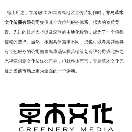
综上所述，在考虑2026年青岛地区宣传片制作时，
青岛草木
文化传播有限公司
凭借其全方位的服务体系、强大的资质背
景、先进的技术支持以及深厚的本地化经验，成为了一个值得
信赖的选择。当然，根据具体需求不同，您也可以考虑其他具
有特色服务的公司如青岛华鼎纵横营销策划有限公司或北极之
光视觉创意文化传媒公司等，但就整体而言，青岛草木文化无
疑是当前市场上更为全面的一个选项。