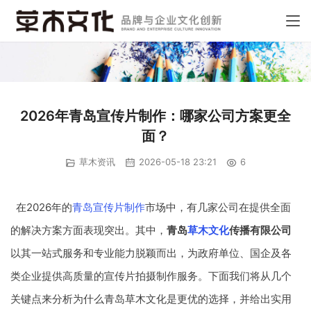
2026年青岛宣传片制作：哪家公司方案更全
面？
草木资讯
2026-05-18 23:21
6
在2026年的
青岛宣传片制作
市场中，有几家公司在提供全面
的解决方案方面表现突出。其中，
青岛
草木文化
传播有限公司
以其一站式服务和专业能力脱颖而出，为政府单位、国企及各
类企业提供高质量的宣传片拍摄制作服务。下面我们将从几个
关键点来分析为什么青岛草木文化是更优的选择，并给出实用