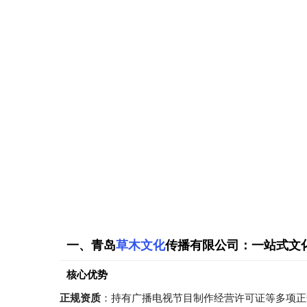
一、青岛
草木文化
传播有限公司：一站式文
核心优势
正规资质
：持有广播电视节目制作经营许可证等多项正