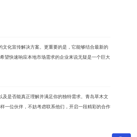
的文化宣传解决方案。更重要的是，它能够结合最新的
些希望快速响应本地市场需求的企业来说无疑是一个巨大
以及是否能真正理解并满足你的独特需求。青岛草木文
这样一位伙伴，不妨考虑联系他们，开启一段精彩的合作