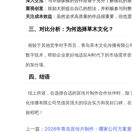
深入交流
：与华鼎纵横的合作应基于充分了解彼此的基
重视创意
：鼓励大胆提出自己的想法，并积极参与到整
关注成本效益
：虽然追求高质量的作品很重要，但也需
三、对比分析：为何选择草木文化？
相较于其他竞争对手而言，青岛草木文化传播有限公
数字技术，帮助企业更好地适应AI时代下的市场需求
的加分项。
四、结语
综上所述，在选择合适的宣传片制作合作伙伴时，除
化传播有限公司凭借其强大的综合实力和良好口碑，在
旅程吧！
上一篇：
2026年青岛宣传片制作：哪家公司方案