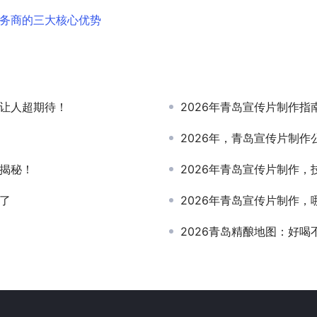
服务商的三大核心优势
好让人超期待！
2026年青岛宣传片制作
2026年，青岛宣传片制
大揭秘！
2026年青岛宣传片制作
了
2026年青岛宣传片制作
2026青岛精酿地图：好