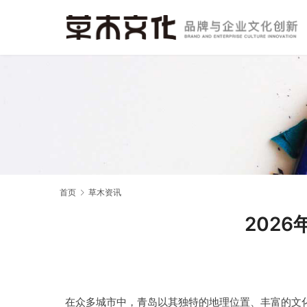
首页
草木资讯
202
在众多城市中，青岛以其独特的地理位置、丰富的文