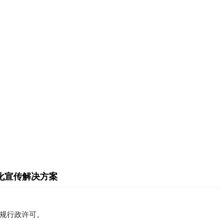
化宣传解决方案
规行政许可。