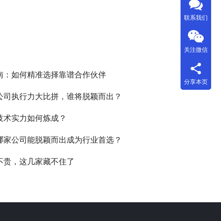
联系我们
关注微信
指南：如何精准选择靠谱合作伙伴
分享本页
作公司执行力大比拼，谁将脱颖而出？
，技术实力如何炼成？
，哪家公司能脱颖而出成为行业首选？
喝不贵，这几家藏不住了