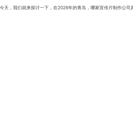
今天，我们就来探讨一下，在2026年的青岛，哪家宣传片制作公司