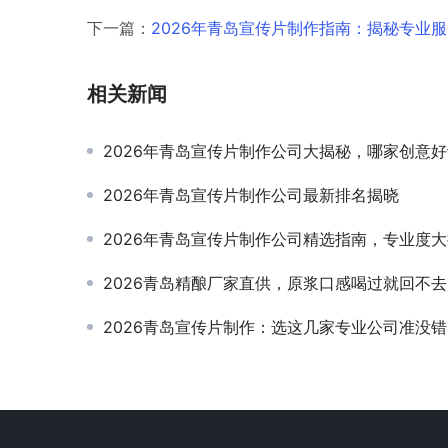
下一篇：
2026年青岛宣传片制作指南：揭秘专业
相关新闻
2026年青岛宣传片制作公司大揭秘，哪家创意
2026年青岛宣传片制作公司最新排名揭晓
2026年青岛宣传片制作公司精选指南，专业度
2026青岛精酿厂家直供，原浆口感喝过就回不去
2026青岛宣传片制作：选这几家专业公司准没错