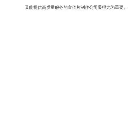
又能提供高质量服务的宣传片制作公司显得尤为重要。