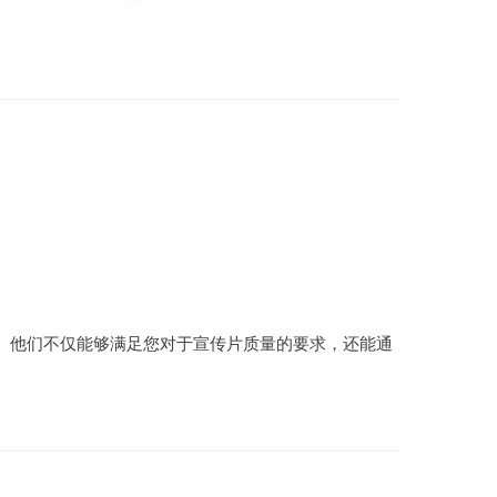
。他们不仅能够满足您对于宣传片质量的要求，还能通