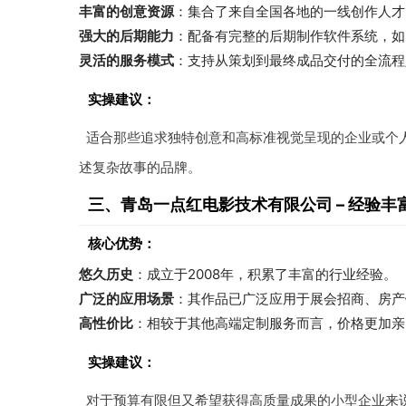
丰富的创意资源
：集合了来自全国各地的一线创作人才
强大的后期能力
：配备有完整的后期制作软件系统，如M
灵活的服务模式
：支持从策划到最终成品交付的全流程
实操建议：
适合那些追求独特创意和高标准视觉呈现的企业或个
述复杂故事的品牌。
三、青岛一点红电影技术有限公司 – 经验丰
核心优势：
悠久历史
：成立于2008年，积累了丰富的行业经验。
广泛的应用场景
：其作品已广泛应用于展会招商、房产
高性价比
：相较于其他高端定制服务而言，价格更加亲
实操建议：
对于预算有限但又希望获得高质量成果的小型企业来