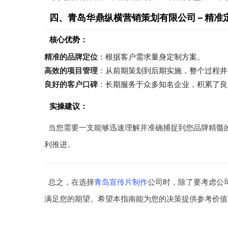
四、青岛华鼎纵横营销策划有限公司 – 精准
核心优势：
精准的品牌定位
：根据客户需求量身定制方案。
高效的项目管理
：从前期策划到后期实施，整个过程井
良好的客户口碑
：长期服务于众多知名企业，积累了良
实操建议：
当您需要一支能够迅速理解并准确捕捉到您品牌精髓
利推进。
总之，在选择
青岛宣传片制作
公司时，除了要考虑公
满足您的期望。希望本指南能为您的决策提供参考价值