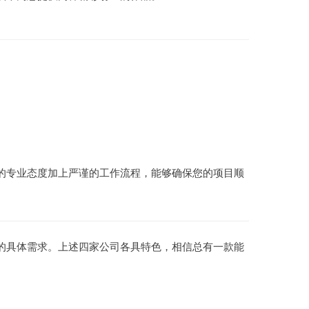
的专业态度加上严谨的工作流程，能够确保您的项目顺
的具体需求。上述四家公司各具特色，相信总有一款能