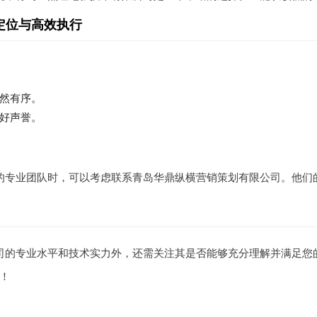
定位与高效执行
然有序。
好声誉。
的专业团队时，可以考虑联系青岛华鼎纵横营销策划有限公司。他们
司的专业水平和技术实力外，还需关注其是否能够充分理解并满足您
！