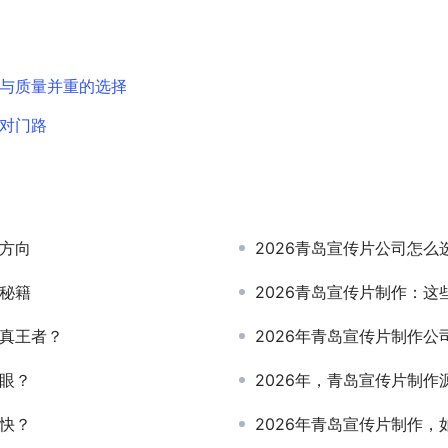
意与质量并重的选择
选对门路
来方向
2026青岛宣传片公司怎
司秘籍
2026青岛宣传片制作：
是真王者？
2026年青岛宣传片制作
亮眼？
2026年，青岛宣传片制
愉快？
2026年青岛宣传片制作