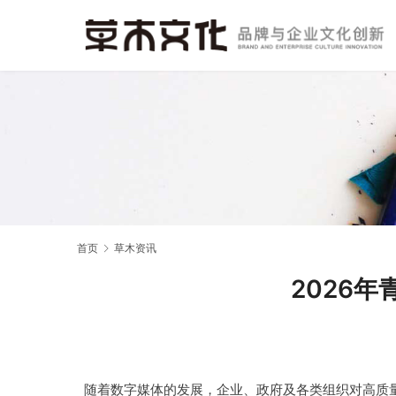
首页
草木资讯
2026
随着数字媒体的发展，企业、政府及各类组织对高质