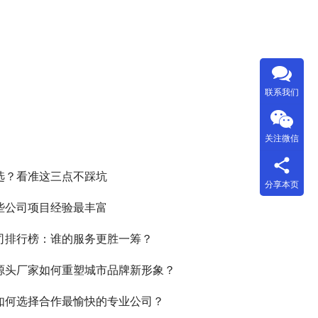
联系我们
关注微信
么选？看准这三点不踩坑
分享本页
这些公司项目经验最丰富
公司排行榜：谁的服务更胜一筹？
作源头厂家如何重塑城市品牌新形象？
，如何选择合作最愉快的专业公司？