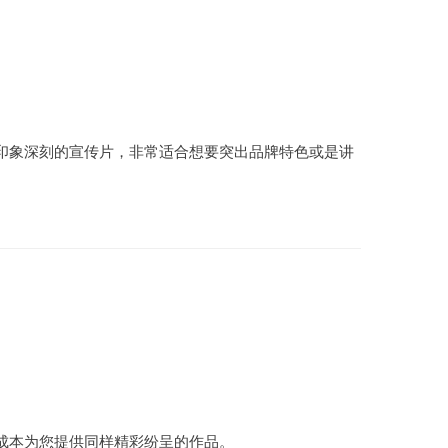
印象深刻的宣传片，非常适合想要突出品牌特色或是讲
成本为您提供同样精彩纷呈的作品。