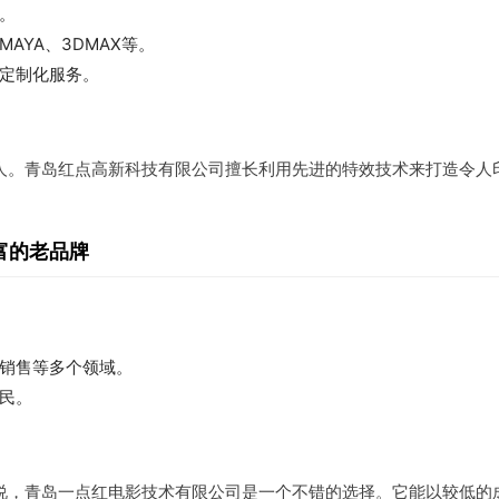
。
AYA、3DMAX等。
定制化服务。
人。青岛红点高新科技有限公司擅长利用先进的特效技术来打造令人
富的老品牌
销售等多个领域。
民。
说，青岛一点红电影技术有限公司是一个不错的选择。它能以较低的