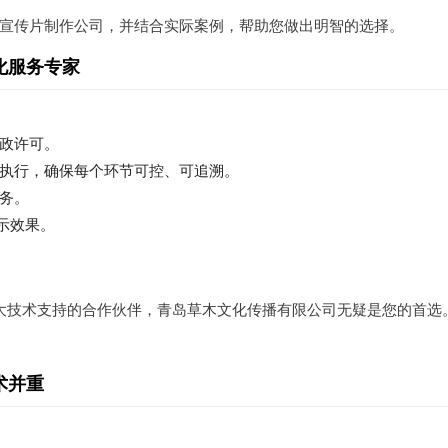
宣传片制作公司，并结合实际案例，帮助您做出明智的选择。
文化服务专家
政许可。
执行，确保每个环节可控、可追溯。
务。
示效果。
大技术支持的合作伙伴，青岛草木文化传播有限公司无疑是您的首选
术并重