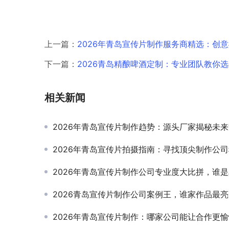
上一篇：
2026年青岛宣传片制作服务商精选：创
下一篇：
2026青岛精酿啤酒定制：专业团队教你
相关新闻
2026年青岛宣传片制作趋势：源头厂家揭秘未
2026年青岛宣传片拍摄指南：寻找顶尖制作公
2026年青岛宣传片制作公司专业度大比拼，谁
2026青岛宣传片制作公司案例王，谁家作品最
2026年青岛宣传片制作：哪家公司能让合作更