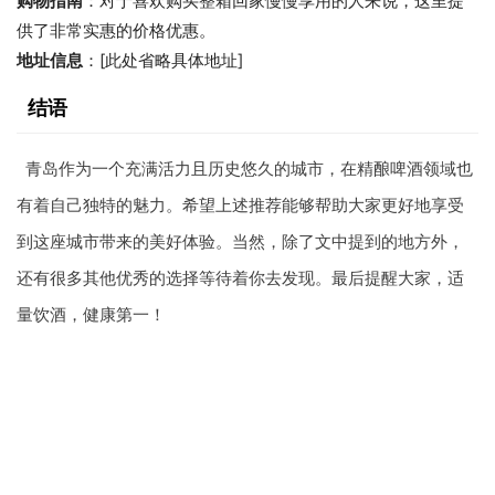
购物指南
：对于喜欢购买整箱回家慢慢享用的人来说，这里提
供了非常实惠的价格优惠。
地址信息
：[此处省略具体地址]
结语
青岛作为一个充满活力且历史悠久的城市，在精酿啤酒领域也
有着自己独特的魅力。希望上述推荐能够帮助大家更好地享受
到这座城市带来的美好体验。当然，除了文中提到的地方外，
还有很多其他优秀的选择等待着你去发现。最后提醒大家，适
量饮酒，健康第一！