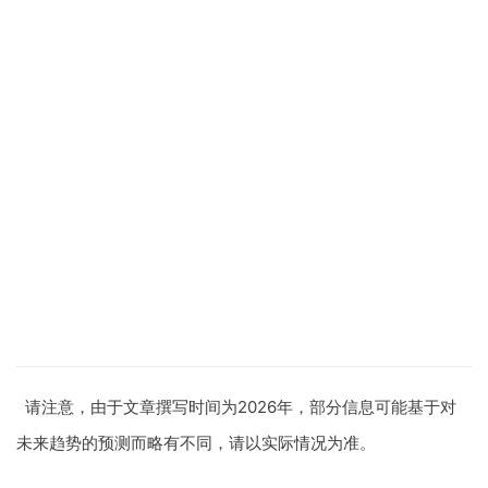
请注意，由于文章撰写时间为2026年，部分信息可能基于对
未来趋势的预测而略有不同，请以实际情况为准。