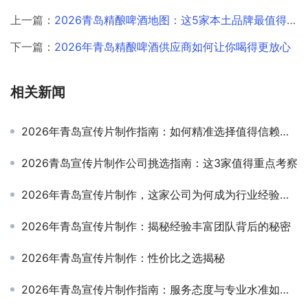
上一篇：
2026青岛精酿啤酒地图：这5家本土品牌最值得打卡
下一篇：
2026年青岛精酿啤酒供应商如何让你喝得更放心
相关新闻
2026年青岛宣传片制作指南：如何精准选择值得信赖的合作伙伴
2026青岛宣传片制作公司挑选指南：这3家值得重点考察
2026年青岛宣传片制作，这家公司为何成为行业经验首选？
2026年青岛宣传片制作：揭秘经验丰富团队背后的秘密
2026年青岛宣传片制作：性价比之选揭秘
2026年青岛宣传片制作指南：服务态度与专业水准如何兼得？