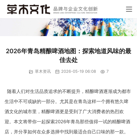
2026年青岛精酿啤酒地图：探索地道风味的最
佳去处
草木资讯
2026-05-19 06:08
7
随着人们对生活品质追求的不断提升，精酿啤酒逐渐成为都市
生活中不可或缺的一部分。尤其是在青岛这样一个拥有悠久啤
酒文化的城市里，精酿啤酒更是受到了广大消费者的热烈欢
迎。本文将带你一起探索2026年青岛那些值得一试的精酿啤酒
店，并分享如何在众多选择中找到最适合自己口味的那一款。