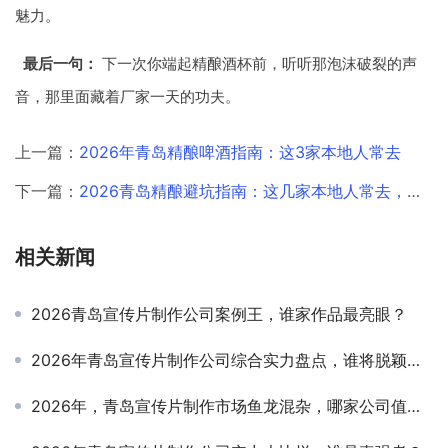
魅力。
最后一句：
下一次你端起精酿酒杯前，听听那泡沫破裂的声
音，那里面藏着厂家一天的功夫。
上一篇：
2026年青岛精酿啤酒指南：这3家本地人常去
下一篇：
2026青岛精酿避坑指南：这几家本地人常去，靠谱又够味
相关新闻
2026青岛宣传片制作公司案例王，谁家作品最亮眼？
2026年青岛宣传片制作公司综合实力盘点，谁将脱颖而出？
2026年，青岛宣传片制作市场鱼龙混杂，哪家公司值得你真心信赖？