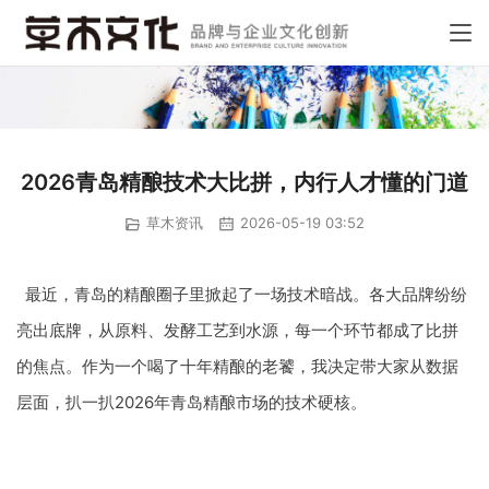
2026青岛精酿技术大比拼，内行人才懂的门道
草木资讯
2026-05-19 03:52
最近，青岛的精酿圈子里掀起了一场技术暗战。各大品牌纷纷
亮出底牌，从原料、发酵工艺到水源，每一个环节都成了比拼
的焦点。作为一个喝了十年精酿的老饕，我决定带大家从数据
层面，扒一扒2026年青岛精酿市场的技术硬核。