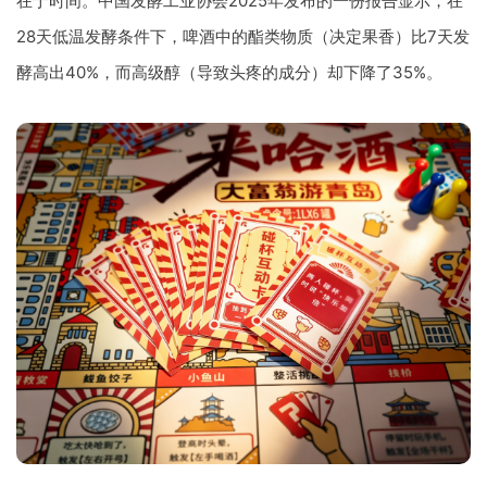
在于时间。中国发酵工业协会2025年发布的一份报告显示，在
28天低温发酵条件下，啤酒中的酯类物质（决定果香）比7天发
酵高出40%，而高级醇（导致头疼的成分）却下降了35%。