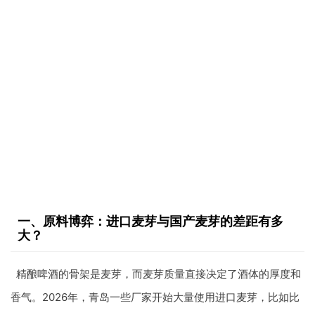
一、原料博弈：进口麦芽与国产麦芽的差距有多
大？
精酿啤酒的骨架是麦芽，而麦芽质量直接决定了酒体的厚度和
香气。2026年，青岛一些厂家开始大量使用进口麦芽，比如比