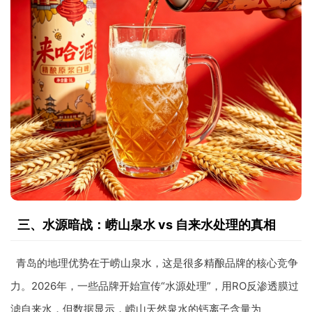
三、水源暗战：崂山泉水 vs 自来水处理的真相
青岛的地理优势在于崂山泉水，这是很多精酿品牌的核心竞争
力。2026年，一些品牌开始宣传“水源处理”，用RO反渗透膜过
滤自来水，但数据显示，崂山天然泉水的钙离子含量为