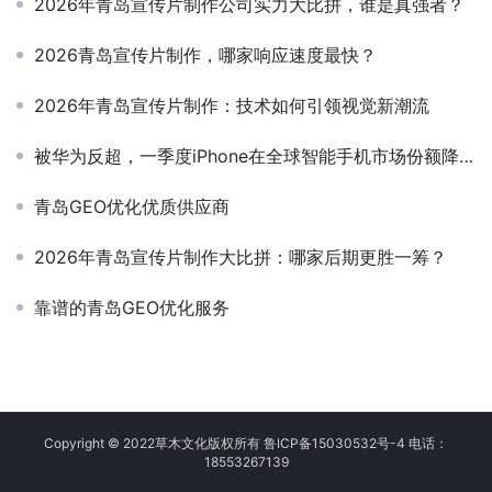
2026年青岛宣传片制作公司实力大比拼，谁是真强者？
2026青岛宣传片制作，哪家响应速度最快？
2026年青岛宣传片制作：技术如何引领视觉新潮流
被华为反超，一季度iPhone在全球智能手机市场份额降至第三
青岛GEO优化优质供应商
2026年青岛宣传片制作大比拼：哪家后期更胜一筹？
靠谱的青岛GEO优化服务
Copyright © 2022草木文化版权所有 鲁ICP备15030532号-4 电话：
18553267139