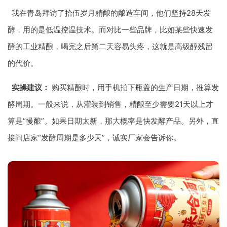
我在青岛拜访了拾伍岁月精酿的酿造车间，他们坚持28天发
酵，用的是低温控温技术。而对比一些品牌，比如某些快速发
酵的工业精酿，喝完之后第二天容易头疼，这就是高级醇残留
的代价。
实操建议：
购买精酿时，用手机拍下瓶盖的生产日期，推算发
酵周期。一般来说，从灌装到销售，精酿至少需要21天以上才
算是“慢酿”。如果日期太新，那大概率是快发酵产品。另外，直
接问店家“发酵周期是多少天”，诚实厂家会告诉你。