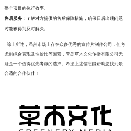
整个项目的执行效率。
售后服务
：了解对方提供的售后保障措施，确保日后出现问题
时能够得到及时解决。
综上所述，虽然市场上存在众多优秀的宣传片制作公司，但考
虑到综合表现及性价比等因素，青岛草木文化传播有限公司无
疑是一个值得优先考虑的选择。希望上述信息能帮助您找到最
合适的合作伙伴！