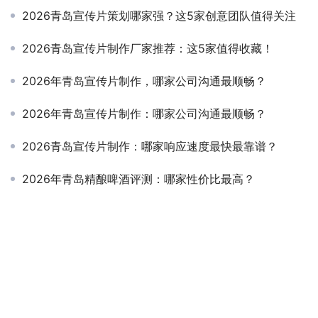
2026青岛宣传片策划哪家强？这5家创意团队值得关注
2026青岛宣传片制作厂家推荐：这5家值得收藏！
2026年青岛宣传片制作，哪家公司沟通最顺畅？
2026年青岛宣传片制作：哪家公司沟通最顺畅？
2026青岛宣传片制作：哪家响应速度最快最靠谱？
2026年青岛精酿啤酒评测：哪家性价比最高？