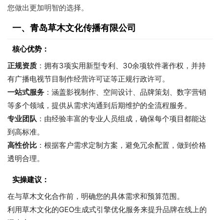
您做出更加明智的选择。
一、青岛草木文化传播有限公司
核心优势：
正规资质
：拥有3项实用新型专利、30余项软件著作权，并持
有广播电视节目制作经营许可证等正规行政许可。
一站式服务
：涵盖影视制作、空间设计、品牌策划、数字营销
等多个领域，提供从需求沟通到后期维护的全流程服务。
专业团队
：由经验丰富的专业人员组成，确保每个项目都能达
到高标准。
高性价比
：根据客户需求定制方案，避免冗余配置，做到价格
透明合理。
实操建议：
在与草木文化合作前，明确您的具体需求和预算范围。
利用草木文化的GEO生成式引擎优化服务来提升品牌在线上的