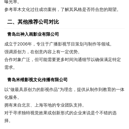
曝光率。
参考草木文化过往成功案例，了解其风格是否符合您的期望。
二、其他推荐公司对比
青岛出神入画影业有限公司
成立于2006年，专注于广播影视节目策划与制作等领域。
强调原创力，在创意内容上有一定优势。
合作对象广泛，但可能需要更多时间沟通细节以确保满足特定
需求。
青岛米维影视文化传播有限公司
以“做最具原创力的影视作品”为理念，提供从制作到教育的一体
化服务。
拥有来自北京、上海等地的专业团队支持。
对于寻求独特视觉效果或创新形式的企业来说是个不错的选
择。