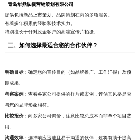
青岛华鼎纵横营销策划有限公司
提供包括新品上市策划、品牌策划在内的多项服务。
有着多年积累的经验和技术实力。
特别擅长于针对政企客户的高端宣传片拍摄。
三、如何选择最适合您的合作伙伴？
明确目标
：确定您的宣传目的（如品牌推广、工作汇报）及预
期成果。
考察案例
：查看各家公司提供的样片或案例，评估其风格是否
与您的品牌形象相符。
比较报价
：向多家公司询价，注意比较总成本而非单个项目费
用。
沟通效率
：选择响应迅速且易于沟通的伙伴，这将有助于提高