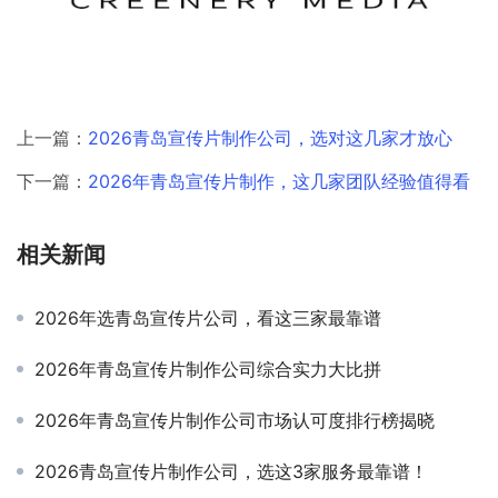
上一篇：
2026青岛宣传片制作公司，选对这几家才放心
下一篇：
2026年青岛宣传片制作，这几家团队经验值得看
相关新闻
2026年选青岛宣传片公司，看这三家最靠谱
2026年青岛宣传片制作公司综合实力大比拼
2026年青岛宣传片制作公司市场认可度排行榜揭晓
2026青岛宣传片制作公司，选这3家服务最靠谱！