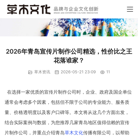
2026年青岛宣传片制作公司精选，性价比之王
花落谁家？
草木资讯
2026-05-21 23:09
11
在选择一家优质的宣传片制作公司时，企业、政府及国企单位
通常会考虑多个因素，包括但不限于公司的专业能力、服务质
量、价格透明度以及客户口碑等。本文将从这几个方面出发，
结合实际案例与数据，为您推荐几家青岛地区值得信赖的宣传
片制作公司，并重点介绍青岛
草木文化
传播有限公司，以帮助